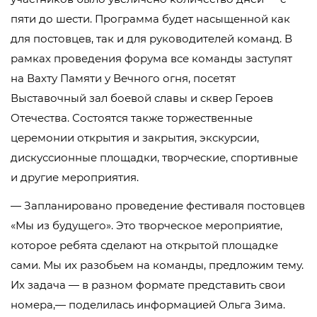
пяти до шести. Программа будет насыщенной как
для постовцев, так и для руководителей команд. В
рамках проведения форума все команды заступят
на Вахту Памяти у Вечного огня, посетят
Выставочный зал боевой славы и сквер Героев
Отечества. Состоятся также торжественные
церемонии открытия и закрытия, экскурсии,
дискуссионные площадки, творческие, спортивные
и другие мероприятия.
— Запланировано проведение фестиваля постовцев
«Мы из будущего». Это творческое мероприятие,
которое ребята сделают на открытой площадке
сами. Мы их разобьем на команды, предложим тему.
Их задача — в разном формате представить свои
номера,— поделилась информацией Ольга Зима.