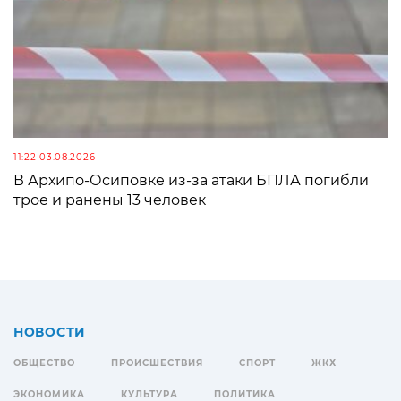
11:22 03.08.2026
В Архипо-Осиповке из-за атаки БПЛА погибли
трое и ранены 13 человек
НОВОСТИ
ОБЩЕСТВО
ПРОИСШЕСТВИЯ
СПОРТ
ЖКХ
ЭКОНОМИКА
КУЛЬТУРА
ПОЛИТИКА