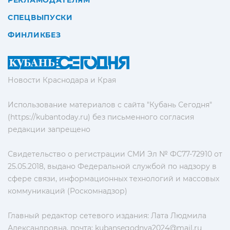
РЕКЛАМОДАТЕЛЯМ
СПЕЦВЫПУСКИ
ФИНЛИКБЕЗ
Новости Краснодара и Края
Использование материалов с сайта "Кубань Сегодня"
(https://kubantoday.ru) без письменного согласия
редакции запрещено
Свидетельство о регистрации СМИ Эл № ФС77-72910 от
25.05.2018, выдано Федеральной службой по надзору в
сфере связи, информационных технологий и массовых
коммуникаций (Роскомнадзор)
Главный редактор сетевого издания: Лата Людмила
Александровна, почта:
kubansegodnya2024@mail.ru