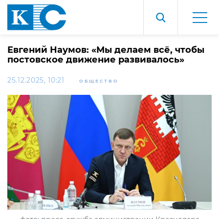
Евгений Наумов: «Мы делаем всё, чтобы
постовское движение развивалось»
25.12.2025, 10:21
ОБЩЕСТВО