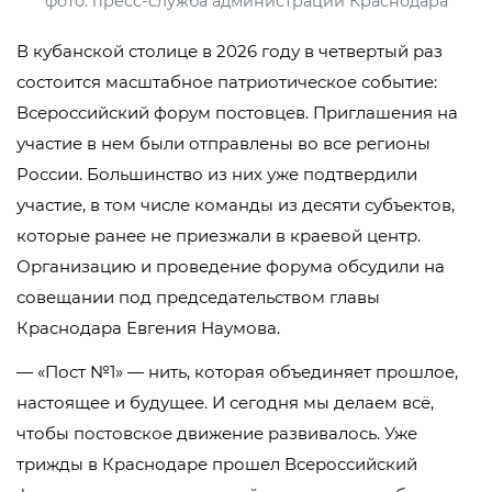
фото: пресс-служба администрации Краснодара
В кубанской столице в 2026 году в четвертый раз
состоится масштабное патриотическое событие:
Всероссийский форум постовцев. Приглашения на
участие в нем были отправлены во все регионы
России. Большинство из них уже подтвердили
участие, в том числе команды из десяти субъектов,
которые ранее не приезжали в краевой центр.
Организацию и проведение форума обсудили на
совещании под председательством главы
Краснодара Евгения Наумова.
— «Пост №1» — нить, которая объединяет прошлое,
настоящее и будущее. И сегодня мы делаем всё,
чтобы постовское движение развивалось. Уже
трижды в Краснодаре прошел Всероссийский