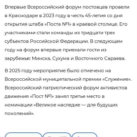
Впервые Всероссийский форум постовцев провели
в Краснодаре в 2023 году в честь 45-летия со дня
открытия штаба «Поста №1» в краевой столице. Его
участниками стали команды из тридцати трех
субъектов Российской Федерации. В следующем
году на форум впервые приехали гости из
зарубежья: Минска, Сухума и Восточного Сараева.
В 2025 году мероприятие было отмечено на
Всероссийской муниципальной премии «Служение».
Всероссийский патриотический форум активистов
движения «Пост №1» занял третье место в
номинации «Великое наследие — для будущих
поколений».