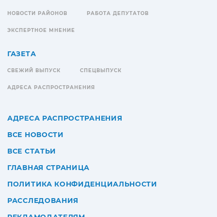
НОВОСТИ РАЙОНОВ
РАБОТА ДЕПУТАТОВ
ЭКСПЕРТНОЕ МНЕНИЕ
ГАЗЕТА
СВЕЖИЙ ВЫПУСК
СПЕЦВЫПУСК
АДРЕСА РАСПРОСТРАНЕНИЯ
АДРЕСА РАСПРОСТРАНЕНИЯ
ВСЕ НОВОСТИ
ВСЕ СТАТЬИ
ГЛАВНАЯ СТРАНИЦА
ПОЛИТИКА КОНФИДЕНЦИАЛЬНОСТИ
РАССЛЕДОВАНИЯ