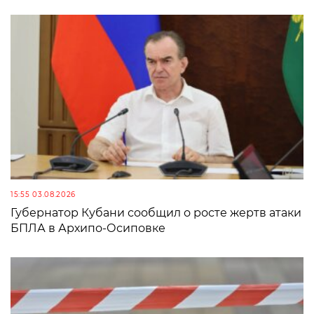
15:55 03.08.2026
Губернатор Кубани сообщил о росте жертв атаки
БПЛА в Архипо-Осиповке