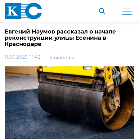
Евгений Наумов рассказал о начале
реконструкции улицы Есенина в
Краснодаре
11.06.2025, 11:42
ОБЩЕСТВО