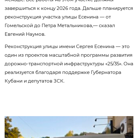
завершиться к концу 2026 года. Дальше планируется
реконструкция участка улицы Есенина — от
Гомельской до Петра Метальникова,— сказал
Евгений Наумов.
Реконструкция улицы имени Сергея Есенина — это
один из проектов масштабной программы развития
дорожно-транспортной инфраструктуры «25/35». Она
реализуется благодаря поддержке Губернатора
Кубани и депутатов ЗСК.