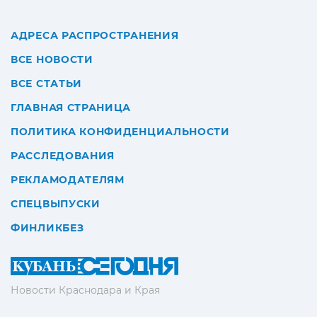
АДРЕСА РАСПРОСТРАНЕНИЯ
ВСЕ НОВОСТИ
ВСЕ СТАТЬИ
ГЛАВНАЯ СТРАНИЦА
ПОЛИТИКА КОНФИДЕНЦИАЛЬНОСТИ
РАССЛЕДОВАНИЯ
РЕКЛАМОДАТЕЛЯМ
СПЕЦВЫПУСКИ
ФИНЛИКБЕЗ
Новости Краснодара и Края