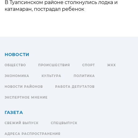
В Туапсинском районе столкнулись лодка и
катамаран, пострадал ребенок
НОВОСТИ
ОБЩЕСТВО
ПРОИСШЕСТВИЯ
СПОРТ
ЖКХ
ЭКОНОМИКА
КУЛЬТУРА
ПОЛИТИКА
НОВОСТИ РАЙОНОВ
РАБОТА ДЕПУТАТОВ
ЭКСПЕРТНОЕ МНЕНИЕ
ГАЗЕТА
СВЕЖИЙ ВЫПУСК
СПЕЦВЫПУСК
АДРЕСА РАСПРОСТРАНЕНИЯ