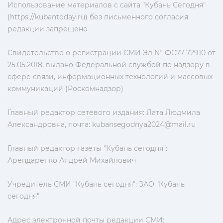
Использование материалов с сайта "Кубань Сегодня"
(https://kubantoday.ru) без письменного согласия
редакции запрещено
Свидетельство о регистрации СМИ Эл № ФС77-72910 от
25.05.2018, выдано Федеральной службой по надзору в
сфере связи, информационных технологий и массовых
коммуникаций (Роскомнадзор)
Главный редактор сетевого издания: Лата Людмила
Александровна, почта:
kubansegodnya2024@mail.ru
Главный редактор газеты "Кубань сегодня":
Арендаренко Андрей Михайлович
Учредитель СМИ "Кубань сегодня": ЗАО "Кубань
сегодня"
Адрес электронной почты редакции СМИ: