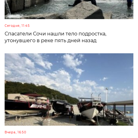
Сегодня, 11:45
Спасатели Сочи нашли тело подростка,
утонувшего в реке пять дней назад
Вчера, 16:50