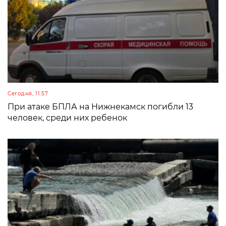
Сегодня, 11:57
При атаке БПЛА на Нижнекамск погибли 13
человек, среди них ребенок