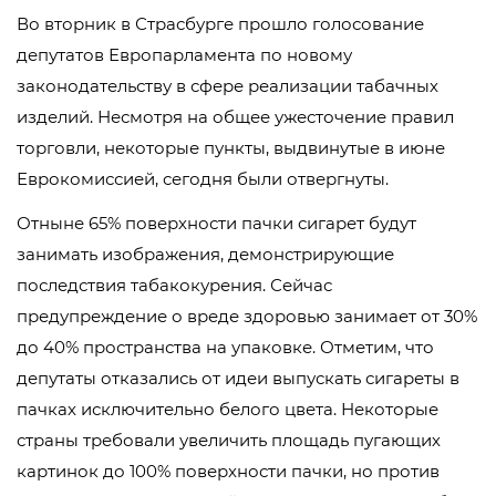
Во вторник в Страсбурге прошло голосование
депутатов Европарламента по новому
законодательству в сфере реализации табачных
изделий. Несмотря на общее ужесточение правил
торговли, некоторые пункты, выдвинутые в июне
Еврокомиссией, сегодня были отвергнуты.
Отныне 65% поверхности пачки сигарет будут
занимать изображения, демонстрирующие
последствия табакокурения. Сейчас
предупреждение о вреде здоровью занимает от 30%
до 40% пространства на упаковке. Отметим, что
депутаты отказались от идеи выпускать сигареты в
пачках исключительно белого цвета. Некоторые
страны требовали увеличить площадь пугающих
картинок до 100% поверхности пачки, но против