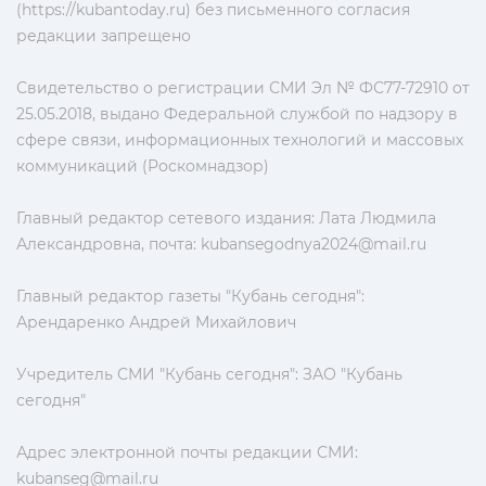
(https://kubantoday.ru) без письменного согласия
редакции запрещено
Свидетельство о регистрации СМИ Эл № ФС77-72910 от
25.05.2018, выдано Федеральной службой по надзору в
сфере связи, информационных технологий и массовых
коммуникаций (Роскомнадзор)
Главный редактор сетевого издания: Лата Людмила
Александровна, почта:
kubansegodnya2024@mail.ru
Главный редактор газеты "Кубань сегодня":
Арендаренко Андрей Михайлович
Учредитель СМИ "Кубань сегодня": ЗАО "Кубань
сегодня"
Адрес электронной почты редакции СМИ:
kubanseg@mail.ru