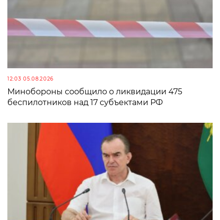
12:03 05.08.2026
Минобороны сообщило о ликвидации 475
беспилотников над 17 субъектами РФ