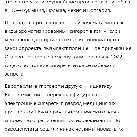
этого выступили крупнейшие производители табака
в ЕС — Румыния, Польша, Чехия и Болгария.
Пропадут с прилавков европейских магазинов все
виды ароматизированных сигарет, в том числе и
ментоловых, которые, по мнению инициаторов
законопроекта, вызывают повышенное привыкание.
Однако полностью исчезнут они не раньше 2022
года. А вот тонкие сигареты и вовсе избежали
запрета.
Европарламент отверг и другую инициативу
Еврокомиссии — переквалифицировать
электронные сигареты в разряд медицинских
препаратов. Новый ранг автоматически означал
множество ограничений при их реализации. Но
евродепутаты решили никак не лимитировать их