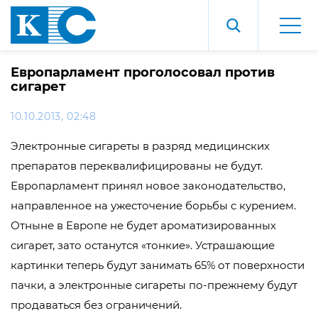
Европарламент проголосовал против
сигарет
10.10.2013, 02:48
Электронные сигареты в разряд медицинских
препаратов переквалифицированы не будут.
Европарламент принял новое законодательство,
направленное на ужесточение борьбы с курением.
Отныне в Европе не будет ароматизированных
сигарет, зато останутся «тонкие». Устрашающие
картинки теперь будут занимать 65% от поверхности
пачки, а электронные сигареты по-прежнему будут
продаваться без ограничений.