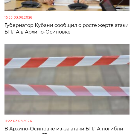
15:55 03.08.2026
Губернатор Кубани сообщил о росте жертв атаки
БПЛА в Архипо-Осиповке
11:22 03.08.2026
В Архипо-Осиповке из-за атаки БПЛА погибли