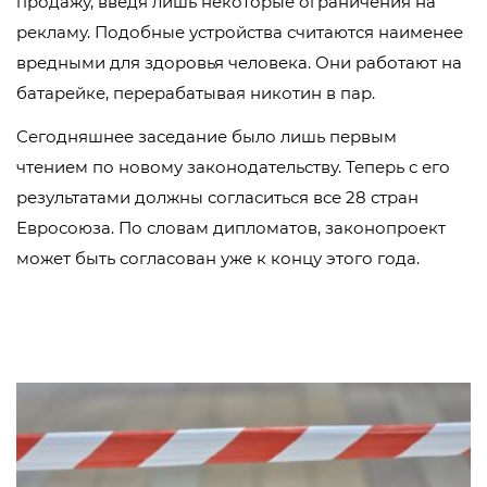
продажу, введя лишь некоторые ограничения на
рекламу. Подобные устройства считаются наименее
вредными для здоровья человека. Они работают на
батарейке, перерабатывая никотин в пар.
Сегодняшнее заседание было лишь первым
чтением по новому законодательству. Теперь с его
результатами должны согласиться все 28 стран
Евросоюза. По словам дипломатов, законопроект
может быть согласован уже к концу этого года.