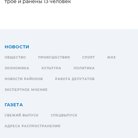
трое и ранены 13 человек
НОВОСТИ
ОБЩЕСТВО
ПРОИСШЕСТВИЯ
СПОРТ
ЖКХ
ЭКОНОМИКА
КУЛЬТУРА
ПОЛИТИКА
НОВОСТИ РАЙОНОВ
РАБОТА ДЕПУТАТОВ
ЭКСПЕРТНОЕ МНЕНИЕ
ГАЗЕТА
СВЕЖИЙ ВЫПУСК
СПЕЦВЫПУСК
АДРЕСА РАСПРОСТРАНЕНИЯ