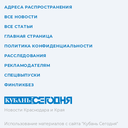
АДРЕСА РАСПРОСТРАНЕНИЯ
ВСЕ НОВОСТИ
ВСЕ СТАТЬИ
ГЛАВНАЯ СТРАНИЦА
ПОЛИТИКА КОНФИДЕНЦИАЛЬНОСТИ
РАССЛЕДОВАНИЯ
РЕКЛАМОДАТЕЛЯМ
СПЕЦВЫПУСКИ
ФИНЛИКБЕЗ
Новости Краснодара и Края
Использование материалов с сайта "Кубань Сегодня"