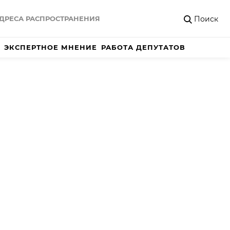
Поиск
ДРЕСА РАСПРОСТРАНЕНИЯ
ЭКСПЕРТНОЕ МНЕНИЕ
РАБОТА ДЕПУТАТОВ