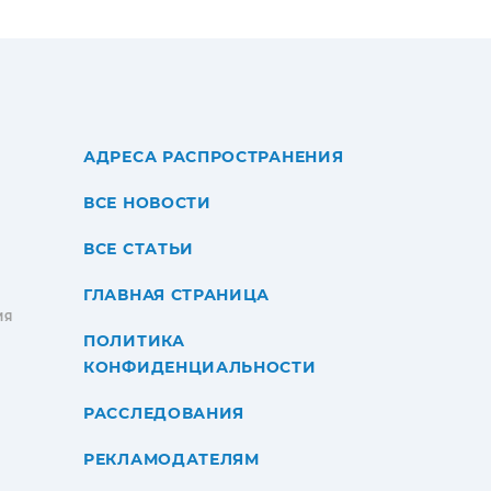
АДРЕСА РАСПРОСТРАНЕНИЯ
ВСЕ НОВОСТИ
ВСЕ СТАТЬИ
ГЛАВНАЯ СТРАНИЦА
ИЯ
ПОЛИТИКА
КОНФИДЕНЦИАЛЬНОСТИ
РАССЛЕДОВАНИЯ
РЕКЛАМОДАТЕЛЯМ