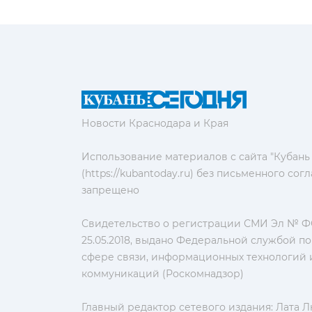
Новости Краснодара и Края
Использование материалов с сайта "Кубань
(https://kubantoday.ru) без письменного со
запрещено
Свидетельство о регистрации СМИ Эл № ФС
25.05.2018, выдано Федеральной службой по
сфере связи, информационных технологий 
коммуникаций (Роскомнадзор)
Главный редактор сетевого издания: Лата 