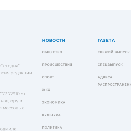
НОВОСТИ
ГАЗЕТА
ОБЩЕСТВО
СВЕЖИЙ ВЫПУСК
ПРОИСШЕСТВИЯ
СПЕЦВЫПУСК
 Сегодня"
гласия редакции
СПОРТ
АДРЕСА
РАСПРОСТРАНЕН
ЖКХ
77-72910 от
 надзору в
ЭКОНОМИКА
и массовых
КУЛЬТУРА
ПОЛИТИКА
Людмила