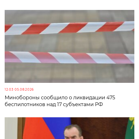
12:03 05.08.2026
Минобороны сообщило о ликвидации 475
беспилотников над 17 субъектами РФ