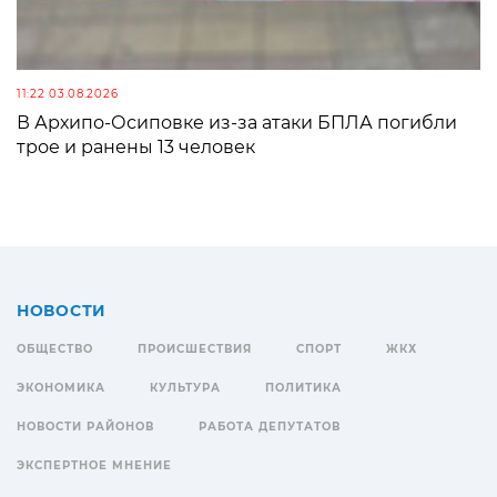
11:22 03.08.2026
В Архипо-Осиповке из-за атаки БПЛА погибли
трое и ранены 13 человек
НОВОСТИ
ОБЩЕСТВО
ПРОИСШЕСТВИЯ
СПОРТ
ЖКХ
ЭКОНОМИКА
КУЛЬТУРА
ПОЛИТИКА
НОВОСТИ РАЙОНОВ
РАБОТА ДЕПУТАТОВ
ЭКСПЕРТНОЕ МНЕНИЕ