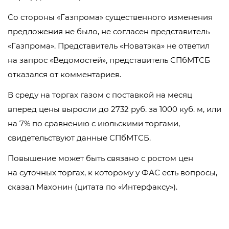
Со стороны «Газпрома» существенного изменения
предложения не было, не согласен представитель
«Газпрома». Представитель «Новатэка» не ответил
на запрос «Ведомостей», представитель СПбМТСБ
отказался от комментариев.
В среду на торгах газом с поставкой на месяц
вперед цены выросли до 2732 руб. за 1000 куб. м, или
на 7% по сравнению с июльскими торгами,
свидетельствуют данные СПбМТСБ.
Повышение может быть связано с ростом цен
на суточных торгах, к которому у ФАС есть вопросы,
сказал Махонин (цитата по «Интерфаксу»).