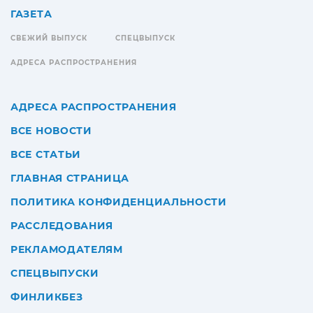
ГАЗЕТА
СВЕЖИЙ ВЫПУСК
СПЕЦВЫПУСК
АДРЕСА РАСПРОСТРАНЕНИЯ
АДРЕСА РАСПРОСТРАНЕНИЯ
ВСЕ НОВОСТИ
ВСЕ СТАТЬИ
ГЛАВНАЯ СТРАНИЦА
ПОЛИТИКА КОНФИДЕНЦИАЛЬНОСТИ
РАССЛЕДОВАНИЯ
РЕКЛАМОДАТЕЛЯМ
СПЕЦВЫПУСКИ
ФИНЛИКБЕЗ