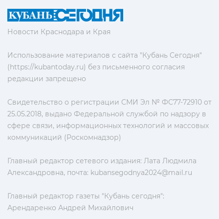
Новости Краснодара и Края
Использование материалов с сайта "Кубань Сегодня"
(https://kubantoday.ru) без письменного согласия
редакции запрещено
Свидетельство о регистрации СМИ Эл № ФС77-72910 от
25.05.2018, выдано Федеральной службой по надзору в
сфере связи, информационных технологий и массовых
коммуникаций (Роскомнадзор)
Главный редактор сетевого издания: Лата Людмила
Александровна, почта:
kubansegodnya2024@mail.ru
Главный редактор газеты "Кубань сегодня":
Арендаренко Андрей Михайлович