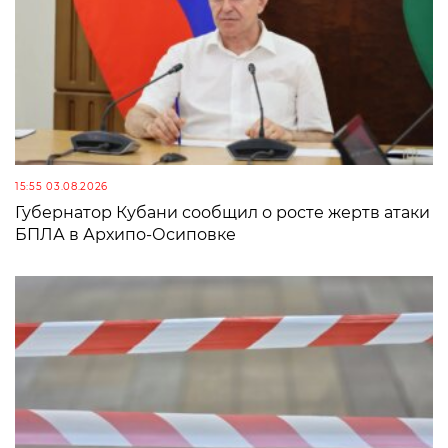
15:55 03.08.2026
Губернатор Кубани сообщил о росте жертв атаки
БПЛА в Архипо-Осиповке