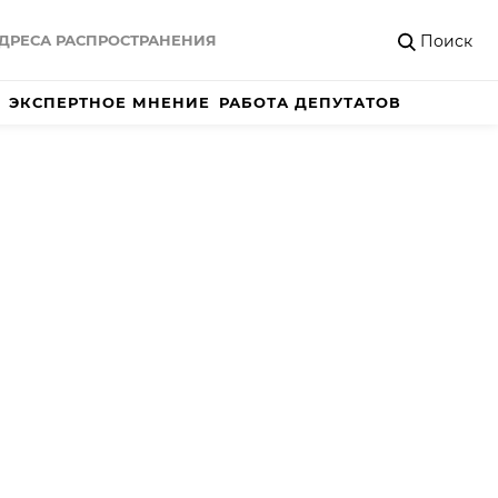
Поиск
ДРЕСА РАСПРОСТРАНЕНИЯ
ЭКСПЕРТНОЕ МНЕНИЕ
РАБОТА ДЕПУТАТОВ