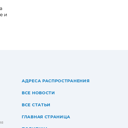
а
е и
АДРЕСА РАСПРОСТРАНЕНИЯ
ВСЕ НОВОСТИ
ВСЕ СТАТЬИ
ГЛАВНАЯ СТРАНИЦА
ИЯ