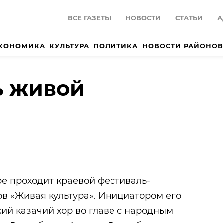
ВСЕ ГАЗЕТЫ
НОВОСТИ
СТАТЬИ
А
КОНОМИКА
КУЛЬТУРА
ПОЛИТИКА
НОВОСТИ РАЙОНОВ
ь живой
е проходит краевой фестиваль-
в «Живая культура». Инициатором его
ий казачий хор во главе с народным