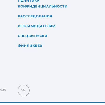
ПОЛИТИКА
КОНФИДЕНЦИАЛЬНОСТИ
РАССЛЕДОВАНИЯ
РЕКЛАМОДАТЕЛЯМ
СПЕЦВЫПУСКИ
ФИНЛИКБЕЗ
15-15
16+