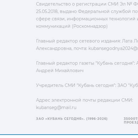
Свидетельство о регистрации СМИ Эл № ФС
25.05.2018, выдано Федеральной службой по
сфере связи, информационных технологий 
коммуникаций (Роскомнадзор)
Главный редактор сетевого издания: Лата 
Александровна, почта:
kubansegodnya2024@m
Главный редактор газеты "Кубань сегодня":
Андрей Михайлович
Учредитель СМИ "Кубань сегодня": ЗАО "Куб
Адрес электронной почты редакции СМИ:
kubanseg@mail.ru
ЗАО «КУБАНЬ СЕГОДНЯ». (1996-2026)
350007
ПРОЕЗД