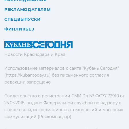
РЕКЛАМОДАТЕЛЯМ
СПЕЦВЫПУСКИ
ФИНЛИКБЕЗ
Новости Краснодара и Края
Использование материалов с сайта "Кубань Сегодня"
(https://kubantoday.ru) без письменного согласия
редакции запрещено
Свидетельство о регистрации СМИ Эл № ФС77-72910 от
25.05.2018, выдано Федеральной службой по надзору в
сфере связи, информационных технологий и массовых
коммуникаций (Роскомнадзор)