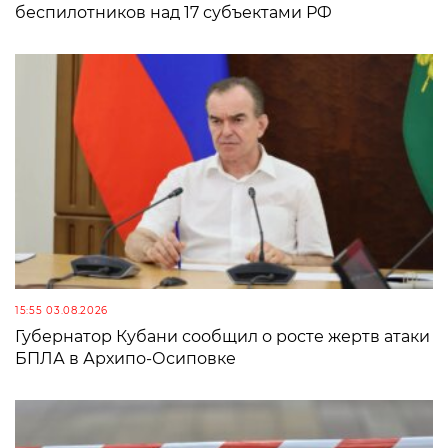
беспилотников над 17 субъектами РФ
15:55 03.08.2026
Губернатор Кубани сообщил о росте жертв атаки
БПЛА в Архипо-Осиповке