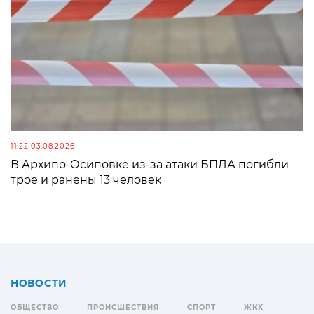
11:22 03.08.2026
В Архипо-Осиповке из-за атаки БПЛА погибли
трое и ранены 13 человек
НОВОСТИ
ОБЩЕСТВО
ПРОИСШЕСТВИЯ
СПОРТ
ЖКХ