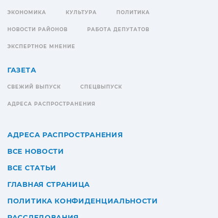
ЭКОНОМИКА
КУЛЬТУРА
ПОЛИТИКА
НОВОСТИ РАЙОНОВ
РАБОТА ДЕПУТАТОВ
ЭКСПЕРТНОЕ МНЕНИЕ
ГАЗЕТА
СВЕЖИЙ ВЫПУСК
СПЕЦВЫПУСК
АДРЕСА РАСПРОСТРАНЕНИЯ
АДРЕСА РАСПРОСТРАНЕНИЯ
ВСЕ НОВОСТИ
ВСЕ СТАТЬИ
ГЛАВНАЯ СТРАНИЦА
ПОЛИТИКА КОНФИДЕНЦИАЛЬНОСТИ
РАССЛЕДОВАНИЯ