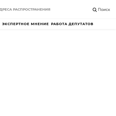
Поиск
ДРЕСА РАСПРОСТРАНЕНИЯ
ЭКСПЕРТНОЕ МНЕНИЕ
РАБОТА ДЕПУТАТОВ