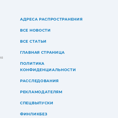
АДРЕСА РАСПРОСТРАНЕНИЯ
ВСЕ НОВОСТИ
ВСЕ СТАТЬИ
ГЛАВНАЯ СТРАНИЦА
ИЯ
ПОЛИТИКА
КОНФИДЕНЦИАЛЬНОСТИ
РАССЛЕДОВАНИЯ
РЕКЛАМОДАТЕЛЯМ
СПЕЦВЫПУСКИ
ФИНЛИКБЕЗ