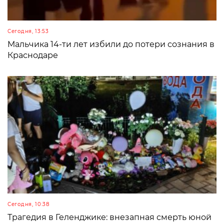
Сегодня, 13:53
Мальчика 14-ти лет избили до потери сознания в
Краснодаре
Сегодня, 10:38
Трагедия в Геленджике: внезапная смерть юной