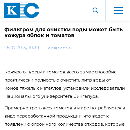
Фильтром для очистки воды может быть
кожура яблок и томатов
25.07.2013, 10:39
ОБЩЕСТВО
Кожура от восьми томатов всего за час способна
практически полностью очистить литр воды от
ионов тяжелых металлов, установили исследователи
Национального университета Сингапура.
Примерно треть всех томатов в мире потребляется в
виде переработанной продукции, что ведет к
появлению огромного количества отходов, которые