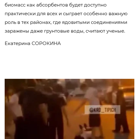
биомасс как абсорбентов будет доступно
практически для всех и сыграет особенно важную
роль в тех районах, где ядовитыми соединениями
заражены даже грунтовые воды, считают ученые.
Екатерина СОРОКИНА