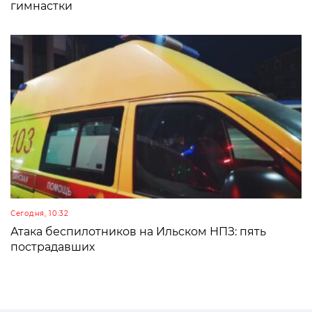
гимнастки
Сегодня, 10:32
Атака беспилотников на Ильском НПЗ: пять
пострадавших