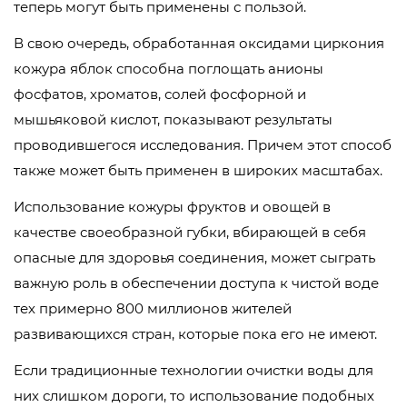
теперь могут быть применены с пользой.
В свою очередь, обработанная оксидами циркония
кожура яблок способна поглощать анионы
фосфатов, хроматов, солей фосфорной и
мышьяковой кислот, показывают результаты
проводившегося исследования. Причем этот способ
также может быть применен в широких масштабах.
Использование кожуры фруктов и овощей в
качестве своеобразной губки, вбирающей в себя
опасные для здоровья соединения, может сыграть
важную роль в обеспечении доступа к чистой воде
тех примерно 800 миллионов жителей
развивающихся стран, которые пока его не имеют.
Если традиционные технологии очистки воды для
них слишком дороги, то использование подобных