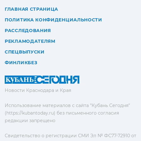
ГЛАВНАЯ СТРАНИЦА
ПОЛИТИКА КОНФИДЕНЦИАЛЬНОСТИ
РАССЛЕДОВАНИЯ
РЕКЛАМОДАТЕЛЯМ
СПЕЦВЫПУСКИ
ФИНЛИКБЕЗ
Новости Краснодара и Края
Использование материалов с сайта "Кубань Сегодня"
(https://kubantoday.ru) без письменного согласия
редакции запрещено
Свидетельство о регистрации СМИ Эл № ФС77-72910 от