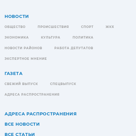
НОВОСТИ
ОБЩЕСТВО
ПРОИСШЕСТВИЯ
СПОРТ
ЖКХ
ЭКОНОМИКА
КУЛЬТУРА
ПОЛИТИКА
НОВОСТИ РАЙОНОВ
РАБОТА ДЕПУТАТОВ
ЭКСПЕРТНОЕ МНЕНИЕ
ГАЗЕТА
СВЕЖИЙ ВЫПУСК
СПЕЦВЫПУСК
АДРЕСА РАСПРОСТРАНЕНИЯ
АДРЕСА РАСПРОСТРАНЕНИЯ
ВСЕ НОВОСТИ
ВСЕ СТАТЬИ