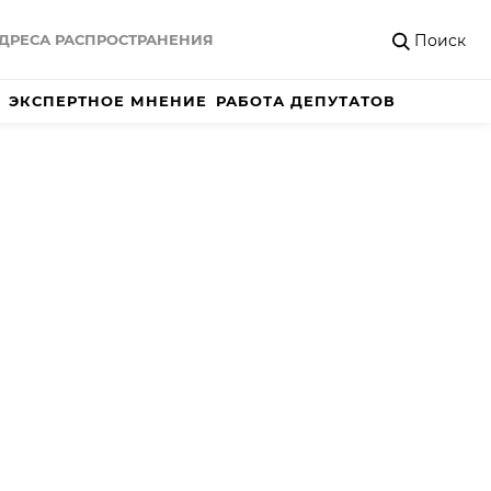
Поиск
ДРЕСА РАСПРОСТРАНЕНИЯ
ЭКСПЕРТНОЕ МНЕНИЕ
РАБОТА ДЕПУТАТОВ