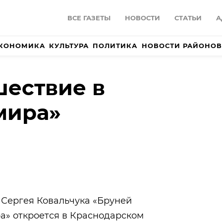
ВСЕ ГАЗЕТЫ
НОВОСТИ
СТАТЬИ
А
КОНОМИКА
КУЛЬТУРА
ПОЛИТИКА
НОВОСТИ РАЙОНОВ
ествие в
мира»
 Сергея Ковальчука «Бруней
а» откроется в Краснодарском