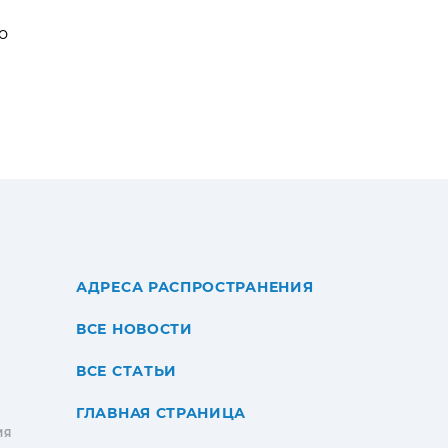
о
АДРЕСА РАСПРОСТРАНЕНИЯ
ВСЕ НОВОСТИ
ВСЕ СТАТЬИ
ГЛАВНАЯ СТРАНИЦА
ИЯ