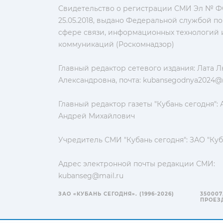
Свидетельство о регистрации СМИ Эл № ФС
25.05.2018, выдано Федеральной службой по
сфере связи, информационных технологий 
коммуникаций (Роскомнадзор)
Главный редактор сетевого издания: Лата 
Александровна, почта:
kubansegodnya2024@m
Главный редактор газеты "Кубань сегодня":
Андрей Михайлович
Учредитель СМИ "Кубань сегодня": ЗАО "Куб
Адрес электронной почты редакции СМИ:
kubanseg@mail.ru
ЗАО «КУБАНЬ СЕГОДНЯ». (1996-2026)
350007
ПРОЕЗД