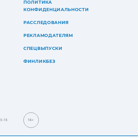
ПОЛИТИКА
КОНФИДЕНЦИАЛЬНОСТИ
РАССЛЕДОВАНИЯ
РЕКЛАМОДАТЕЛЯМ
СПЕЦВЫПУСКИ
ФИНЛИКБЕЗ
15-15
16+