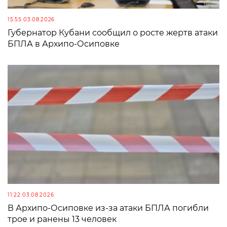
15:55 03.08.2026
Губернатор Кубани сообщил о росте жертв атаки
БПЛА в Архипо-Осиповке
11:22 03.08.2026
В Архипо-Осиповке из-за атаки БПЛА погибли
трое и ранены 13 человек