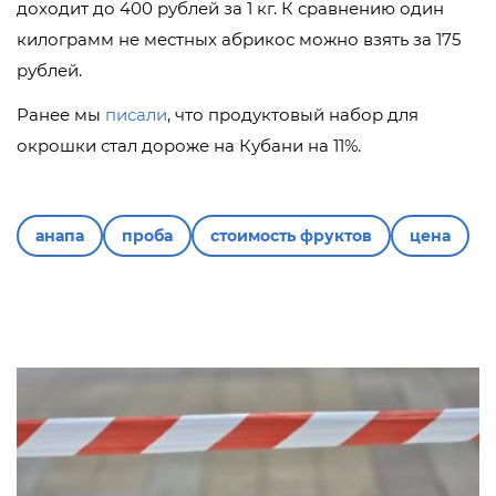
доходит до 400 рублей за 1 кг. К сравнению один
килограмм не местных абрикос можно взять за 175
рублей.
Ранее мы
писали
, что продуктовый набор для
окрошки стал дороже на Кубани на 11%.
анапа
проба
стоимость фруктов
цена