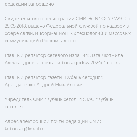
редакции запрещено
Свидетельство о регистрации СМИ Эл № ФС77-72910 от
25.05.2018, выдано Федеральной службой по надзору в
сфере связи, информационных технологий и массовых
коммуникаций (Роскомнадзор)
Главный редактор сетевого издания: Лата Людмила
Александровна, почта:
kubansegodnya2024@mail.ru
Главный редактор газеты "Кубань сегодня":
Арендаренко Андрей Михайлович
Учредитель СМИ "Кубань сегодня": ЗАО "Кубань
сегодня"
Адрес электронной почты редакции СМИ:
kubanseg@mail.ru