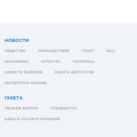
НОВОСТИ
ОБЩЕСТВО
ПРОИСШЕСТВИЯ
СПОРТ
ЖКХ
ЭКОНОМИКА
КУЛЬТУРА
ПОЛИТИКА
НОВОСТИ РАЙОНОВ
РАБОТА ДЕПУТАТОВ
ЭКСПЕРТНОЕ МНЕНИЕ
ГАЗЕТА
СВЕЖИЙ ВЫПУСК
СПЕЦВЫПУСК
АДРЕСА РАСПРОСТРАНЕНИЯ