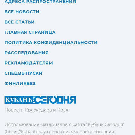
АДРЕСА РАСПРОСТРАНЕНИЯ
ВСЕ НОВОСТИ
ВСЕ СТАТЬИ
ГЛАВНАЯ СТРАНИЦА
ПОЛИТИКА КОНФИДЕНЦИАЛЬНОСТИ
РАССЛЕДОВАНИЯ
РЕКЛАМОДАТЕЛЯМ
СПЕЦВЫПУСКИ
ФИНЛИКБЕЗ
Новости Краснодара и Края
Использование материалов с сайта "Кубань Сегодня"
(https://kubantoday.ru) без письменного согласия