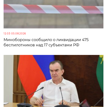
12:03 05.08.2026
Минобороны сообщило о ликвидации 475
беспилотников над 17 субъектами РФ