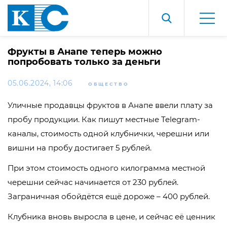
Фрукты в Анапе теперь можно
попробовать только за деньги
05.06.2024, 14:06
ОБЩЕСТВО
Уличные продавцы фруктов в Анапе ввели плату за
пробу продукции. Как пишут местные Telegram-
каналы, стоимость одной клубнички, черешни или
вишни на пробу достигает 5 рублей.
При этом стоимость одного килограмма местной
черешни сейчас начинается от 230 рублей.
Заграничная обойдётся ещё дороже – 400 рублей.
Клубника вновь выросла в цене, и сейчас её ценник