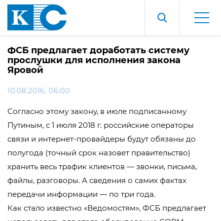
ФСБ предлагает доработать систему
прослушки для исполнения закона
Яровой
10.08.2016, 06:00
Согласно этому закону, в июле подписанному
Путиным, с 1 июля 2018 г. российские операторы
связи и интернет-провайдеры будут обязаны до
полугода (точный срок назовет правительство)
хранить весь трафик клиентов — звонки, письма,
файлы, разговоры. А сведения о самих фактах
передачи информации — по три года.
Как стало известно «Ведомостям», ФСБ предлагает