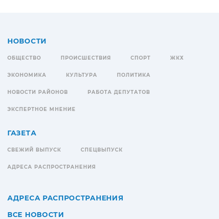
НОВОСТИ
ОБЩЕСТВО
ПРОИСШЕСТВИЯ
СПОРТ
ЖКХ
ЭКОНОМИКА
КУЛЬТУРА
ПОЛИТИКА
НОВОСТИ РАЙОНОВ
РАБОТА ДЕПУТАТОВ
ЭКСПЕРТНОЕ МНЕНИЕ
ГАЗЕТА
СВЕЖИЙ ВЫПУСК
СПЕЦВЫПУСК
АДРЕСА РАСПРОСТРАНЕНИЯ
АДРЕСА РАСПРОСТРАНЕНИЯ
ВСЕ НОВОСТИ