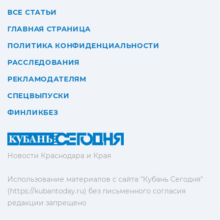
ВСЕ СТАТЬИ
ГЛАВНАЯ СТРАНИЦА
ПОЛИТИКА КОНФИДЕНЦИАЛЬНОСТИ
РАССЛЕДОВАНИЯ
РЕКЛАМОДАТЕЛЯМ
СПЕЦВЫПУСКИ
ФИНЛИКБЕЗ
Новости Краснодара и Края
Использование материалов с сайта "Кубань Сегодня"
(https://kubantoday.ru) без письменного согласия
редакции запрещено