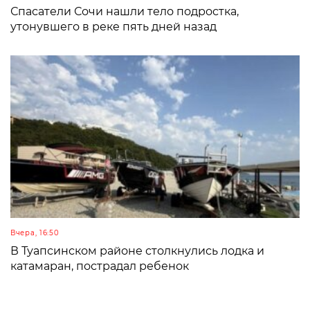
Спасатели Сочи нашли тело подростка,
утонувшего в реке пять дней назад
Вчера, 16:50
В Туапсинском районе столкнулись лодка и
катамаран, пострадал ребенок