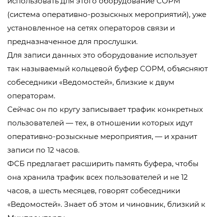
использовать для этого оборудование СОРМ
(система оперативно-розыскных мероприятий), уже
установленное на сетях операторов связи и
предназначенное для прослушки.
Для записи данных это оборудование использует
так называемый кольцевой буфер СОРМ, объясняют
собеседники «Ведомостей», близкие к двум
операторам.
Сейчас он по кругу записывает трафик конкретных
пользователей — тех, в отношении которых идут
оперативно-розыскные мероприятия, — и хранит
записи по 12 часов.
ФСБ предлагает расширить память буфера, чтобы
она хранила трафик всех пользователей и не 12
часов, а шесть месяцев, говорят собеседники
«Ведомостей». Знает об этом и чиновник, близкий к