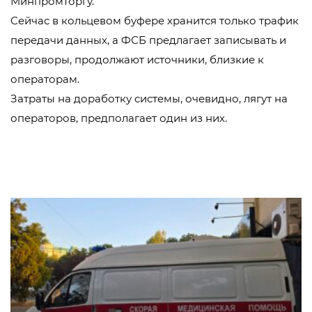
Минпромторгу.
Сейчас в кольцевом буфере хранится только трафик
передачи данных, а ФСБ предлагает записывать и
разговоры, продолжают источники, близкие к
операторам.
Затраты на доработку системы, очевидно, лягут на
операторов, предполагает один из них.