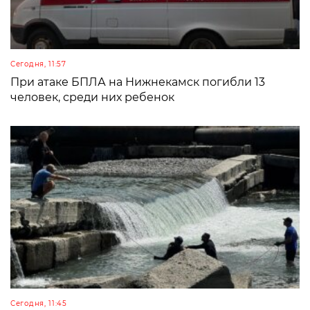
Сегодня, 11:57
При атаке БПЛА на Нижнекамск погибли 13
человек, среди них ребенок
Сегодня, 11:45