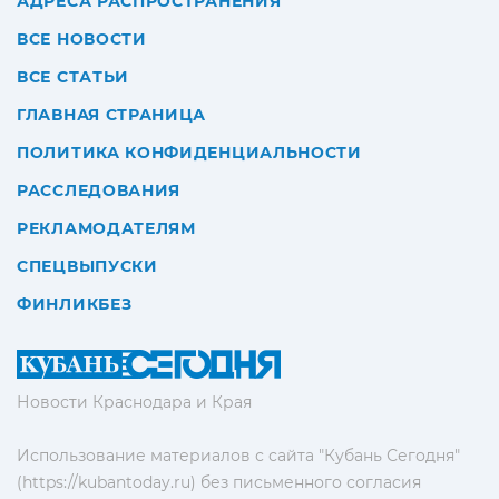
АДРЕСА РАСПРОСТРАНЕНИЯ
ВСЕ НОВОСТИ
ВСЕ СТАТЬИ
ГЛАВНАЯ СТРАНИЦА
ПОЛИТИКА КОНФИДЕНЦИАЛЬНОСТИ
РАССЛЕДОВАНИЯ
РЕКЛАМОДАТЕЛЯМ
СПЕЦВЫПУСКИ
ФИНЛИКБЕЗ
Новости Краснодара и Края
Использование материалов с сайта "Кубань Сегодня"
(https://kubantoday.ru) без письменного согласия