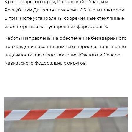
Краснодарского края, Ростовской области и
Республики Дагестан заменены 6,5 тыс. изоляторов.
В том числе установлены современные стеклянные
изоляторы взамен устаревших фарфоровых.
Работы направлены на обеспечение безаварийного
прохождения осенне-зимнего периода, повышение
надежности электроснабжения Южного и Северо-
Кавказского федеральных округов.