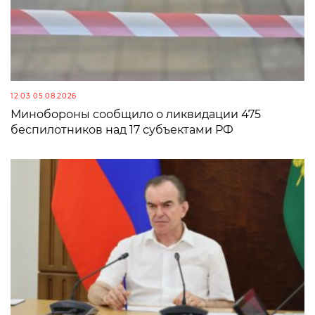
12:03 05.08.2026
Минобороны сообщило о ликвидации 475
беспилотников над 17 субъектами РФ