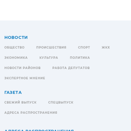
НОВОСТИ
ОБЩЕСТВО
ПРОИСШЕСТВИЯ
СПОРТ
ЖКХ
ЭКОНОМИКА
КУЛЬТУРА
ПОЛИТИКА
НОВОСТИ РАЙОНОВ
РАБОТА ДЕПУТАТОВ
ЭКСПЕРТНОЕ МНЕНИЕ
ГАЗЕТА
СВЕЖИЙ ВЫПУСК
СПЕЦВЫПУСК
АДРЕСА РАСПРОСТРАНЕНИЯ