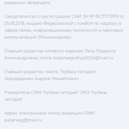
редакции запрещено
Свидетельство о регистрации СМИ Эл № ФС77-72910 от
25.05.2018, выдано Федеральной службой по надзору в
сфере связи, информационных технологий и массовых
коммуникаций (Роскомнадзор)
Главный редактор сетевого издания: Лата Людмила
Александровна, почта:
kubansegodnya2024@mail.ru
Главный редактор газеты "Кубань сегодня":
Арендаренко Андрей Михайлович
Учредитель СМИ "Кубань сегодня": ЗАО "Кубань
сегодня"
Адрес электронной почты редакции СМИ:
kubanseg@mail.ru