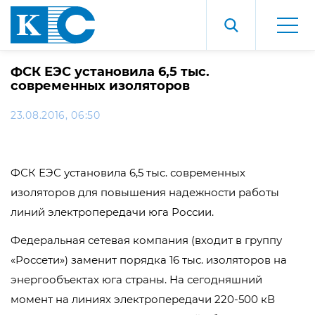
ФСК ЕЭС установила 6,5 тыс.
современных изоляторов
23.08.2016, 06:50
ФСК ЕЭС установила 6,5 тыс. современных
изоляторов для повышения надежности работы
линий электропередачи юга России.
Федеральная сетевая компания (входит в группу
«Россети») заменит порядка 16 тыс. изоляторов на
энергообъектах юга страны. На сегодняшний
момент на линиях электропередачи 220-500 кВ