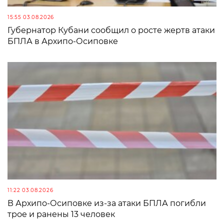
15:55 03.08.2026
Губернатор Кубани сообщил о росте жертв атаки
БПЛА в Архипо-Осиповке
11:22 03.08.2026
В Архипо-Осиповке из-за атаки БПЛА погибли
трое и ранены 13 человек