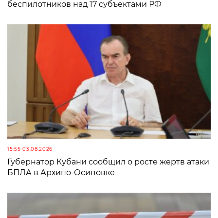
беспилотников над 17 субъектами РФ
15:55 03.08.2026
Губернатор Кубани сообщил о росте жертв атаки
БПЛА в Архипо-Осиповке