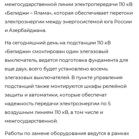
межгосударственной линии электропередачи 110 кВ
«Белиджи – Ялама», которая обеспечивает перетоки
электроэнергии между энергосистемой юга России
и Азербайджана.
На сегодняшний день на подстанции 110 кВ
«Белиджи» смонтирован один элегазовый
выключатель, ведется подготовка фундамента для
еще двух, всего будет установлено восемь
элегазовых выключателей. В пункте управления
подстанций также монтируются шкафы релейной
защиты и автоматики, которые обеспечат
надежность передачи электроэнергии по 5
воздушным линиям 110 кВ, в том числе и
межгосударственной.
Работы по замене оборудования ведутся в рамках