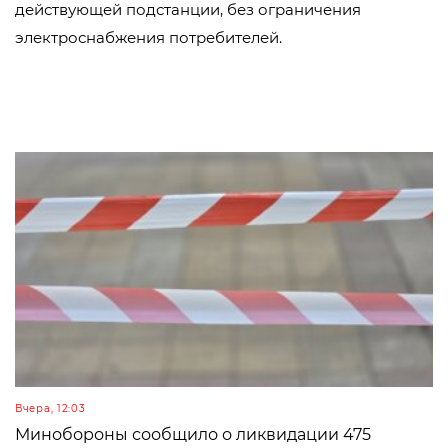
действующей подстанции, без ограничения
электроснабжения потребителей.
Вчера, 12:03
Минобороны сообщило о ликвидации 475