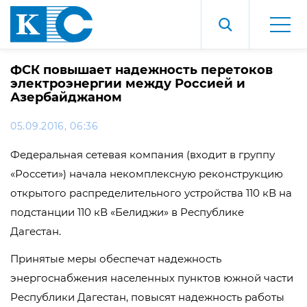
ФСК повышает надежность перетоков
электроэнергии между Россией и
Азербайджаном
05.09.2016, 06:36
Федеральная сетевая компания (входит в группу
«Россети») начала некомплексную реконструкцию
открытого распределительного устройства 110 кВ на
подстанции 110 кВ «Белиджи» в Республике
Дагестан.
Принятые меры обеспечат надежность
энергоснабжения населенных пунктов южной части
Республики Дагестан, повысят надежность работы