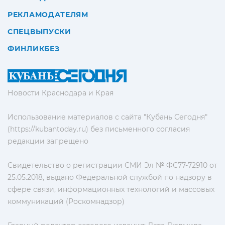
РЕКЛАМОДАТЕЛЯМ
СПЕЦВЫПУСКИ
ФИНЛИКБЕЗ
Новости Краснодара и Края
Использование материалов с сайта "Кубань Сегодня"
(https://kubantoday.ru) без письменного согласия
редакции запрещено
Свидетельство о регистрации СМИ Эл № ФС77-72910 от
25.05.2018, выдано Федеральной службой по надзору в
сфере связи, информационных технологий и массовых
коммуникаций (Роскомнадзор)