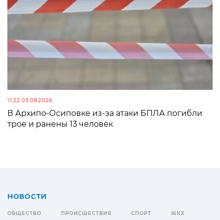
11:22 03.08.2026
В Архипо-Осиповке из-за атаки БПЛА погибли
трое и ранены 13 человек
НОВОСТИ
ОБЩЕСТВО
ПРОИСШЕСТВИЯ
СПОРТ
ЖКХ