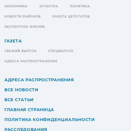
ЭКОНОМИКА
КУЛЬТУРА
ПОЛИТИКА
НОВОСТИ РАЙОНОВ
РАБОТА ДЕПУТАТОВ
ЭКСПЕРТНОЕ МНЕНИЕ
ГАЗЕТА
СВЕЖИЙ ВЫПУСК
СПЕЦВЫПУСК
АДРЕСА РАСПРОСТРАНЕНИЯ
АДРЕСА РАСПРОСТРАНЕНИЯ
ВСЕ НОВОСТИ
ВСЕ СТАТЬИ
ГЛАВНАЯ СТРАНИЦА
ПОЛИТИКА КОНФИДЕНЦИАЛЬНОСТИ
РАССЛЕДОВАНИЯ