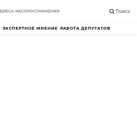
Поиск
ДРЕСА РАСПРОСТРАНЕНИЯ
ЭКСПЕРТНОЕ МНЕНИЕ
РАБОТА ДЕПУТАТОВ