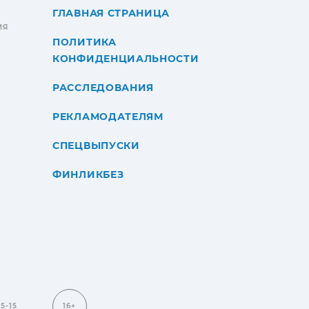
ГЛАВНАЯ СТРАНИЦА
ИЯ
ПОЛИТИКА
КОНФИДЕНЦИАЛЬНОСТИ
РАССЛЕДОВАНИЯ
РЕКЛАМОДАТЕЛЯМ
СПЕЦВЫПУСКИ
ФИНЛИКБЕЗ
15-15
16+