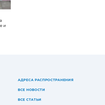
а
е и
АДРЕСА РАСПРОСТРАНЕНИЯ
ВСЕ НОВОСТИ
ВСЕ СТАТЬИ