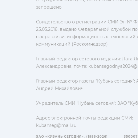
запрещено
Свидетельство о регистрации СМИ Эл № ФС
25.05.2018, выдано Федеральной службой по
сфере связи, информационных технологий 
коммуникаций (Роскомнадзор)
Главный редактор сетевого издания: Лата 
Александровна, почта:
kubansegodnya2024@m
Главный редактор газеты "Кубань сегодня":
Андрей Михайлович
Учредитель СМИ "Кубань сегодня": ЗАО "Куб
Адрес электронной почты редакции СМИ:
kubanseg@mail.ru
ЗАО «КУБАНЬ СЕГОДНЯ». (1996-2026)
350007