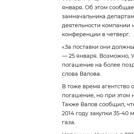
января. Об этом сообщае
замначальника департа
деятельности компании «
конференции в четверг.
«За поставки они должны
— 25 января. Возможно, 
погашение на более позд
слова Валова.
В тоже время агентство 
погашение, но при этом 
Также Валов сообщил, чт
2014 году закупки 35-40
газа.