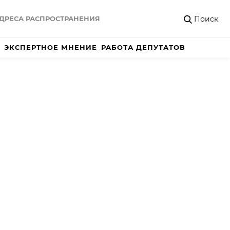
Поиск
ДРЕСА РАСПРОСТРАНЕНИЯ
ЭКСПЕРТНОЕ МНЕНИЕ
РАБОТА ДЕПУТАТОВ