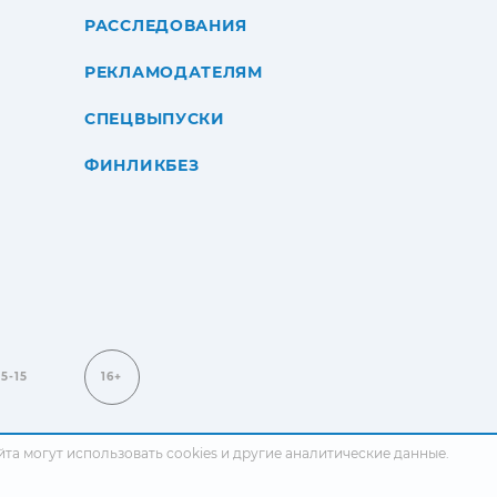
РАССЛЕДОВАНИЯ
РЕКЛАМОДАТЕЛЯМ
СПЕЦВЫПУСКИ
ФИНЛИКБЕЗ
15-15
16+
сайта могут использовать cookies и другие аналитические данные.