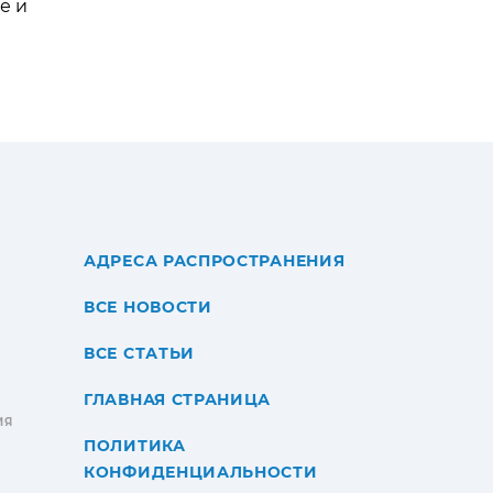
е и
АДРЕСА РАСПРОСТРАНЕНИЯ
ВСЕ НОВОСТИ
ВСЕ СТАТЬИ
ГЛАВНАЯ СТРАНИЦА
ИЯ
ПОЛИТИКА
КОНФИДЕНЦИАЛЬНОСТИ