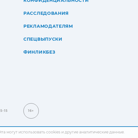
КОНФИДЕНЦИАЛЬНОСТИ
РАССЛЕДОВАНИЯ
РЕКЛАМОДАТЕЛЯМ
СПЕЦВЫПУСКИ
ФИНЛИКБЕЗ
15-15
16+
сайта могут использовать cookies и другие аналитические данные.