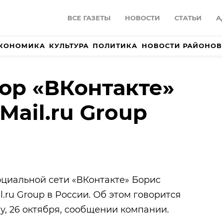
ВСЕ ГАЗЕТЫ
НОВОСТИ
СТАТЬИ
А
КОНОМИКА
КУЛЬТУРА
ПОЛИТИКА
НОВОСТИ РАЙОНОВ
ор «ВКонтакте»
Mail.ru Group
циальной сети «ВКонтакте» Борис
.ru Group в России. Об этом говорится
у, 26 октября, сообщении компании.