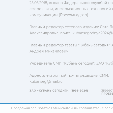
25.05.2018, выдано Федеральной службой по
сфере связи, информационных технологий 
коммуникаций (Роскомнадзор)
Главный редактор сетевого издания: Лата 
Александровна, почта:
kubansegodnya2024@m
Главный редактор газеты "Кубань сегодня":
Андрей Михайлович
Учредитель СМИ "Кубань сегодня": ЗАО "Куб
Адрес электронной почты редакции СМИ:
kubanseg@mail.ru
ЗАО «КУБАНЬ СЕГОДНЯ». (1996-2026)
350007
ПРОЕЗД
Продолжая пользоваться этим сайтом, вы соглашаетесь с
поли