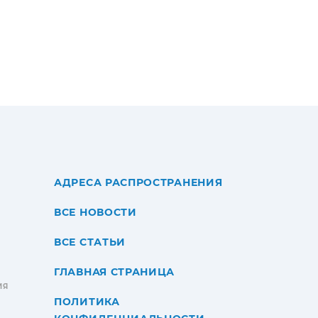
АДРЕСА РАСПРОСТРАНЕНИЯ
ВСЕ НОВОСТИ
ВСЕ СТАТЬИ
ГЛАВНАЯ СТРАНИЦА
ИЯ
ПОЛИТИКА