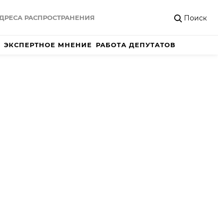
Поиск
ДРЕСА РАСПРОСТРАНЕНИЯ
ЭКСПЕРТНОЕ МНЕНИЕ
РАБОТА ДЕПУТАТОВ