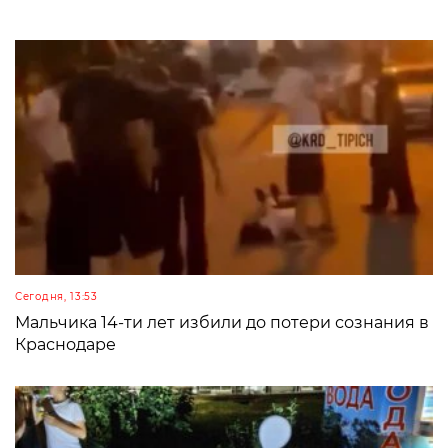
Сегодня, 13:53
Мальчика 14-ти лет избили до потери сознания в
Краснодаре