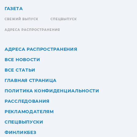
ГАЗЕТА
СВЕЖИЙ ВЫПУСК
СПЕЦВЫПУСК
АДРЕСА РАСПРОСТРАНЕНИЯ
АДРЕСА РАСПРОСТРАНЕНИЯ
ВСЕ НОВОСТИ
ВСЕ СТАТЬИ
ГЛАВНАЯ СТРАНИЦА
ПОЛИТИКА КОНФИДЕНЦИАЛЬНОСТИ
РАССЛЕДОВАНИЯ
РЕКЛАМОДАТЕЛЯМ
СПЕЦВЫПУСКИ
ФИНЛИКБЕЗ