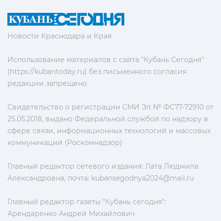
Новости Краснодара и Края
Использование материалов с сайта "Кубань Сегодня"
(https://kubantoday.ru) без письменного согласия
редакции запрещено
Свидетельство о регистрации СМИ Эл № ФС77-72910 от
25.05.2018, выдано Федеральной службой по надзору в
сфере связи, информационных технологий и массовых
коммуникаций (Роскомнадзор)
Главный редактор сетевого издания: Лата Людмила
Александровна, почта:
kubansegodnya2024@mail.ru
Главный редактор газеты "Кубань сегодня":
Арендаренко Андрей Михайлович