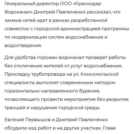
Генеральный директор ООО «Краснодар
Водоканал» Дмитрий Павлюченко рассказал, что
замена сетей идет в рамках разработанной
совместно с городской администрацией программы
по модернизации систем водоснабжения и
водоотведения.
Для удобства горожан водоканал проведет работы
без отключения жителей от услуг водоснабжения.
Прокладку трубопровода на ул. Комсомольской
специалисты выполнят современным методом
горизонтально-направленного бурения,
позволяющего провести мероприятия без разрытия
траншей и нарушения городской среды.
Евгений Первышов и Дмитрий Павлюченко
обсудили ход работ и на других участках. Глава