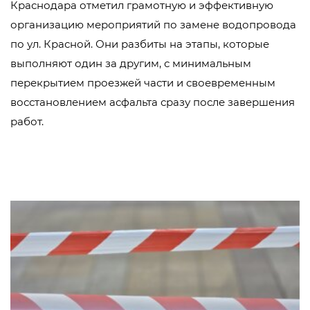
Краснодара отметил грамотную и эффективную
организацию мероприятий по замене водопровода
по ул. Красной. Они разбиты на этапы, которые
выполняют один за другим, с минимальным
перекрытием проезжей части и своевременным
восстановлением асфальта сразу после завершения
работ.