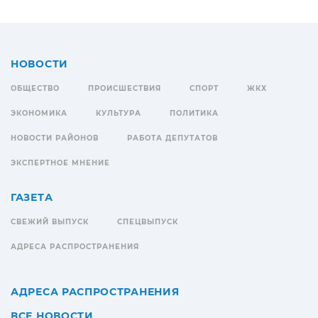
НОВОСТИ
ОБЩЕСТВО
ПРОИСШЕСТВИЯ
СПОРТ
ЖКХ
ЭКОНОМИКА
КУЛЬТУРА
ПОЛИТИКА
НОВОСТИ РАЙОНОВ
РАБОТА ДЕПУТАТОВ
ЭКСПЕРТНОЕ МНЕНИЕ
ГАЗЕТА
СВЕЖИЙ ВЫПУСК
СПЕЦВЫПУСК
АДРЕСА РАСПРОСТРАНЕНИЯ
АДРЕСА РАСПРОСТРАНЕНИЯ
ВСЕ НОВОСТИ