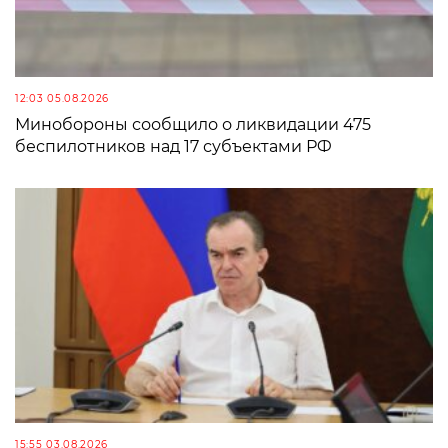
12:03 05.08.2026
Минобороны сообщило о ликвидации 475
беспилотников над 17 субъектами РФ
15:55 03.08.2026