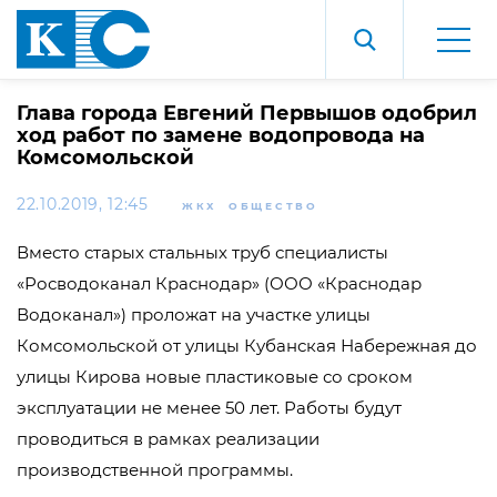
Глава города Евгений Первышов одобрил
ход работ по замене водопровода на
Комсомольской
22.10.2019, 12:45
ЖКХ
ОБЩЕСТВО
Вместо старых стальных труб специалисты
«Росводоканал Краснодар» (ООО «Краснодар
Водоканал») проложат на участке улицы
Комсомольской от улицы Кубанская Набережная до
улицы Кирова новые пластиковые со сроком
эксплуатации не менее 50 лет. Работы будут
проводиться в рамках реализации
производственной программы.