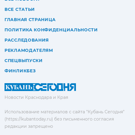
ВСЕ СТАТЬИ
ГЛАВНАЯ СТРАНИЦА
ПОЛИТИКА КОНФИДЕНЦИАЛЬНОСТИ
РАССЛЕДОВАНИЯ
РЕКЛАМОДАТЕЛЯМ
СПЕЦВЫПУСКИ
ФИНЛИКБЕЗ
Новости Краснодара и Края
Использование материалов с сайта "Кубань Сегодня"
(https://kubantoday.ru) без письменного согласия
редакции запрещено