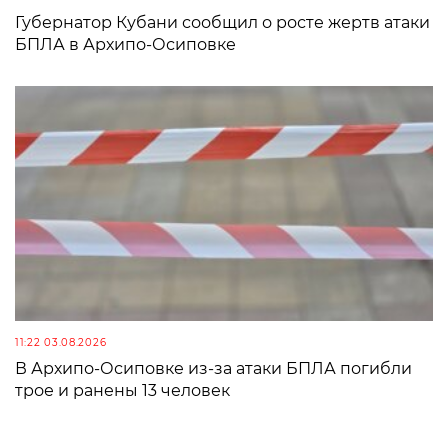
Губернатор Кубани сообщил о росте жертв атаки
БПЛА в Архипо-Осиповке
11:22 03.08.2026
В Архипо-Осиповке из-за атаки БПЛА погибли
трое и ранены 13 человек