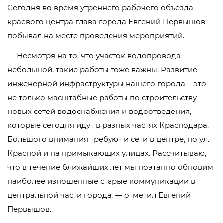
Сегодня во время утреннего рабочего объезда
краевого центра глава города Евгений Первышов
побывал на месте проведения мероприятий.
— Несмотря на то, что участок водопровода
небольшой, такие работы тоже важны. Развитие
инженерной инфраструктуры нашего города – это
не только масштабные работы по строительству
новых сетей водоснабжения и водоотведения,
которые сегодня идут в разных частях Краснодара.
Большого внимания требуют и сети в центре, по ул.
Красной и на примыкающих улицах. Рассчитываю,
что в течение ближайших лет мы поэтапно обновим
наиболее изношенные старые коммуникации в
центральной части города, — отметил Евгений
Первышов.