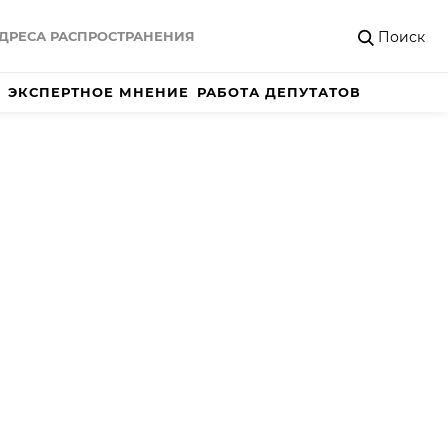
Поиск
ДРЕСА РАСПРОСТРАНЕНИЯ
ЭКСПЕРТНОЕ МНЕНИЕ
РАБОТА ДЕПУТАТОВ