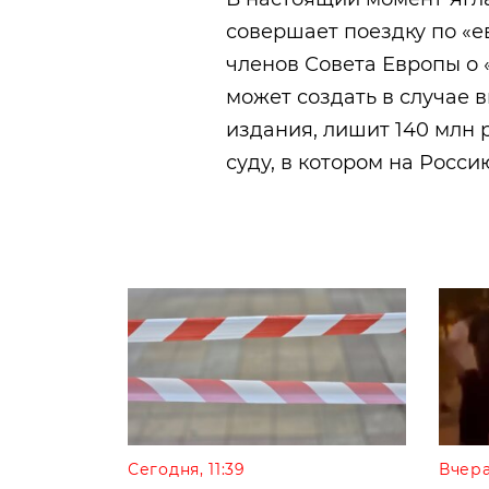
совершает поездку по «
членов Совета Европы о 
может создать в случае 
издания, лишит 140 млн 
суду, в котором на Россию
Сегодня, 11:39
Вчера