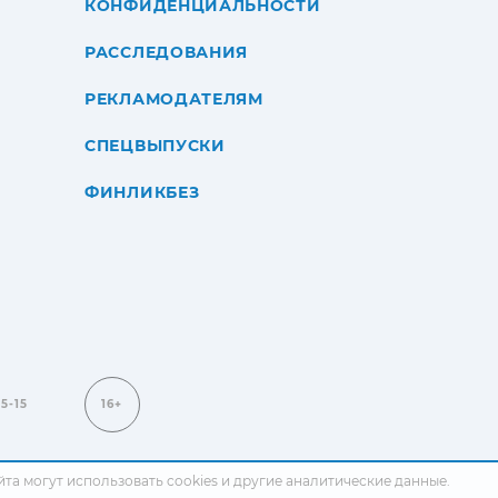
КОНФИДЕНЦИАЛЬНОСТИ
РАССЛЕДОВАНИЯ
РЕКЛАМОДАТЕЛЯМ
СПЕЦВЫПУСКИ
ФИНЛИКБЕЗ
15-15
16+
сайта могут использовать cookies и другие аналитические данные.