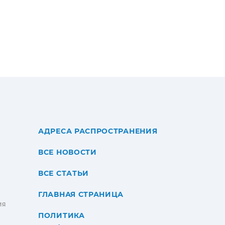
АДРЕСА РАСПРОСТРАНЕНИЯ
ВСЕ НОВОСТИ
ВСЕ СТАТЬИ
ГЛАВНАЯ СТРАНИЦА
ИЯ
ПОЛИТИКА