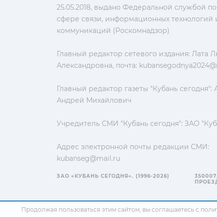
25.05.2018, выдано Федеральной службой по
сфере связи, информационных технологий 
коммуникаций (Роскомнадзор)
Главный редактор сетевого издания: Лата 
Александровна, почта:
kubansegodnya2024@m
Главный редактор газеты "Кубань сегодня":
Андрей Михайлович
Учредитель СМИ "Кубань сегодня": ЗАО "Куб
Адрес электронной почты редакции СМИ:
kubanseg@mail.ru
ЗАО «КУБАНЬ СЕГОДНЯ». (1996-2026)
350007
ПРОЕЗД
Продолжая пользоваться этим сайтом, вы соглашаетесь с
поли