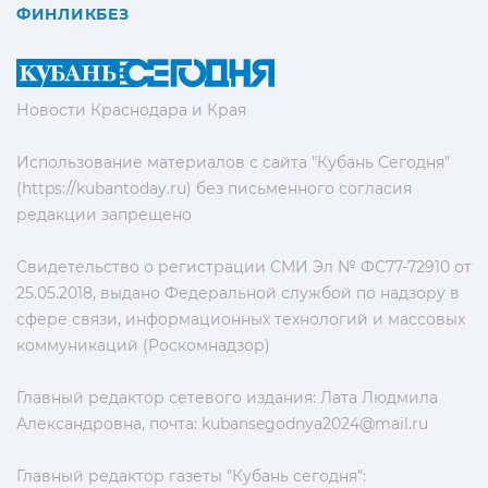
ФИНЛИКБЕЗ
Новости Краснодара и Края
Использование материалов с сайта "Кубань Сегодня"
(https://kubantoday.ru) без письменного согласия
редакции запрещено
Свидетельство о регистрации СМИ Эл № ФС77-72910 от
25.05.2018, выдано Федеральной службой по надзору в
сфере связи, информационных технологий и массовых
коммуникаций (Роскомнадзор)
Главный редактор сетевого издания: Лата Людмила
Александровна, почта:
kubansegodnya2024@mail.ru
Главный редактор газеты "Кубань сегодня":