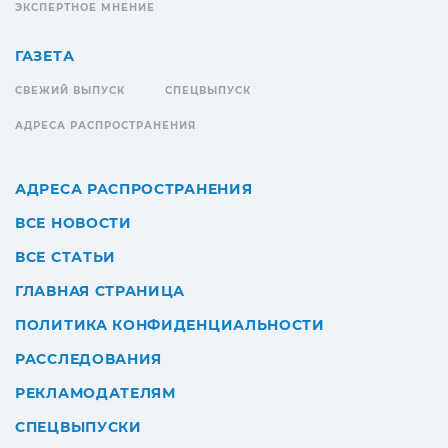
ЭКСПЕРТНОЕ МНЕНИЕ
ГАЗЕТА
СВЕЖИЙ ВЫПУСК
СПЕЦВЫПУСК
АДРЕСА РАСПРОСТРАНЕНИЯ
АДРЕСА РАСПРОСТРАНЕНИЯ
ВСЕ НОВОСТИ
ВСЕ СТАТЬИ
ГЛАВНАЯ СТРАНИЦА
ПОЛИТИКА КОНФИДЕНЦИАЛЬНОСТИ
РАССЛЕДОВАНИЯ
РЕКЛАМОДАТЕЛЯМ
СПЕЦВЫПУСКИ