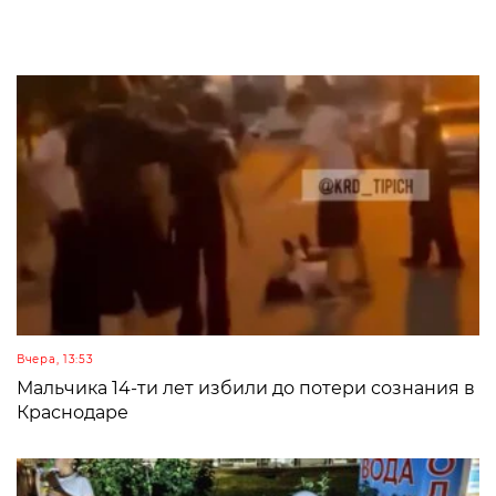
Вчера, 13:53
Мальчика 14-ти лет избили до потери сознания в
Краснодаре