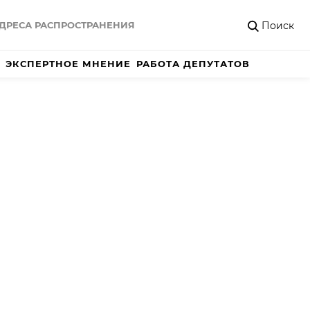
Поиск
ДРЕСА РАСПРОСТРАНЕНИЯ
ЭКСПЕРТНОЕ МНЕНИЕ
РАБОТА ДЕПУТАТОВ