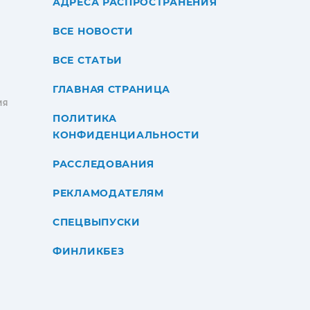
АДРЕСА РАСПРОСТРАНЕНИЯ
ВСЕ НОВОСТИ
ВСЕ СТАТЬИ
ГЛАВНАЯ СТРАНИЦА
ИЯ
ПОЛИТИКА
КОНФИДЕНЦИАЛЬНОСТИ
РАССЛЕДОВАНИЯ
РЕКЛАМОДАТЕЛЯМ
СПЕЦВЫПУСКИ
ФИНЛИКБЕЗ