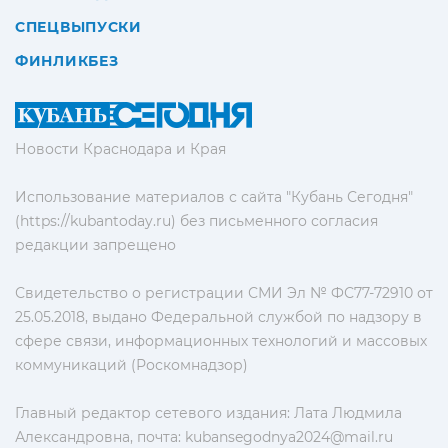
СПЕЦВЫПУСКИ
ФИНЛИКБЕЗ
Новости Краснодара и Края
Использование материалов с сайта "Кубань Сегодня"
(https://kubantoday.ru) без письменного согласия
редакции запрещено
Свидетельство о регистрации СМИ Эл № ФС77-72910 от
25.05.2018, выдано Федеральной службой по надзору в
сфере связи, информационных технологий и массовых
коммуникаций (Роскомнадзор)
Главный редактор сетевого издания: Лата Людмила
Александровна, почта:
kubansegodnya2024@mail.ru