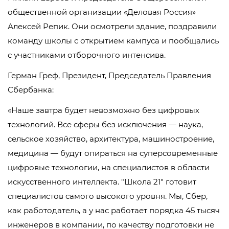
общественной организации «Деловая Россия»
Алексей Репик. Они осмотрели здание, поздравили
команду школы с открытием кампуса и пообщались
с участниками отборочного интенсива.
Герман Греф, Президент, Председатель Правления
Сбербанка:
«Наше завтра будет невозможно без цифровых
технологий. Все сферы без исключения — наука,
сельское хозяйство, архитектура, машиностроение,
медицина — будут опираться на суперсовременные
цифровые технологии, на специалистов в области
искусственного интеллекта. ʺШкола 21ʺ готовит
специалистов самого высокого уровня. Мы, Сбер,
как работодатель, а у нас работает порядка 45 тысяч
инженеров в компании, по качеству подготовки не