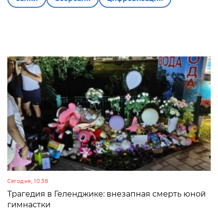
Сегодня, 10:38
Трагедия в Геленджике: внезапная смерть юной
гимнастки