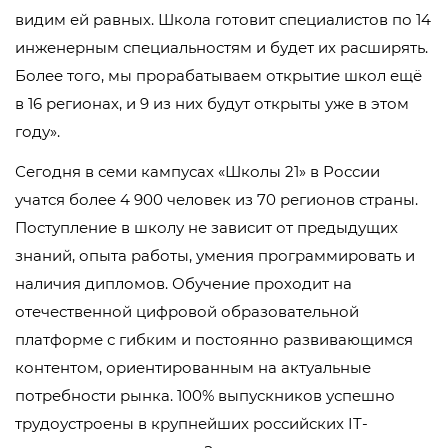
видим ей равных. Школа готовит специалистов по 14
инженерным специальностям и будет их расширять.
Более того, мы прорабатываем открытие школ ещё
в 16 регионах, и 9 из них будут открыты уже в этом
году».
Сегодня в семи кампусах «Школы 21» в России
учатся более 4 900 человек из 70 регионов страны.
Поступление в школу не зависит от предыдущих
знаний, опыта работы, умения программировать и
наличия дипломов. Обучение проходит на
отечественной цифровой образовательной
платформе с гибким и постоянно развивающимся
контентом, ориентированным на актуальные
потребности рынка. 100% выпускников успешно
трудоустроены в крупнейших российских IT-