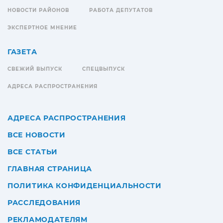
НОВОСТИ РАЙОНОВ
РАБОТА ДЕПУТАТОВ
ЭКСПЕРТНОЕ МНЕНИЕ
ГАЗЕТА
СВЕЖИЙ ВЫПУСК
СПЕЦВЫПУСК
АДРЕСА РАСПРОСТРАНЕНИЯ
АДРЕСА РАСПРОСТРАНЕНИЯ
ВСЕ НОВОСТИ
ВСЕ СТАТЬИ
ГЛАВНАЯ СТРАНИЦА
ПОЛИТИКА КОНФИДЕНЦИАЛЬНОСТИ
РАССЛЕДОВАНИЯ
РЕКЛАМОДАТЕЛЯМ