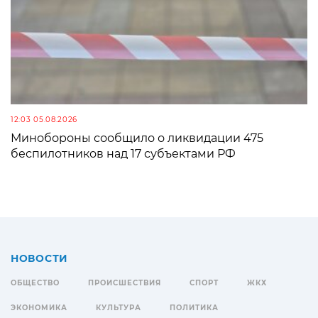
12:03 05.08.2026
Минобороны сообщило о ликвидации 475
беспилотников над 17 субъектами РФ
НОВОСТИ
ОБЩЕСТВО
ПРОИСШЕСТВИЯ
СПОРТ
ЖКХ
ЭКОНОМИКА
КУЛЬТУРА
ПОЛИТИКА