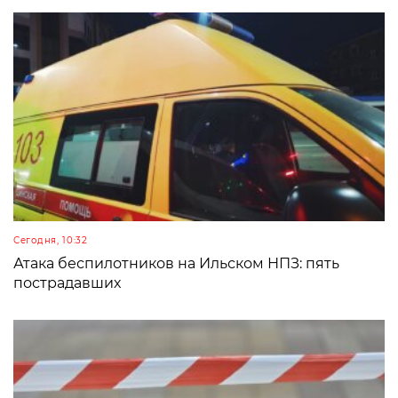
Сегодня, 10:32
Атака беспилотников на Ильском НПЗ: пять
пострадавших