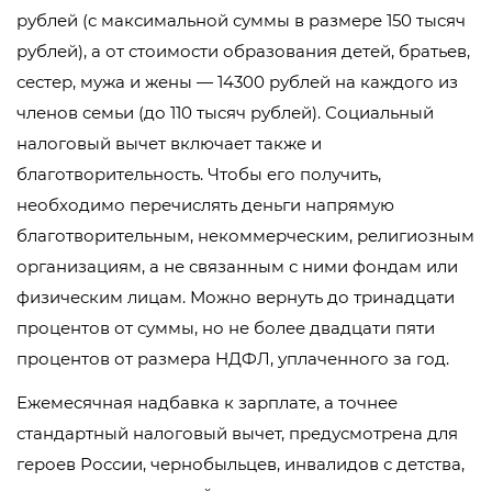
рублей (с максимальной суммы в размере 150 тысяч
рублей), а от стоимости образования детей, братьев,
сестер, мужа и жены — 14300 рублей на каждого из
членов семьи (до 110 тысяч рублей). Социальный
налоговый вычет включает также и
благотворительность. Чтобы его получить,
необходимо перечислять деньги напрямую
благотворительным, некоммерческим, религиозным
организациям, а не связанным с ними фондам или
физическим лицам. Можно вернуть до тринадцати
процентов от суммы, но не более двадцати пяти
процентов от размера НДФЛ, уплаченного за год.
Ежемесячная надбавка к зарплате, а точнее
стандартный налоговый вычет, предусмотрена для
героев России, чернобыльцев, инвалидов с детства,