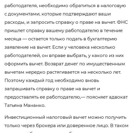
работодателя, необходимо обратиться в налоговую
с документами, которые подтверждают ваши
расходы, и запросить справку о праве на вычет. ФНС
пришлет справку вашему работодателю в течение
месяца — остается только подать в бухгалтерию
заявление на вычет. Если у человека несколько
работодателей, он вправе выбрать, у какого из них
оформить вычет. Возврат денег по имущественным
вычетам нередко растягивается на несколько лет.
Поэтому каждый год необходимо вновь
запрашивать справку о праве на вычет и
предоставлять ее работодателю,— поясняет адвокат
Татьяна Мананко.
Инвестиционный налоговый вычет можно получить
только через брокера или доверенное лицо. В таком