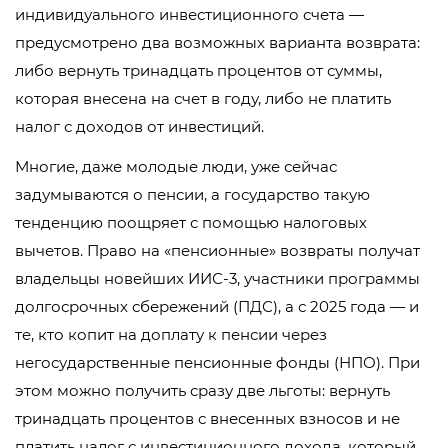
индивидуального инвестиционного счета —
предусмотрено два возможных варианта возврата:
либо вернуть тринадцать процентов от суммы,
которая внесена на счет в году, либо не платить
налог с доходов от инвестиций.
Многие, даже молодые люди, уже сейчас
задумываются о пенсии, а государство такую
тенденцию поощряет с помощью налоговых
вычетов. Право на «пенсионные» возвраты получат
владельцы новейших ИИС-3, участники программы
долгосрочных сбережений (ПДС), а с 2025 года — и
те, кто копит на доплату к пенсии через
негосударственные пенсионные фонды (НПО). При
этом можно получить сразу две льготы: вернуть
тринадцать процентов с внесенных взносов и не
платить налог с инвестиционного дохода, который