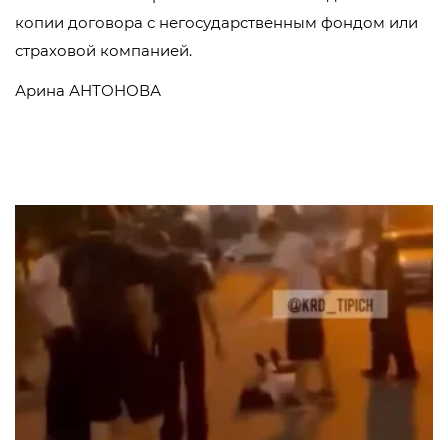
копии договора с негосударственным фондом или
страховой компанией.
Арина АНТОНОВА