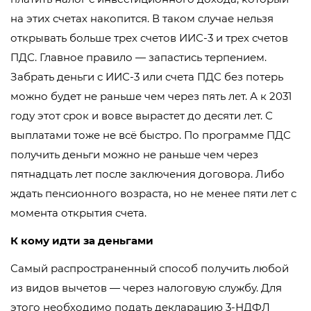
на этих счетах накопится. В таком случае нельзя
открывать больше трех счетов ИИС-3 и трех счетов
ПДС. Главное правило — запастись терпением.
Забрать деньги с ИИС-3 или счета ПДС без потерь
можно будет не раньше чем через пять лет. А к 2031
году этот срок и вовсе вырастет до десяти лет. С
выплатами тоже не всё быстро. По программе ПДС
получить деньги можно не раньше чем через
пятнадцать лет после заключения договора. Либо
ждать пенсионного возраста, но не менее пяти лет с
момента открытия счета.
К кому идти за деньгами
Самый распространенный способ получить любой
из видов вычетов — через налоговую службу. Для
этого необходимо подать декларацию 3-НДФЛ