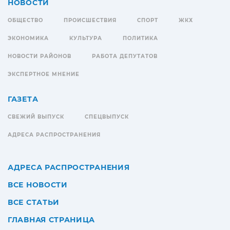
НОВОСТИ
ОБЩЕСТВО
ПРОИСШЕСТВИЯ
СПОРТ
ЖКХ
ЭКОНОМИКА
КУЛЬТУРА
ПОЛИТИКА
НОВОСТИ РАЙОНОВ
РАБОТА ДЕПУТАТОВ
ЭКСПЕРТНОЕ МНЕНИЕ
ГАЗЕТА
СВЕЖИЙ ВЫПУСК
СПЕЦВЫПУСК
АДРЕСА РАСПРОСТРАНЕНИЯ
АДРЕСА РАСПРОСТРАНЕНИЯ
ВСЕ НОВОСТИ
ВСЕ СТАТЬИ
ГЛАВНАЯ СТРАНИЦА