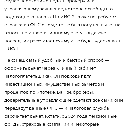
случае необходимо подать брокеру или
управляющему заявление, которое освободит от
подоходного налога. По ИИС-2 также потребуется
справка из ФНС о том, что не был получен вычет на
взносы по инвестиционному счету. Тогда уже
посредник рассчитает сумму и не будет удерживать
НДФЛ.
Наконец, самый удобный и быстрый способ —
оформить вычет через «Личный кабинет
налогоплательщика». Он подходит для
инвестиционных, имущественных вычетов и
процентов по ипотеке. Банки, брокеры,
доверительные управляющие сделают всё сами: они
передадут данные ФНС — и налоговая служба
рассчитает вычет. Кстати, с 2024 года пенсионные
фонды, страховые компании и некоторые