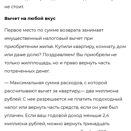
не стоит.
Вычет на любой вкус
Первое место по сумме возврата занимает
имущественный налоговый вычет при
приобретении жилья. Купили квартиру, комнату, дом
или даже долю? Поздравляем! Вы приобрели не
только жилплощадь, но и право вернуть часть
потраченных денег.
— Максимальная сумма расходов, с которой
рассчитывают вычет за квартиру,— два миллиона
рублей. С нее разрешается не платить подоходный
налог или вернуть часть средств, если он уже был
уплачен. Если ваш годовой доход меньше 2,4
миллиона рублей, можно вернуть тринадцать