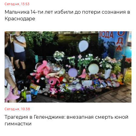
Сегодня, 13:53
Мальчика 14-ти лет избили до потери сознания в
Краснодаре
Сегодня, 10:38
Трагедия в Геленджике: внезапная смерть юной
гимнастки