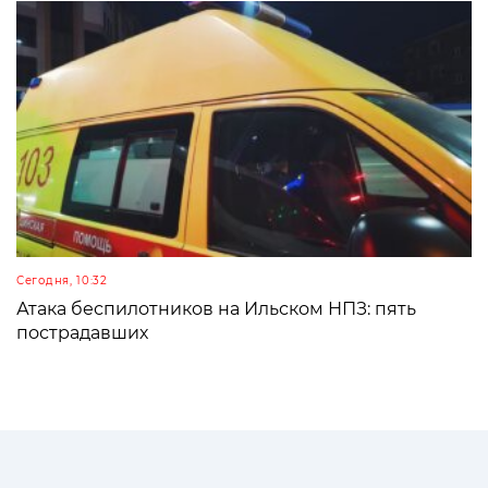
Сегодня, 10:32
Атака беспилотников на Ильском НПЗ: пять
пострадавших