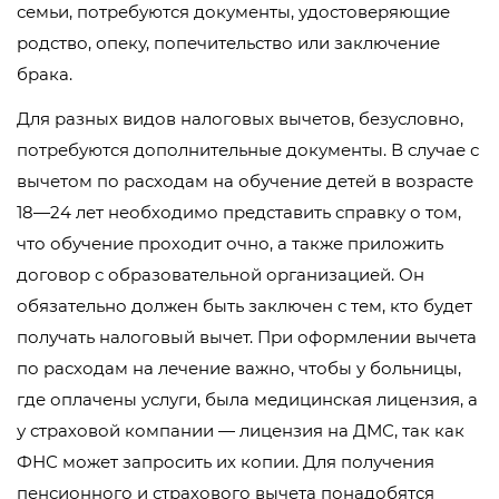
семьи, потребуются документы, удостоверяющие
родство, опеку, попечительство или заключение
брака.
Для разных видов налоговых вычетов, безусловно,
потребуются дополнительные документы. В случае с
вычетом по расходам на обучение детей в возрасте
18—24 лет необходимо представить справку о том,
что обучение проходит очно, а также приложить
договор с образовательной организацией. Он
обязательно должен быть заключен с тем, кто будет
получать налоговый вычет. При оформлении вычета
по расходам на лечение важно, чтобы у больницы,
где оплачены услуги, была медицинская лицензия, а
у страховой компании — лицензия на ДМС, так как
ФНС может запросить их копии. Для получения
пенсионного и страхового вычета понадобятся