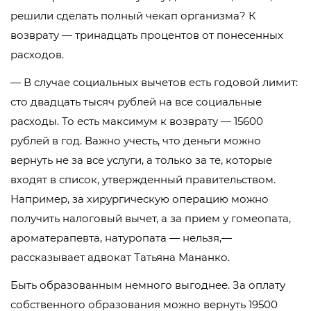
решили сделать полный чекап организма? К
возврату — тринадцать процентов от понесенных
расходов.
— В случае социальных вычетов есть годовой лимит:
сто двадцать тысяч рублей на все социальные
расходы. То есть максимум к возврату — 15600
рублей в год. Важно учесть, что деньги можно
вернуть не за все услуги, а только за те, которые
входят в список, утвержденный правительством.
Например, за хирургическую операцию можно
получить налоговый вычет, а за прием у гомеопата,
ароматерапевта, натуропата — нельзя,—
рассказывает адвокат Татьяна Мананко.
Быть образованным немного выгоднее. За оплату
собственного образования можно вернуть 19500