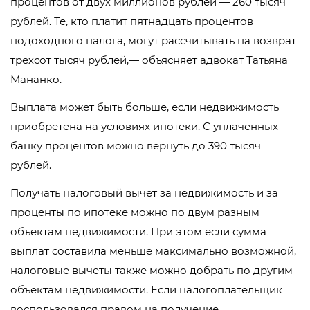
процентов от двух миллионов рублей — 260 тысяч
рублей. Те, кто платит пятнадцать процентов
подоходного налога, могут рассчитывать на возврат
трехсот тысяч рублей,— объясняет адвокат Татьяна
Мананко.
Выплата может быть больше, если недвижимость
приобретена на условиях ипотеки. С уплаченных
банку процентов можно вернуть до 390 тысяч
рублей.
Получать налоговый вычет за недвижимость и за
проценты по ипотеке можно по двум разным
объектам недвижимости. При этом если сумма
выплат составила меньше максимально возможной,
налоговые вычеты также можно добрать по другим
объектам недвижимости. Если налогоплательщик
воспользовался правом на получение