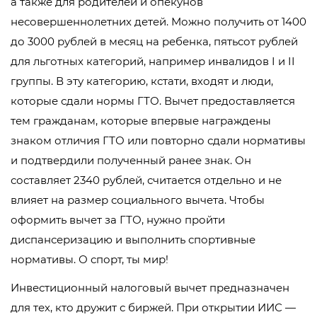
а также для родителей и опекунов
несовершеннолетних детей. Можно получить от 1400
до 3000 рублей в месяц на ребенка, пятьсот рублей
для льготных категорий, например инвалидов I и II
группы. В эту категорию, кстати, входят и люди,
которые сдали нормы ГТО. Вычет предоставляется
тем гражданам, которые впервые награждены
знаком отличия ГТО или повторно сдали нормативы
и подтвердили полученный ранее знак. Он
составляет 2340 рублей, считается отдельно и не
влияет на размер социального вычета. Чтобы
оформить вычет за ГТО, нужно пройти
диспансеризацию и выполнить спортивные
нормативы. О спорт, ты мир!
Инвестиционный налоговый вычет предназначен
для тех, кто дружит с биржей. При открытии ИИС —