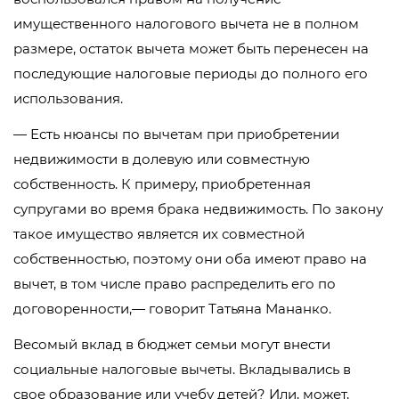
имущественного налогового вычета не в полном
размере, остаток вычета может быть перенесен на
последующие налоговые периоды до полного его
использования.
— Есть нюансы по вычетам при приобретении
недвижимости в долевую или совместную
собственность. К примеру, приобретенная
супругами во время брака недвижимость. По закону
такое имущество является их совместной
собственностью, поэтому они оба имеют право на
вычет, в том числе право распределить его по
договоренности,— говорит Татьяна Мананко.
Весомый вклад в бюджет семьи могут внести
социальные налоговые вычеты. Вкладывались в
свое образование или учебу детей? Или, может,