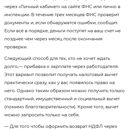
через «Личный кабинет» на сайте ФНС или лично в
инспекции. В течение трех месяцев ФНС проверит
документы и, если обнаружатся ошибки, сообщит.
Если всё в порядке, деньги поступят на ваш счет не
позднее чем через месяц после окончания
проверки.
Следующий способ для тех, кто не хочет ждать
долго,— прибавка к зарплате через работодателя.
Этот вариант позволит получать налоговый вычет
практически сразу, как у вас появилось право на
него. Однако таким образом можно получить только
стандартный, имущественный и социальный вычет
(помимо благотворительности). Кроме того, вычет
можно запросить только на себя.
— Для того чтобы оформить возврат НДФЛ через