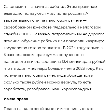
Сэкономил — значит заработал. Этим правилом
ежегодно пользуются миллионы россиян. А
зарабатывают они на налоговом вычете —
своеобразном джекпоте Федеральной налоговой
службы (ФНС). Неважно, потратились вы на дорогое
лечение, обучение ребенка или покупали квартиру:
государство готово заплатить. В 2024 году только в
Краснодарском крае сумма полученного
налогового вычета составила 13,4 миллиарда рублей,
что на один миллиард больше, чем в 2023 году. Как
получить налоговый вычет, куда обращаться и
сколько тысяч рублей можно вернуть, то есть
заработать, разобралась наш корреспондент.
Имею право
Право на налоговый вычет имеют лишь те, кто