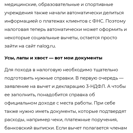
медицинские, образовательные и спортивные
учреждения также начали автоматически делиться
информацией о платежах клиентов с ФНС. Поэтому
налоговая теперь автоматически может оформить и
некоторые социальные вычеты, остается просто
зайти на сайт nalog.ru.
Усы, лапы и хвост — вот мои документы
Для похода в налоговую необходимо тщательно
подготовить нужные справки. В первую очередь —
заявление на вычет и декларацию 3-НДФЛ. А чтобы
ее заполнить, понадобится справка об
официальном доходе с места работы. При себе
также нужно иметь документы, которые подтвердят
расходы, например чеки, платежные поручения,
банковский выписки. Если вычет полагается членам