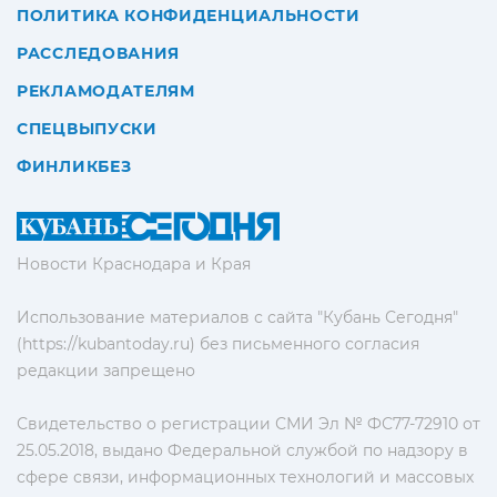
ПОЛИТИКА КОНФИДЕНЦИАЛЬНОСТИ
РАССЛЕДОВАНИЯ
РЕКЛАМОДАТЕЛЯМ
СПЕЦВЫПУСКИ
ФИНЛИКБЕЗ
Новости Краснодара и Края
Использование материалов с сайта "Кубань Сегодня"
(https://kubantoday.ru) без письменного согласия
редакции запрещено
Свидетельство о регистрации СМИ Эл № ФС77-72910 от
25.05.2018, выдано Федеральной службой по надзору в
сфере связи, информационных технологий и массовых