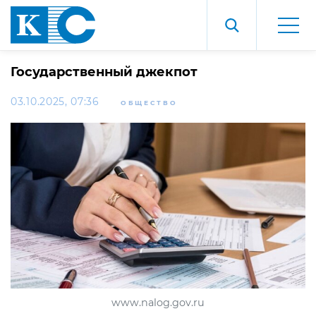
Государственный джекпот
03.10.2025, 07:36
ОБЩЕСТВО
www.nalog.gov.ru