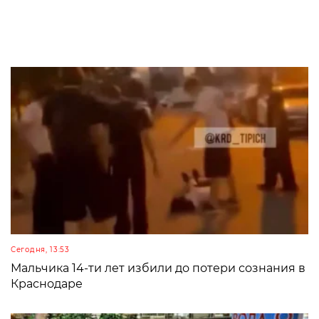
Сегодня, 13:53
Мальчика 14-ти лет избили до потери сознания в
Краснодаре