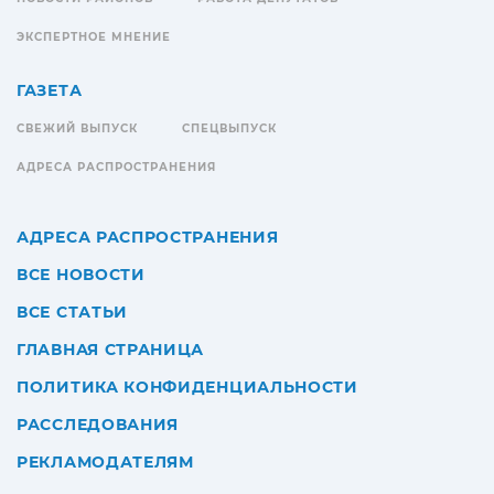
ЭКСПЕРТНОЕ МНЕНИЕ
ГАЗЕТА
СВЕЖИЙ ВЫПУСК
СПЕЦВЫПУСК
АДРЕСА РАСПРОСТРАНЕНИЯ
АДРЕСА РАСПРОСТРАНЕНИЯ
ВСЕ НОВОСТИ
ВСЕ СТАТЬИ
ГЛАВНАЯ СТРАНИЦА
ПОЛИТИКА КОНФИДЕНЦИАЛЬНОСТИ
РАССЛЕДОВАНИЯ
РЕКЛАМОДАТЕЛЯМ