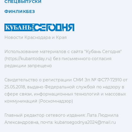
СПЕЦВЫПУСКИ
ФИНЛИКБЕЗ
Новости Краснодара и Края
Использование материалов с сайта "Кубань Сегодня"
(https://kubantoday.ru) без письменного согласия
редакции запрещено
Свидетельство о регистрации СМИ Эл № ФС77-72910 от
25.05.2018, выдано Федеральной службой по надзору в
сфере связи, информационных технологий и массовых
коммуникаций (Роскомнадзор)
Главный редактор сетевого издания: Лата Людмила
Александровна, почта:
kubansegodnya2024@mail.ru