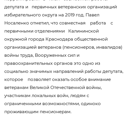
депутата и первичных ветеранских организаций
избирательного округа на 2019 год. Павел
Носаленко отметил, что совместная работа с
первичными отделениями Калининской
окружной города Краснодара общественной
организацией ветеранов (пенсионеров, инвалидов)
войны труда, Вооруженных сил и
правоохранительных органов это одно из
социально значимых направлений работы депутата,
которое позволяет оказать особое внимание
ветеранам Великой Отечественной войны,
участникам локальных войн, людям с
ограниченными возможностями, одиноко
проживающим пенсионерам.