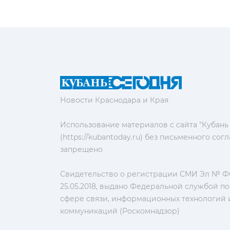
Новости Краснодара и Края
Использование материалов с сайта "Кубань
(https://kubantoday.ru) без письменного со
запрещено
Свидетельство о регистрации СМИ Эл № ФС
25.05.2018, выдано Федеральной службой по
сфере связи, информационных технологий 
коммуникаций (Роскомнадзор)