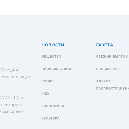
НОВОСТИ
ГАЗЕТА
ОБЩЕСТВО
СВЕЖИЙ ВЫПУСК
ПРОИСШЕСТВИЯ
СПЕЦВЫПУСК
 Сегодня"
гласия редакции
СПОРТ
АДРЕСА
РАСПРОСТРАНЕН
ЖКХ
77-72910 от
 надзору в
ЭКОНОМИКА
и массовых
КУЛЬТУРА