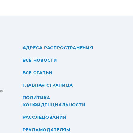
АДРЕСА РАСПРОСТРАНЕНИЯ
ВСЕ НОВОСТИ
ВСЕ СТАТЬИ
ГЛАВНАЯ СТРАНИЦА
ИЯ
ПОЛИТИКА
КОНФИДЕНЦИАЛЬНОСТИ
РАССЛЕДОВАНИЯ
РЕКЛАМОДАТЕЛЯМ