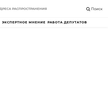
Поиск
ДРЕСА РАСПРОСТРАНЕНИЯ
ЭКСПЕРТНОЕ МНЕНИЕ
РАБОТА ДЕПУТАТОВ