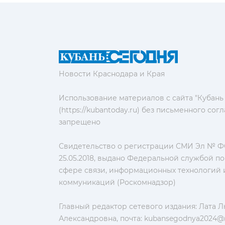
Новости Краснодара и Края
Использование материалов с сайта "Кубань
(https://kubantoday.ru) без письменного со
запрещено
Свидетельство о регистрации СМИ Эл № ФС
25.05.2018, выдано Федеральной службой по
сфере связи, информационных технологий 
коммуникаций (Роскомнадзор)
Главный редактор сетевого издания: Лата 
Александровна, почта:
kubansegodnya2024@m