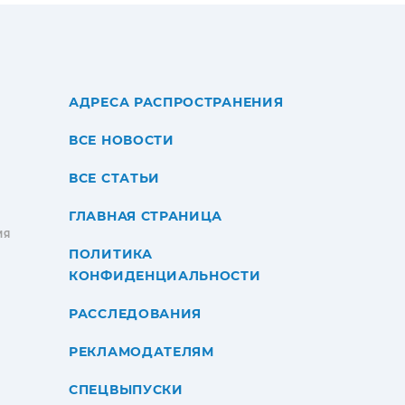
АДРЕСА РАСПРОСТРАНЕНИЯ
ВСЕ НОВОСТИ
ВСЕ СТАТЬИ
ГЛАВНАЯ СТРАНИЦА
ИЯ
ПОЛИТИКА
КОНФИДЕНЦИАЛЬНОСТИ
РАССЛЕДОВАНИЯ
РЕКЛАМОДАТЕЛЯМ
СПЕЦВЫПУСКИ