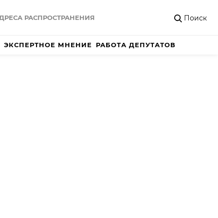
Поиск
ДРЕСА РАСПРОСТРАНЕНИЯ
ЭКСПЕРТНОЕ МНЕНИЕ
РАБОТА ДЕПУТАТОВ