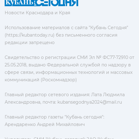
Новости Краснодара и Края
Использование материалов с сайта "Кубань Сегодня"
(https://kubantoday.ru) без письменного согласия
редакции запрещено
Свидетельство о регистрации СМИ Эл № ФС77-72910 от
25.05.2018, выдано Федеральной службой по надзору в
сфере связи, информационных технологий и массовых
коммуникаций (Роскомнадзор)
Главный редактор сетевого издания: Лата Людмила
Александровна, почта:
kubansegodnya2024@mail.ru
Главный редактор газеты "Кубань сегодня":
Арендаренко Андрей Михайлович