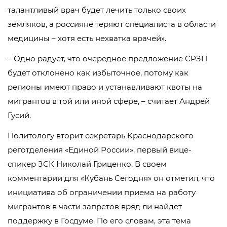
талантливый врач будет лечить только своих
земляков, а россияне теряют специалиста в области
медицины – хотя есть нехватка врачей».
– Одно радует, что очередное предложение СРЗП
будет отклонено как избыточное, потому как
регионы имеют право и устанавливают квоты на
мигрантов в той или иной сфере, – считает Андрей
Гусий.
Политологу вторит секретарь Краснодарского
реготделения «Единой России», первый вице-
спикер ЗСК Николай Гриценко. В своем
комментарии для «Кубань Сегодня» он отметил, что
инициатива об ограничении приема на работу
мигрантов в части запретов вряд ли найдет
поддержку в Госдуме. По его словам, эта тема