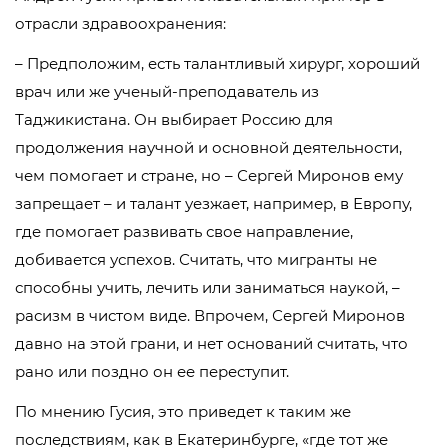
отрасли здравоохранения:
– Предположим, есть талантливый хирург, хороший
врач или же ученый-преподаватель из
Таджикистана. Он выбирает Россию для
продолжения научной и основной деятельности,
чем помогает и стране, но – Сергей Миронов ему
запрещает – и талант уезжает, например, в Европу,
где помогает развивать свое направление,
добивается успехов. Считать, что мигранты не
способны учить, лечить или заниматься наукой, –
расизм в чистом виде. Впрочем, Сергей Миронов
давно на этой грани, и нет оснований считать, что
рано или поздно он ее переступит.
По мнению Гусия, это приведет к таким же
последствиям, как в Екатеринбурге, «где тот же