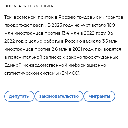
высказалась женщина.
Тем временем приток в Россию трудовых мигрантов
продолжает расти. В 2023 году на учет встало 16,9
млн иностранцев против 13,4 млн в 2022 году. За
2022 год с целью работы в Россию въехало 3,5 млн
иностранцев против 2,6 млн в 2021 году, приводятся
в пояснительной записке к законопроекту данные
Единой межведомственной информационно-
статистической системы (ЕМИСС).
депутаты
законодательство
Мигранты