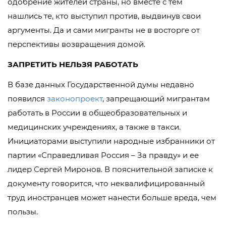
одобрение жителей страны, но вместе с тем
нашлись те, кто выступил против, выдвинув свои
аргументы. Да и сами мигранты не в восторге от
перспективы возвращения домой.
ЗАПРЕТИТЬ НЕЛЬЗЯ РАБОТАТЬ
В базе данных Государственной думы недавно
появился
законопроект
, запрещающий мигрантам
работать в России в общеобразовательных и
медицинских учреждениях, а также в такси.
Инициаторами выступили народные избранники от
партии «Справедливая Россия – За правду» и ее
лидер Сергей Миронов. В пояснительной записке к
документу говорится, что неквалифицированный
труд иностранцев может нанести больше вреда, чем
пользы.