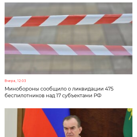
Вчера, 12:03
Минобороны сообщило о ликвидации 475
беспилотников над 17 субъектами РФ