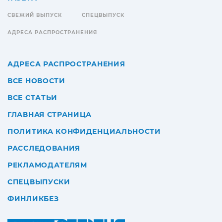
СВЕЖИЙ ВЫПУСК
СПЕЦВЫПУСК
АДРЕСА РАСПРОСТРАНЕНИЯ
АДРЕСА РАСПРОСТРАНЕНИЯ
ВСЕ НОВОСТИ
ВСЕ СТАТЬИ
ГЛАВНАЯ СТРАНИЦА
ПОЛИТИКА КОНФИДЕНЦИАЛЬНОСТИ
РАССЛЕДОВАНИЯ
РЕКЛАМОДАТЕЛЯМ
СПЕЦВЫПУСКИ
ФИНЛИКБЕЗ