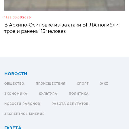
11:22 03.08.2026
В Архипо-Осиповке из-за атаки БПЛА погибли
трое и ранены 13 человек
НОВОСТИ
ОБЩЕСТВО
ПРОИСШЕСТВИЯ
СПОРТ
ЖКХ
ЭКОНОМИКА
КУЛЬТУРА
ПОЛИТИКА
НОВОСТИ РАЙОНОВ
РАБОТА ДЕПУТАТОВ
ЭКСПЕРТНОЕ МНЕНИЕ
ГАЗЕТА