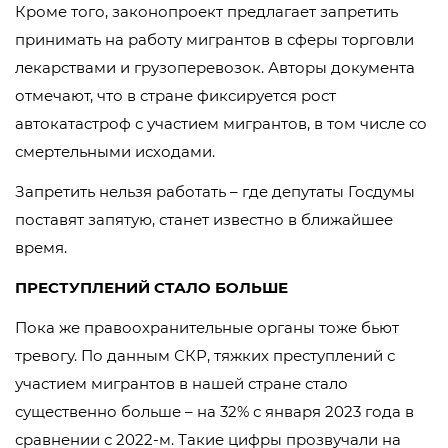
Кроме того, законопроект предлагает запретить
принимать на работу мигрантов в сферы торговли
лекарствами и грузоперевозок. Авторы документа
отмечают, что в стране фиксируется рост
автокатастроф с участием мигрантов, в том числе со
смертельными исходами.
Запретить нельзя работать – где депутаты Госдумы
поставят запятую, станет известно в ближайшее
время.
ПРЕСТУПЛЕНИЙ СТАЛО БОЛЬШЕ
Пока же правоохранительные органы тоже бьют
тревогу. По данным СКР, тяжких преступлений с
участием мигрантов в нашей стране стало
существенно больше – на 32% с января 2023 года в
сравнении с 2022-м. Такие цифры прозвучали на