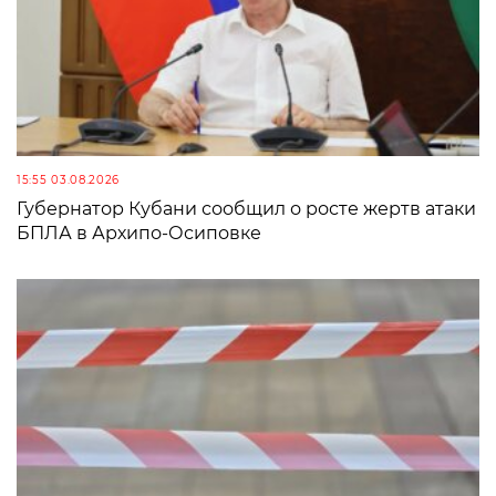
15:55 03.08.2026
Губернатор Кубани сообщил о росте жертв атаки
БПЛА в Архипо-Осиповке