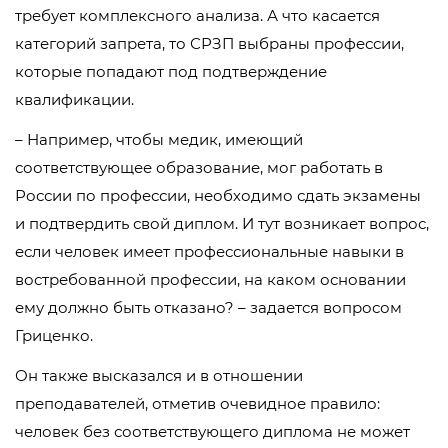
требует комплексного анализа. А что касается
категорий запрета, то СРЗП выбраны профессии,
которые попадают под подтверждение
квалификации.
– Например, чтобы медик, имеющий
соответствующее образование, мог работать в
России по профессии, необходимо сдать экзамены
и подтвердить свой диплом. И тут возникает вопрос,
если человек имеет профессиональные навыки в
востребованной профессии, на каком основании
ему должно быть отказано? – задается вопросом
Гриценко.
Он также высказался и в отношении
преподавателей, отметив очевидное правило:
человек без соответствующего диплома не может