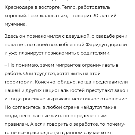
Краснодара в восторге. Тепло, работодатель
хороший. Грех жаловаться, – говорит 30-летний
мужчина.
Здесь он познакомился с девушкой, о свадьбе речи
пока нет, но своей возлюбленной Фаридун дорожит
и уже планирует познакомить с родителями.
– Не понимаю, зачем мигрантов ограничивать в
работе. Они трудятся, хотят жить на этой
территории. Конечно, обидно, когда представители
нашей и других национальностей преступают закон
и тогда россияне выражают негативное отношение.
Но согласитесь, в любой стране найдутся такие
люди, несогласные жить по определенным
правилам. А если говорить о заработке, то почему-
то не все краснодарцы в данном случае хотят