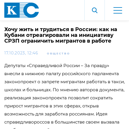
Хочу жить и трудиться в России: как на
Кубани отреагировали на инициативу
СРЗП ограничить мигрантов в работе
17.10.2023, 12:46
ОБЩЕСТВО
Депутаты «Справедливой России – За правду»
внесли в нижнюю палату российского парламента
законопроект о запрете мигрантам работать в такси,
школах и больницах. По мнению авторов документа,
реализация законопроекта позволит сократить
прирост мигрантов в этих сферах, открыв
возможность для заработка россиянам. Идея
справедливороссов в большинстве своем вызвала