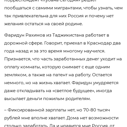
пообщаться с самими мигрантами, чтобы узнать, чем
так привлекательна для них Россия и почему нет
желания остаться на своей родине.
Фаридун Рахимов из Таджикистана работает в
дорожной сфере. Говорит, приехал в Краснодар два
года назад и за это время многому научился.
Признается, что часть заработанных денег уходит на
оплату комнаты, которую снимает с еще одним
земляком, а также на патент на работу. Остается
немного, но на жизнь хватает. Фаридун умудряется
даже откладывать на «светлое будущее», иногда
высылает деньги пожилым родителям.
– Фиксированной зарплаты нет, но 70-80 тысяч
рублей мне вполне хватает. Дома нет возможности
столько заработать. Да и нравится мне Россия, от