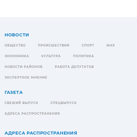
НОВОСТИ
ОБЩЕСТВО
ПРОИСШЕСТВИЯ
СПОРТ
ЖКХ
ЭКОНОМИКА
КУЛЬТУРА
ПОЛИТИКА
НОВОСТИ РАЙОНОВ
РАБОТА ДЕПУТАТОВ
ЭКСПЕРТНОЕ МНЕНИЕ
ГАЗЕТА
СВЕЖИЙ ВЫПУСК
СПЕЦВЫПУСК
АДРЕСА РАСПРОСТРАНЕНИЯ
АДРЕСА РАСПРОСТРАНЕНИЯ