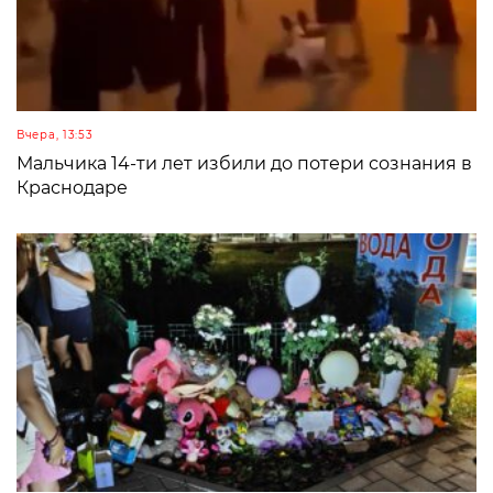
Вчера, 13:53
Мальчика 14-ти лет избили до потери сознания в
Краснодаре