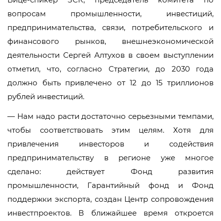
вопросам промышленности, инвестиций,
предпринимательства, связи, потребительского и
финансового рынков, внешнеэкономической
деятельности Сергей Алтухов в своем выступлении
отметил, что, согласно Стратегии, до 2030 года
должно быть привлечено от 12 до 15 триллионов
рублей инвестиций.
— Нам надо расти достаточно серьезными темпами,
чтобы соответствовать этим целям. Хотя для
привлечения инвесторов и содействия
предпринимательству в регионе уже многое
сделано: действует Фонд развития
промышленности, Гарантийный фонд и Фонд
поддержки экспорта, создан Центр сопровождения
инвестпроектов. В ближайшее время откроется