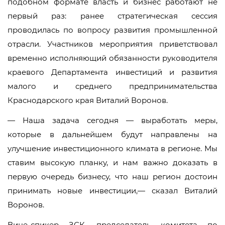
подобном формате власть и бизнес работают не
первый раз: ранее стратегическая сессия
проводилась по вопросу развития промышленной
отрасли. Участников мероприятия приветствовал
временно исполняющий обязанности руководителя
краевого Департамента инвестиций и развития
малого и среднего предпринимательства
Краснодарского края Виталий Воронов.
— Наша задача сегодня — выработать меры,
которые в дальнейшем будут направлены на
улучшение инвестиционного климата в регионе. Мы
ставим высокую планку, и нам важно доказать в
первую очередь бизнесу, что наш регион достоин
принимать новые инвестиции,— сказал Виталий
Воронов.
Вице-спикер ЗСК, председатель комитета по