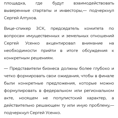
площадка, где будут взаимодействовать
выверенные стартапы и инвесторы,— подчеркнул
Сергей Алтухов.
Вице-спикер ЗСК, председатель комитета по
вопросам имущественных и земельных отношений
Сергей Усенко акцентировал внимание на
необходимости прийти в итоге обсуждения к
конкретным решениям.
— Представители бизнеса должны более глубоко и
четко формировать свои ожидания, чтобы в финале
были конкретные предложения, которые можно
формулировать в федеральном или региональном
акте, носящем не популистский характер, а
действительно решающем ту или иную проблему,—
подчеркнул Сергей Усенко.