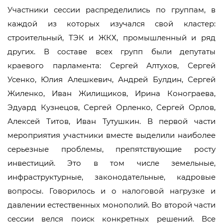
Участники сессии распределились по группам, в
каждой из которых изучался свой кластер:
строительный, ТЭК и ЖКХ, промышленный и ряд
других. В составе всех групп были депутаты
краевого парламента: Сергей Алтухов, Сергей
Усенко, Юлия Алешкевич, Андрей Булдин, Сергей
Жиленко, Иван Жилищиков, Ирина Конограева,
Эдуард Кузнецов, Сергей Орленко, Сергей Орлов,
Алексей Титов, Иван Тутушкин. В первой части
мероприятия участники вместе выделили наиболее
серьезные проблемы, препятствующие росту
инвестиций. Это в том числе земельные,
инфраструктурные, законодательные, кадровые
вопросы. Говорилось и о налоговой нагрузке и
давлении естественных монополий. Во второй части
сессии велся поиск конкретных решений. Все