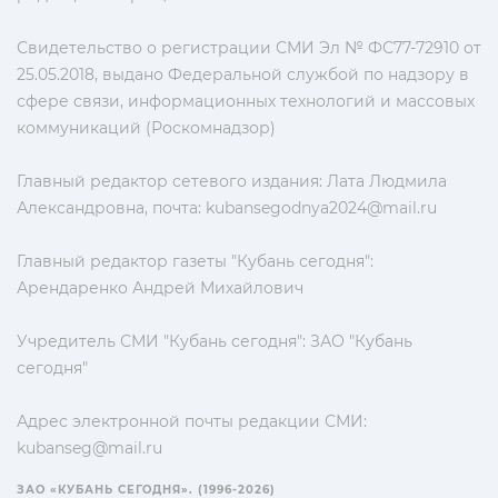
Свидетельство о регистрации СМИ Эл № ФС77-72910 от
25.05.2018, выдано Федеральной службой по надзору в
сфере связи, информационных технологий и массовых
коммуникаций (Роскомнадзор)
Главный редактор сетевого издания: Лата Людмила
Александровна, почта:
kubansegodnya2024@mail.ru
Главный редактор газеты "Кубань сегодня":
Арендаренко Андрей Михайлович
Учредитель СМИ "Кубань сегодня": ЗАО "Кубань
сегодня"
Адрес электронной почты редакции СМИ:
kubanseg@mail.ru
ЗАО «КУБАНЬ СЕГОДНЯ». (1996-2026)