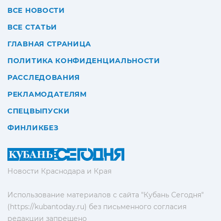
ВСЕ НОВОСТИ
ВСЕ СТАТЬИ
ГЛАВНАЯ СТРАНИЦА
ПОЛИТИКА КОНФИДЕНЦИАЛЬНОСТИ
РАССЛЕДОВАНИЯ
РЕКЛАМОДАТЕЛЯМ
СПЕЦВЫПУСКИ
ФИНЛИКБЕЗ
Новости Краснодара и Края
Использование материалов с сайта "Кубань Сегодня"
(https://kubantoday.ru) без письменного согласия
редакции запрещено