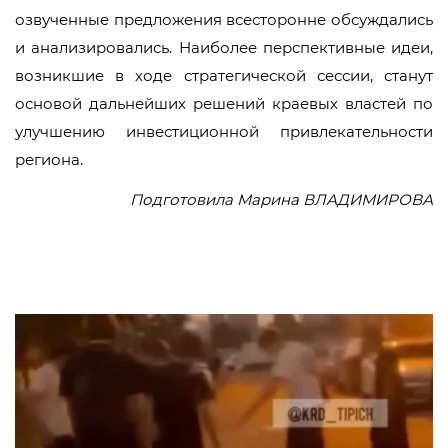
озвученные предложения всесторонне обсуждались
и анализировались. Наиболее перспективные идеи,
возникшие в ходе стратегической сессии, станут
основой дальнейших решений краевых властей по
улучшению инвестиционной привлекательности
региона.
Подготовила Марина ВЛАДИМИРОВА