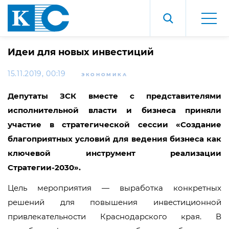
Идеи для новых инвестиций
15.11.2019, 00:19
ЭКОНОМИКА
Депутаты ЗСК вместе с представителями
исполнительной власти и бизнеса приняли
участие в стратегической сессии «Создание
благоприятных условий для ведения бизнеса как
ключевой инструмент реализации
Стратегии-2030».
Цель мероприятия — выработка конкретных
решений для повышения инвестиционной
привлекательности Краснодарского края. В