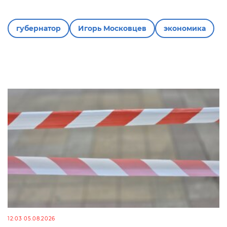
губернатор
Игорь Московцев
экономика
12:03 05.08.2026