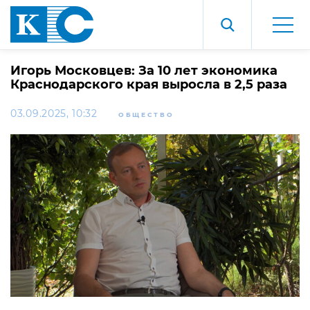
Игорь Московцев: За 10 лет экономика
Краснодарского края выросла в 2,5 раза
03.09.2025, 10:32
ОБЩЕСТВО