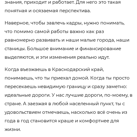
знания, приходит и работает. Для него это такая
понятная и осязаемая перспектива.
Наверное, чтобы завлечь кадры, нужно понимать,
что помимо самой работы важно как раз
равномерно развивать и наши малые города, наши
станицы. Большое внимание и финансирование
выделяются, и эти изменения реально идут.
Когда въезжаешь в Краснодарский край,
понимаешь, что ты приехал домой. Когда ты просто
пересекаешь невидимую границу и сразу заметно:
идеальные дороги. У нас лучшие дороги, по-моему, в
стране. А заезжая в любой населенный пункт, ты с
удовольствием отмечаешь, насколько всё очень из
года в год становится краше и комфортнее для
жизни.