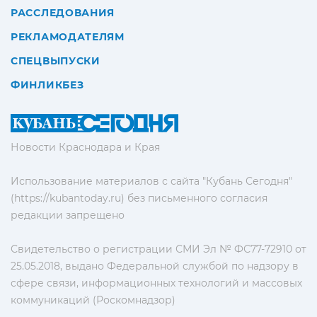
РАССЛЕДОВАНИЯ
РЕКЛАМОДАТЕЛЯМ
СПЕЦВЫПУСКИ
ФИНЛИКБЕЗ
Новости Краснодара и Края
Использование материалов с сайта "Кубань Сегодня"
(https://kubantoday.ru) без письменного согласия
редакции запрещено
Свидетельство о регистрации СМИ Эл № ФС77-72910 от
25.05.2018, выдано Федеральной службой по надзору в
сфере связи, информационных технологий и массовых
коммуникаций (Роскомнадзор)