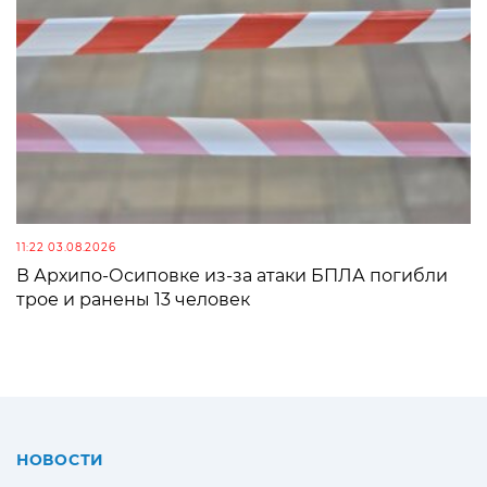
11:22 03.08.2026
В Архипо-Осиповке из-за атаки БПЛА погибли
трое и ранены 13 человек
НОВОСТИ