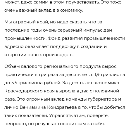
может, даже самим в этом поучаствовать. Это тоже
очень важный вклад в экономику.
Мы аграрный край, но надо сказать, что за
последние годы очень серьезный импульс дан
промышленности. Фонд развития промышленности
адресно оказывает поддержку в создании и
открытии новых производств.
Объем валового регионального продукта вырос
практически в три раза за десять лет: с 1,9 триллиона
до 5,5 триллиона рублей. За десять лет экономика
Краснодарского края выросла в два с половиной
раза. Это огромный вклад команды губернатора и
лично Вениамина Кондратьева в то, чтобы добиться
таких показателей. Управлять этим, поверьте,
непросто, но результат говорит сам за себя.