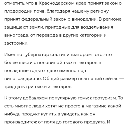
отметить, что в Краснодарском крае принят закон о
плодородии почв, благодаря нашему региону
принят федеральный закон о виноделии. В регионе
защищают земли, пригодные для возделывания
винограда, от перевода в другие категории и
застройки.
Именно губернатор стал инициатором того, что
более шести с половиной тысяч гектаров в
последние годы отдано именно под
виноградарство. Общий размер плантаций сейчас —
тридцать три тысячи гектаров.
К этому добавляем популярную тему: агротуризм. То
есть многие люди хотят не просто в магазине какой-
нибудь продукт купить, а увидеть, как он
производится: от поля до готового продукта. И