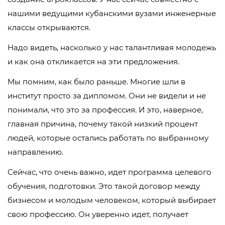
нашими ведущими кубанскими вузами инженерные
классы открываются.
Надо видеть, насколько у нас талантливая молодежь
и как она откликается на эти предложения.
Мы помним, как было раньше. Многие шли в
институт просто за дипломом. Они не видели и не
понимали, что это за профессия. И это, наверное,
главная причина, почему такой низкий процент
людей, которые остались работать по выбранному
направлению.
Сейчас, что очень важно, идет программа целевого
обучения, подготовки. Это такой договор между
бизнесом и молодым человеком, который выбирает
свою профессию. Он уверенно идет, получает