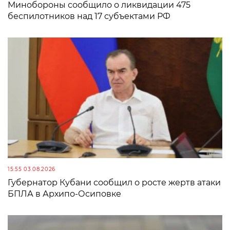
Минобороны сообщило о ликвидации 475
беспилотников над 17 субъектами РФ
15:55 03.08.2026
Губернатор Кубани сообщил о росте жертв атаки
БПЛА в Архипо-Осиповке