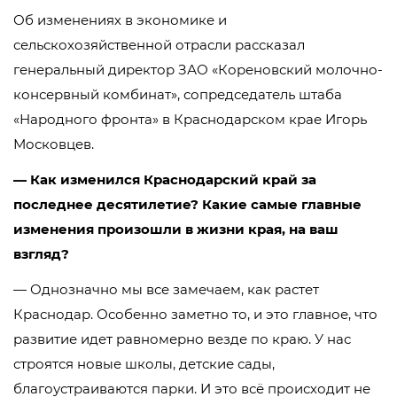
Об изменениях в экономике и
сельскохозяйственной отрасли рассказал
генеральный директор ЗАО «Кореновский молочно-
консервный комбинат», сопредседатель штаба
«Народного фронта» в Краснодарском крае Игорь
Московцев.
— Как изменился Краснодарский край за
последнее десятилетие? Какие самые главные
изменения произошли в жизни края, на ваш
взгляд?
— Однозначно мы все замечаем, как растет
Краснодар. Особенно заметно то, и это главное, что
развитие идет равномерно везде по краю. У нас
строятся новые школы, детские сады,
благоустраиваются парки. И это всё происходит не