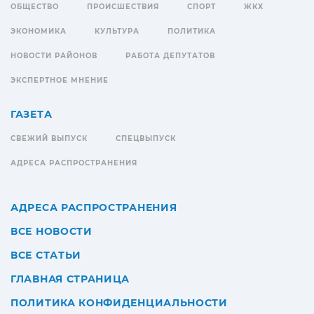
ОБЩЕСТВО
ПРОИСШЕСТВИЯ
СПОРТ
ЖКХ
ЭКОНОМИКА
КУЛЬТУРА
ПОЛИТИКА
НОВОСТИ РАЙОНОВ
РАБОТА ДЕПУТАТОВ
ЭКСПЕРТНОЕ МНЕНИЕ
ГАЗЕТА
СВЕЖИЙ ВЫПУСК
СПЕЦВЫПУСК
АДРЕСА РАСПРОСТРАНЕНИЯ
АДРЕСА РАСПРОСТРАНЕНИЯ
ВСЕ НОВОСТИ
ВСЕ СТАТЬИ
ГЛАВНАЯ СТРАНИЦА
ПОЛИТИКА КОНФИДЕНЦИАЛЬНОСТИ