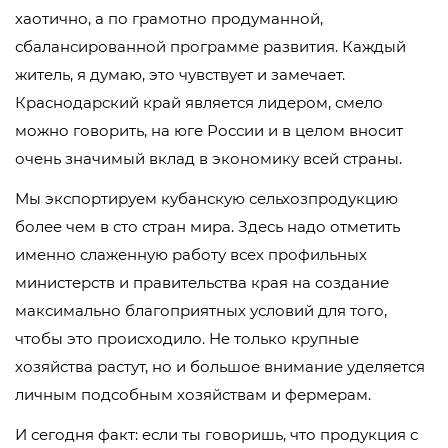
хаотично, а по грамотно продуманной,
сбалансированной программе развития. Каждый
житель, я думаю, это чувствует и замечает.
Краснодарский край является лидером, смело
можно говорить, на юге России и в целом вносит
очень значимый вклад в экономику всей страны.
Мы экспортируем кубанскую сельхозпродукцию
более чем в сто стран мира. Здесь надо отметить
именно слаженную работу всех профильных
министерств и правительства края на создание
максимально благоприятных условий для того,
чтобы это происходило. Не только крупные
хозяйства растут, но и большое внимание уделяется
личным подсобным хозяйствам и фермерам.
И сегодня факт: если ты говоришь, что продукция с