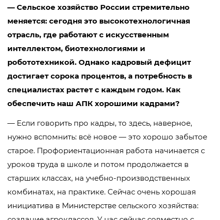
— Сельское хозяйство России стремительно
меняется: сегодня это высокотехнологичная
отрасль, где работают с искусственным
интеллектом, биотехнологиями и
робототехникой. Однако кадровый дефицит
достигает сорока процентов, а потребность в
специалистах растет с каждым годом. Как
обеспечить наш АПК хорошими кадрами?
— Если говорить про кадры, то здесь, наверное,
нужно вспомнить: всё новое — это хорошо забытое
старое. Профориентационная работа начинается с
уроков труда в школе и потом продолжается в
старших классах, на учебно-производственных
комбинатах, на практике. Сейчас очень хорошая
инициатива в Министерстве сельского хозяйства:
создание агроклассов. У нас сейчас совместно с