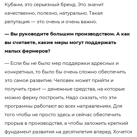
Кубани, это серьезный бренд. Это значит
качественно, полезно, натурально. Такая
репутация — это очень и очень важно.
— Вы руководите большим производством. А как
вы считаете, какие меры могут поддержать
малых фермеров?
— Если бы не было мер поддержки адресных и
конкретных, то было бы очень сложно обеспечить
это самое развитие. Человек может прийти и
получить грант — денежные средства, на которые
можно ферму построить. Надо сказать, что эти
программы работают во всех направлениях. Для
того чтобы не просто здесь и сейчас обеспечить
прорыв в производстве, а чтобы заложить крепкий
фундамент развития на десятилетия вперед. Хочется