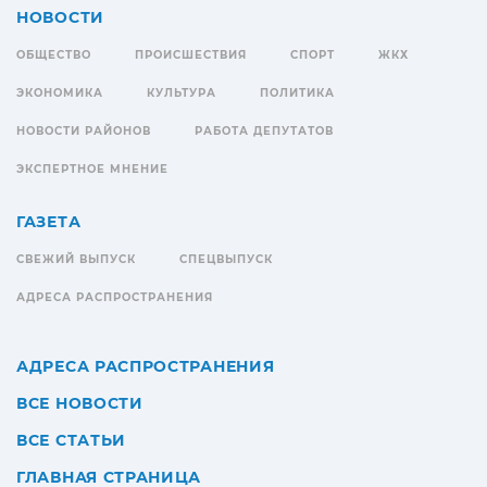
НОВОСТИ
ОБЩЕСТВО
ПРОИСШЕСТВИЯ
СПОРТ
ЖКХ
ЭКОНОМИКА
КУЛЬТУРА
ПОЛИТИКА
НОВОСТИ РАЙОНОВ
РАБОТА ДЕПУТАТОВ
ЭКСПЕРТНОЕ МНЕНИЕ
ГАЗЕТА
СВЕЖИЙ ВЫПУСК
СПЕЦВЫПУСК
АДРЕСА РАСПРОСТРАНЕНИЯ
АДРЕСА РАСПРОСТРАНЕНИЯ
ВСЕ НОВОСТИ
ВСЕ СТАТЬИ
ГЛАВНАЯ СТРАНИЦА