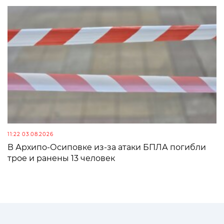
11:22 03.08.2026
В Архипо-Осиповке из-за атаки БПЛА погибли
трое и ранены 13 человек