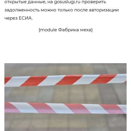
открытые данные, на gosuslugi.ru проверить
задолженность можно только после авторизации
через ЕСИА.
{module Фабрика меха}