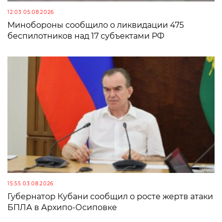
12:03 05.08.2026
Минобороны сообщило о ликвидации 475
беспилотников над 17 субъектами РФ
15:55 03.08.2026
Губернатор Кубани сообщил о росте жертв атаки
БПЛА в Архипо-Осиповке