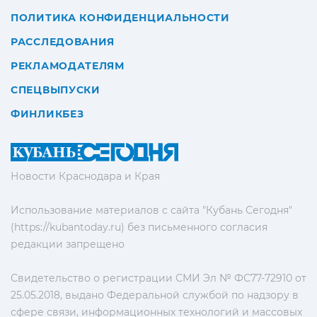
ПОЛИТИКА КОНФИДЕНЦИАЛЬНОСТИ
РАССЛЕДОВАНИЯ
РЕКЛАМОДАТЕЛЯМ
СПЕЦВЫПУСКИ
ФИНЛИКБЕЗ
Новости Краснодара и Края
Использование материалов с сайта "Кубань Сегодня"
(https://kubantoday.ru) без письменного согласия
редакции запрещено
Свидетельство о регистрации СМИ Эл № ФС77-72910 от
25.05.2018, выдано Федеральной службой по надзору в
сфере связи, информационных технологий и массовых