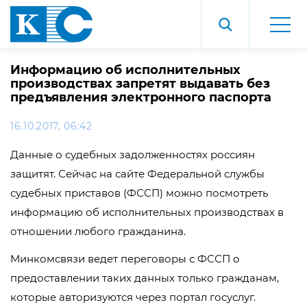
Информацию об исполнительных
производствах запретят выдавать без
предъявления электронного паспорта
16.10.2017, 06:42
Данные о судебных задолженностях россиян
защитят. Сейчас на сайте Федеральной службы
судебных приставов (ФССП) можно посмотреть
информацию об исполнительных производствах в
отношении любого гражданина.
Минкомсвязи ведет переговоры с ФССП о
предоставлении таких данных только гражданам,
которые авторизуются через портал госуслуг.