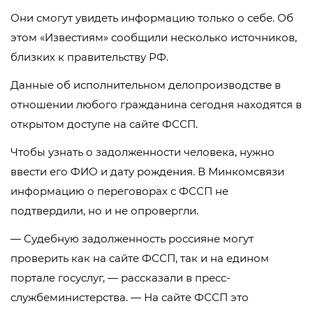
Они смогут увидеть информацию только о себе. Об
этом «Известиям» сообщили несколько источников,
близких к правительству РФ.
Данные об исполнительном делопроизводстве в
отношении любого гражданина сегодня находятся в
открытом доступе на сайте ФССП.
Чтобы узнать о задолженности человека, нужно
ввести его ФИО и дату рождения. В Минкомсвязи
информацию о переговорах с ФССП не
подтвердили, но и не опровергли.
— Судебную задолженность россияне могут
проверить как на сайте ФССП, так и на едином
портале госуслуг, — рассказали в пресс-
службеминистерства. — На сайте ФССП это