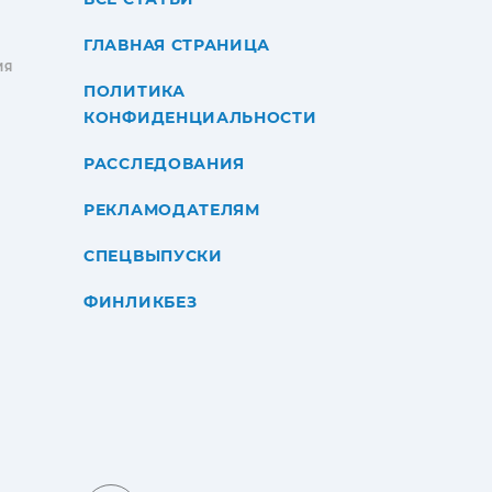
ГЛАВНАЯ СТРАНИЦА
ИЯ
ПОЛИТИКА
КОНФИДЕНЦИАЛЬНОСТИ
РАССЛЕДОВАНИЯ
РЕКЛАМОДАТЕЛЯМ
СПЕЦВЫПУСКИ
ФИНЛИКБЕЗ