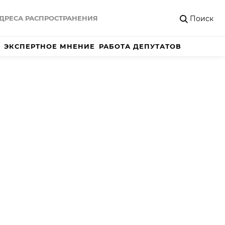
Поиск
ДРЕСА РАСПРОСТРАНЕНИЯ
ЭКСПЕРТНОЕ МНЕНИЕ
РАБОТА ДЕПУТАТОВ