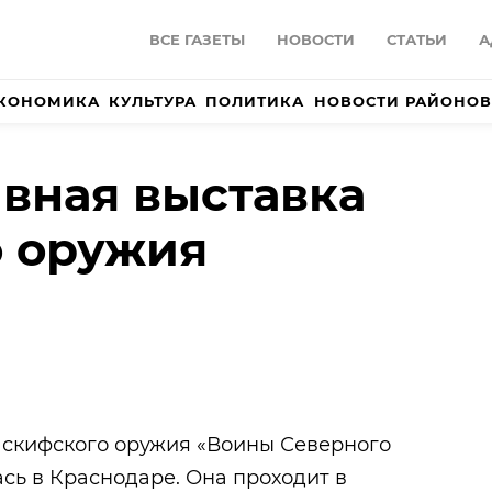
ВСЕ ГАЗЕТЫ
НОВОСТИ
СТАТЬИ
А
КОНОМИКА
КУЛЬТУРА
ПОЛИТИКА
НОВОСТИ РАЙОНОВ
вная выставка
о оружия
 скифского оружия «Воины Северного
сь в Краснодаре. Она проходит в