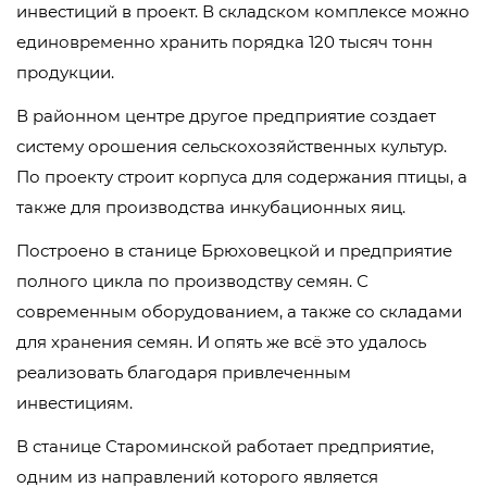
инвестиций в проект. В складском комплексе можно
единовременно хранить порядка 120 тысяч тонн
продукции.
В районном центре другое предприятие создает
систему орошения сельскохозяйственных культур.
По проекту строит корпуса для содержания птицы, а
также для производства инкубационных яиц.
Построено в станице Брюховецкой и предприятие
полного цикла по производству семян. С
современным оборудованием, а также со складами
для хранения семян. И опять же всё это удалось
реализовать благодаря привлеченным
инвестициям.
В станице Староминской работает предприятие,
одним из направлений которого является