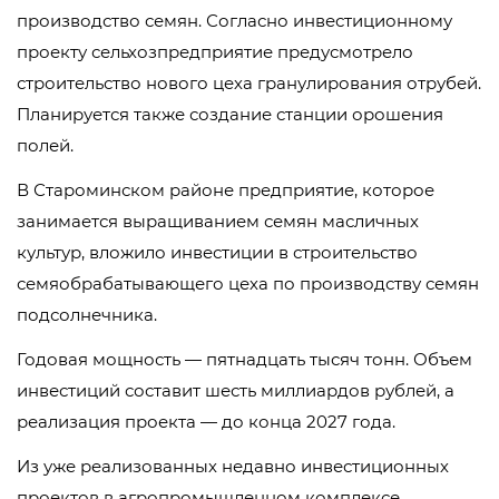
производство семян. Согласно инвестиционному
проекту сельхозпредприятие предусмотрело
строительство нового цеха гранулирования отрубей.
Планируется также создание станции орошения
полей.
В Староминском районе предприятие, которое
занимается выращиванием семян масличных
культур, вложило инвестиции в строительство
семяобрабатывающего цеха по производству семян
подсолнечника.
Годовая мощность — пятнадцать тысяч тонн. Объем
инвестиций составит шесть миллиардов рублей, а
реализация проекта — до конца 2027 года.
Из уже реализованных недавно инвестиционных
проектов в агропромышленном комплексе