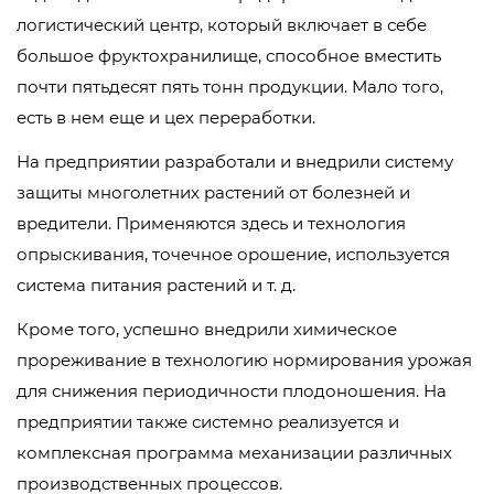
логистический центр, который включает в себе
большое фруктохранилище, способное вместить
почти пятьдесят пять тонн продукции. Мало того,
есть в нем еще и цех переработки.
На предприятии разработали и внедрили систему
защиты многолетних растений от болезней и
вредители. Применяются здесь и технология
опрыскивания, точечное орошение, используется
система питания растений и т. д.
Кроме того, успешно внедрили химическое
прореживание в технологию нормирования урожая
для снижения периодичности плодоношения. На
предприятии также системно реализуется и
комплексная программа механизации различных
производственных процессов.