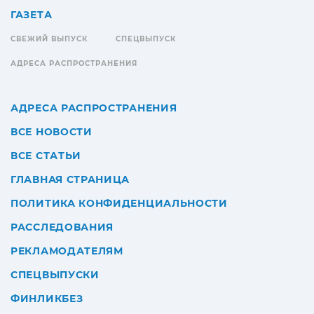
ГАЗЕТА
СВЕЖИЙ ВЫПУСК
СПЕЦВЫПУСК
АДРЕСА РАСПРОСТРАНЕНИЯ
АДРЕСА РАСПРОСТРАНЕНИЯ
ВСЕ НОВОСТИ
ВСЕ СТАТЬИ
ГЛАВНАЯ СТРАНИЦА
ПОЛИТИКА КОНФИДЕНЦИАЛЬНОСТИ
РАССЛЕДОВАНИЯ
РЕКЛАМОДАТЕЛЯМ
СПЕЦВЫПУСКИ
ФИНЛИКБЕЗ