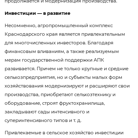
продолжается и модернизация производства.
Инвестиции — в развитие
Несомненно, агропромышленный комплекс
Краснодарского края является привлекательным
для многочисленных инвесторов. Благодаря
финансовым вливаниям, а также реализуемым
мерам государственной поддержки АПК
развивается. Причем не только крупные и средние
сельхозпредприятия, но и субъекты малых форм
хозяйствования модернизируют и расширяют свои
производства, приобретают сельхозтехнику и
оборудование, строят фруктохранилища,
закладывают сады интенсивного и
суперинтенсивного типов и т. д.
Привлекаемые в сельское хозяйство инвестиции