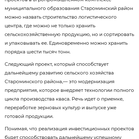
муниципального образования Староминский район
можно назвать строительство логистического
центра, где можно не только хранить
сельскохозяйственную продукцию, но и сортировать
и упаковывать ее. Единовременно можно хранить
порядка шести тысяч тонн.
Следующий проект, который способствует
дальнейшему развитию сельского хозяйства
Староминского района,— это модернизация
предприятия, которое внедряет технологии полного
цикла производства кваса. Речь идет о приемке,
переработке зерновых культур и выпуске уже
готовой продукции.
Понимая, что реализация инвестиционных проектов
будет способствовать дальнейшему успешному