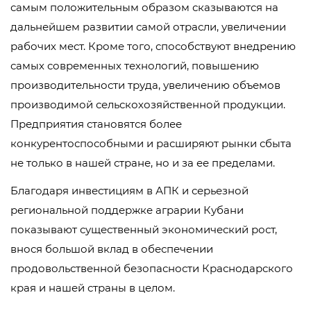
самым положительным образом сказываются на
дальнейшем развитии самой отрасли, увеличении
рабочих мест. Кроме того, способствуют внедрению
самых современных технологий, повышению
производительности труда, увеличению объемов
производимой сельскохозяйственной продукции.
Предприятия становятся более
конкурентоспособными и расширяют рынки сбыта
не только в нашей стране, но и за ее пределами.
Благодаря инвестициям в АПК и серьезной
региональной поддержке аграрии Кубани
показывают существенный экономический рост,
внося большой вклад в обеспечении
продовольственной безопасности Краснодарского
края и нашей страны в целом.