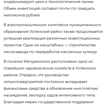
модернизируют цеха и технологические линии.
Объем инвестиций составил почти сто тридцать
миллионов рублей.
В агропромышленном комплекса муниципального
образования Успенский район также продолжается
успешная реализация различных инвестиционных
проектов. Один из масштабных — строительство
маслозавода по переработке масличных культур.
В поселке Мичуринском расположено одно из
старейших садоводческих хозяйств в Успенском
районе. Отрадно, что руководство
сельхозпредприятия постоянно вкладывает
финансовые средства в обновление многолетних
насаждений, закладку садов интенсивного типа.
Благодаря мерам государственной поддержки