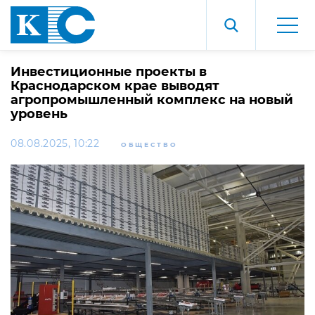
Инвестиционные проекты в
Краснодарском крае выводят
агропромышленный комплекс на новый
уровень
08.08.2025, 10:22
ОБЩЕСТВО