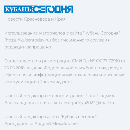
Новости Краснодара и Края
Использование материалов с сайта "Кубань Сегодня"
(https://kubantoday.ru) без письменного согласия
редакции запрещено
Свидетельство о регистрации СМИ Эл № ФС77-72910 от
25.05.2018, выдано Федеральной службой по надзору в
сфере связи, информационных технологий и массовых
коммуникаций (Роскомнадзор)
Главный редактор сетевого издания: Лата Людмила
Александровна, почта:
kubansegodnya2024@mail.ru
Главный редактор газеты "Кубань сегодня":
Арендаренко Андрей Михайлович