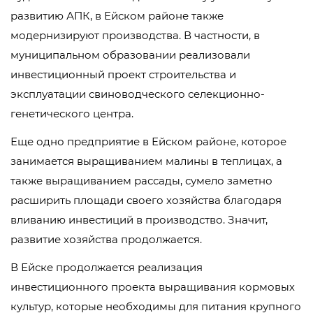
развитию АПК, в Ейском районе также
модернизируют производства. В частности, в
муниципальном образовании реализовали
инвестиционный проект строительства и
эксплуатации свиноводческого селекционно-
генетического центра.
Еще одно предприятие в Ейском районе, которое
занимается выращиванием малины в теплицах, а
также выращиванием рассады, сумело заметно
расширить площади своего хозяйства благодаря
вливанию инвестиций в производство. Значит,
развитие хозяйства продолжается.
В Ейске продолжается реализация
инвестиционного проекта выращивания кормовых
культур, которые необходимы для питания крупного