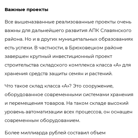
Важные проекты
Все вышеназванные реализованные проекты очень
важны для дальнейшего развития АПК Славянского
района. Но и в других муниципальных образованиях
есть успехи. В частности, в Брюховецком районе
завершен крупный инвестиционный проект
строительства складского комплекса класса «А» для
хранения средств защиты семян и растений.
Что такое склад класса «А»? Это сооружение,
оборудованное современными системами хранения
и перемещения товаров. На таком складе высокий
уровень автоматизации всех процессов, он оснащен
современным оборудованием.
Более миллиарда рублей составил объем