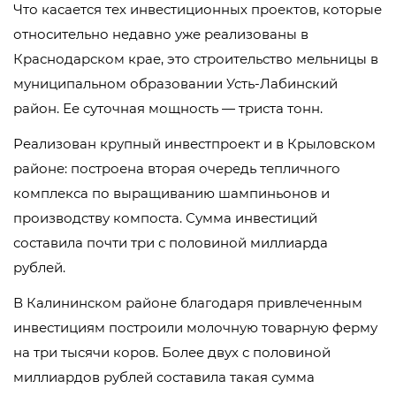
Что касается тех инвестиционных проектов, которые
относительно недавно уже реализованы в
Краснодарском крае, это строительство мельницы в
муниципальном образовании Усть-Лабинский
район. Ее суточная мощность — триста тонн.
Реализован крупный инвестпроект и в Крыловском
районе: построена вторая очередь тепличного
комплекса по выращиванию шампиньонов и
производству компоста. Сумма инвестиций
составила почти три с половиной миллиарда
рублей.
В Калининском районе благодаря привлеченным
инвестициям построили молочную товарную ферму
на три тысячи коров. Более двух с половиной
миллиардов рублей составила такая сумма