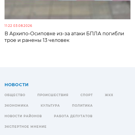
11:22 03.08.2026
В Архипо-Осиповке из-за атаки БПЛА погибли
трое и ранены 13 человек
НОВОСТИ
ОБЩЕСТВО
ПРОИСШЕСТВИЯ
СПОРТ
ЖКХ
ЭКОНОМИКА
КУЛЬТУРА
ПОЛИТИКА
НОВОСТИ РАЙОНОВ
РАБОТА ДЕПУТАТОВ
ЭКСПЕРТНОЕ МНЕНИЕ