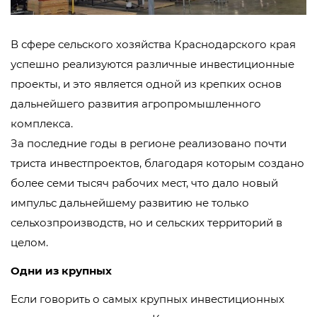
В сфере сельского хозяйства Краснодарского края
успешно реализуются различные инвестиционные
проекты, и это является одной из крепких основ
дальнейшего развития агропромышленного
комплекса.
За последние годы в регионе реализовано почти
триста инвестпроектов, благодаря которым создано
более семи тысяч рабочих мест, что дало новый
импульс дальнейшему развитию не только
сельхозпроизводств, но и сельских территорий в
целом.
Одни из крупных
Если говорить о самых крупных инвестиционных