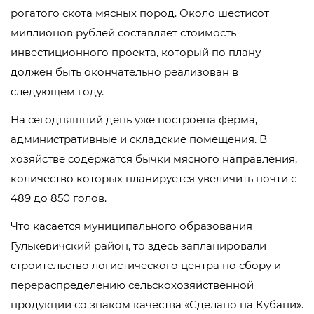
рогатого скота мясных пород. Около шестисот
миллионов рублей составляет стоимость
инвестиционного проекта, который по плану
должен быть окончательно реализован в
следующем году.
На сегодняшний день уже построена ферма,
административные и складские помещения. В
хозяйстве содержатся бычки мясного направления,
количество которых планируется увеличить почти с
489 до 850 голов.
Что касается муниципального образования
Гулькевичский район, то здесь запланировали
строительство логистического центра по сбору и
перераспределению сельскохозяйственной
продукции со знаком качества «Сделано на Кубани».