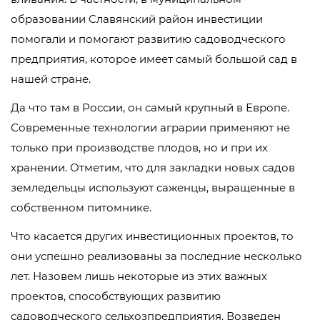
образовании Славянский район инвестиции
помогали и помогают развитию садоводческого
предприятия, которое имеет самый большой сад в
нашей стране.
Да что там в России, он самый крупный в Европе.
Современные технологии аграрии применяют не
только при производстве плодов, но и при их
хранении. Отметим, что для закладки новых садов
земледельцы используют саженцы, выращенные в
собственном питомнике.
Что касается других инвестиционных проектов, то
они успешно реализованы за последние несколько
лет. Назовем лишь некоторые из этих важных
проектов, способствующих развитию
садоводческого сельхозпредприятия. Возведен