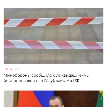
Вчера, 12:03
Минобороны сообщило о ликвидации 475
беспилотников над 17 субъектами РФ