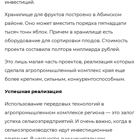
инвестиций.
Хранилище для фруктов построено в Абинском
районе. Оно может вместить порядка пятнадцати
тысяч тонн яблок. Причем в хранилище есть
оборудование для сортировки плодов. Стоимость
проекта составила полтора миллиарда рублей.
Это лишь малая часть проектов, реализация которых
сделала агропромышленный комплекс края еще
более крепким, сильным, конкурентоспособным.
Успешная реализация
Использование передовых технологий в
агропромышленном комплексе региона — это залог
успеха сельхозпредприятий. И очень важно, когда в
сельхозпроизводство идут инвестиционные
вливания. В частности, в муниципальном