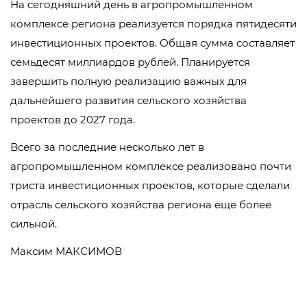
На сегодняшний день в агропромышленном
комплексе региона реализуется порядка пятидесяти
инвестиционных проектов. Общая сумма составляет
семьдесят миллиардов рублей. Планируется
завершить полную реализацию важных для
дальнейшего развития сельского хозяйства
проектов до 2027 года.
Всего за последние несколько лет в
агропромышленном комплексе реализовано почти
триста инвестиционных проектов, которые сделали
отрасль сельского хозяйства региона еще более
сильной.
Максим МАКСИМОВ