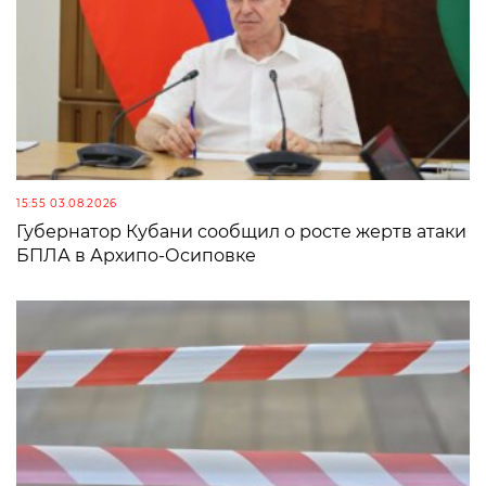
15:55 03.08.2026
Губернатор Кубани сообщил о росте жертв атаки
БПЛА в Архипо-Осиповке