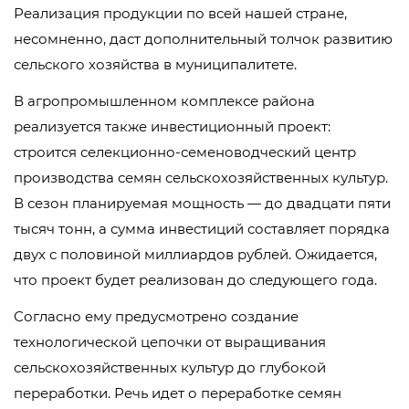
Реализация продукции по всей нашей стране,
несомненно, даст дополнительный толчок развитию
сельского хозяйства в муниципалитете.
В агропромышленном комплексе района
реализуется также инвестиционный проект:
строится селекционно-семеноводческий центр
производства семян сельскохозяйственных культур.
В сезон планируемая мощность — до двадцати пяти
тысяч тонн, а сумма инвестиций составляет порядка
двух с половиной миллиардов рублей. Ожидается,
что проект будет реализован до следующего года.
Согласно ему предусмотрено создание
технологической цепочки от выращивания
сельскохозяйственных культур до глубокой
переработки. Речь идет о переработке семян