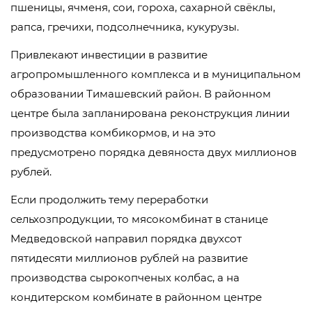
пшеницы, ячменя, сои, гороха, сахарной свёклы,
рапса, гречихи, подсолнечника, кукурузы.
Привлекают инвестиции в развитие
агропромышленного комплекса и в муниципальном
образовании Тимашевский район. В районном
центре была запланирована реконструкция линии
производства комбикормов, и на это
предусмотрено порядка девяноста двух миллионов
рублей.
Если продолжить тему переработки
сельхозпродукции, то мясокомбинат в станице
Медведовской направил порядка двухсот
пятидесяти миллионов рублей на развитие
производства сырокопченых колбас, а на
кондитерском комбинате в районном центре