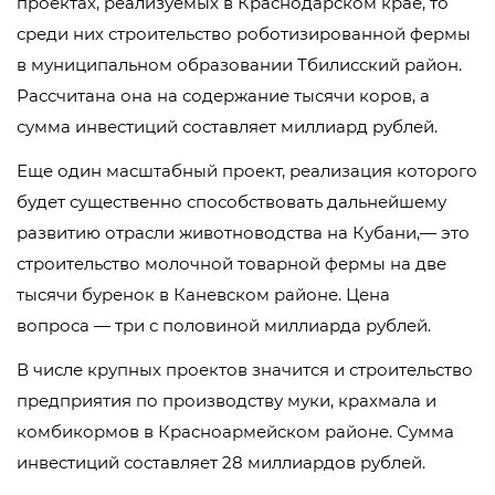
проектах, реализуемых в Краснодарском крае, то
среди них строительство роботизированной фермы
в муниципальном образовании Тбилисский район.
Рассчитана она на содержание тысячи коров, а
сумма инвестиций составляет миллиард рублей.
Еще один масштабный проект, реализация которого
будет существенно способствовать дальнейшему
развитию отрасли животноводства на Кубани,— это
строительство молочной товарной фермы на две
тысячи буренок в Каневском районе. Цена
вопроса — три с половиной миллиарда рублей.
В числе крупных проектов значится и строительство
предприятия по производству муки, крахмала и
комбикормов в Красноармейском районе. Сумма
инвестиций составляет 28 миллиардов рублей.