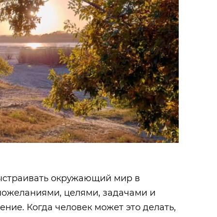
ыстраивать окружающий мир в
пожеланиями, целями, задачами и
ение. Когда человек может это делать,