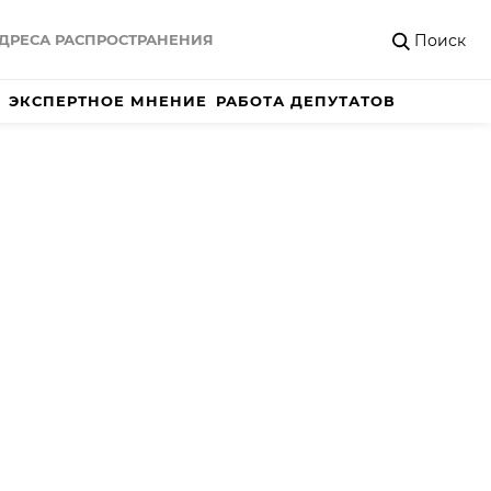
Поиск
ДРЕСА РАСПРОСТРАНЕНИЯ
ЭКСПЕРТНОЕ МНЕНИЕ
РАБОТА ДЕПУТАТОВ