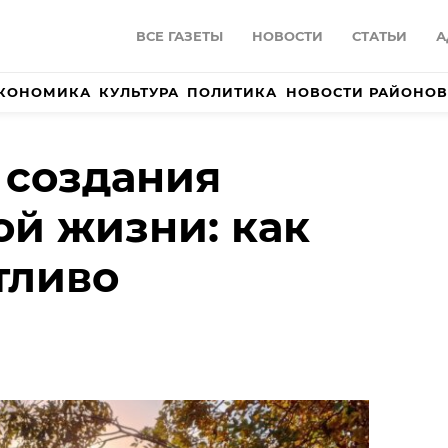
ВСЕ ГАЗЕТЫ
НОВОСТИ
СТАТЬИ
А
КОНОМИКА
КУЛЬТУРА
ПОЛИТИКА
НОВОСТИ РАЙОНОВ
 создания
й жизни: как
тливо