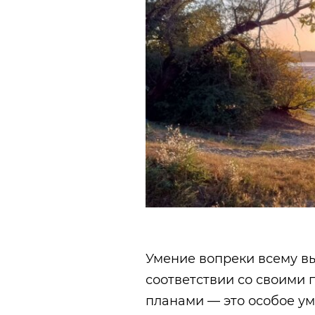
Умение вопреки всему в
соответствии со своими 
планами — это особое ум