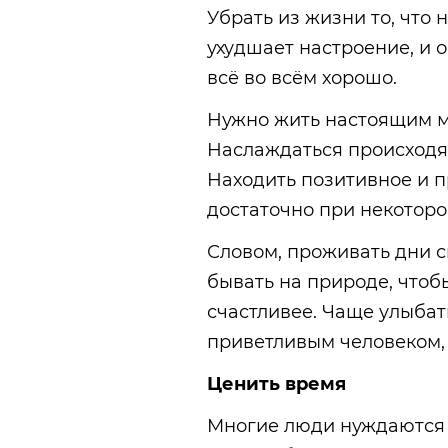
Убрать из жизни то, что 
ухудшает настроение, и о
всё во всём хорошо.
Нужно жить настоящим м
Наслаждаться происходя
Находить позитивное и пр
достаточно при некотор
Словом, проживать дни сп
бывать на природе, чтоб
счастливее. Чаще улыбат
приветливым человеком,
Ценить время
Многие люди нуждаются 