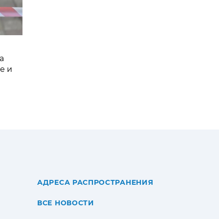
а
е и
АДРЕСА РАСПРОСТРАНЕНИЯ
ВСЕ НОВОСТИ