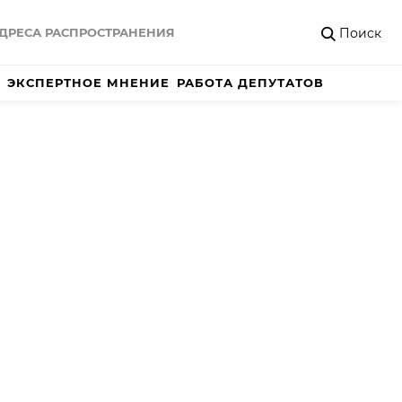
Поиск
ДРЕСА РАСПРОСТРАНЕНИЯ
ЭКСПЕРТНОЕ МНЕНИЕ
РАБОТА ДЕПУТАТОВ