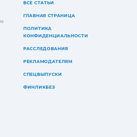
ВСЕ СТАТЬИ
ГЛАВНАЯ СТРАНИЦА
ИЯ
ПОЛИТИКА
КОНФИДЕНЦИАЛЬНОСТИ
РАССЛЕДОВАНИЯ
РЕКЛАМОДАТЕЛЯМ
СПЕЦВЫПУСКИ
ФИНЛИКБЕЗ