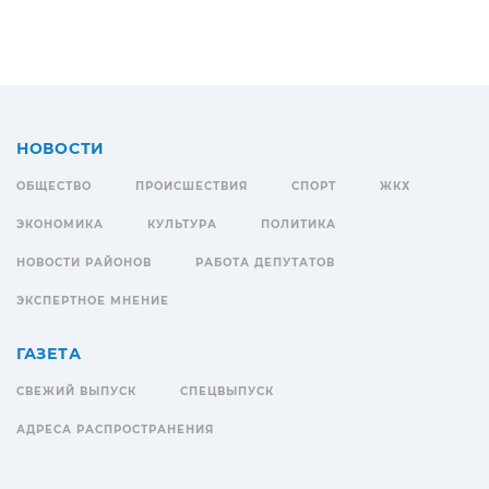
НОВОСТИ
ОБЩЕСТВО
ПРОИСШЕСТВИЯ
СПОРТ
ЖКХ
ЭКОНОМИКА
КУЛЬТУРА
ПОЛИТИКА
НОВОСТИ РАЙОНОВ
РАБОТА ДЕПУТАТОВ
ЭКСПЕРТНОЕ МНЕНИЕ
ГАЗЕТА
СВЕЖИЙ ВЫПУСК
СПЕЦВЫПУСК
АДРЕСА РАСПРОСТРАНЕНИЯ