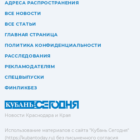
АДРЕСА РАСПРОСТРАНЕНИЯ
ВСЕ НОВОСТИ
ВСЕ СТАТЬИ
ГЛАВНАЯ СТРАНИЦА
ПОЛИТИКА КОНФИДЕНЦИАЛЬНОСТИ
РАССЛЕДОВАНИЯ
РЕКЛАМОДАТЕЛЯМ
СПЕЦВЫПУСКИ
ФИНЛИКБЕЗ
Новости Краснодара и Края
Использование материалов с сайта "Кубань Сегодня"
(https://kubantoday.ru) без письменного согласия