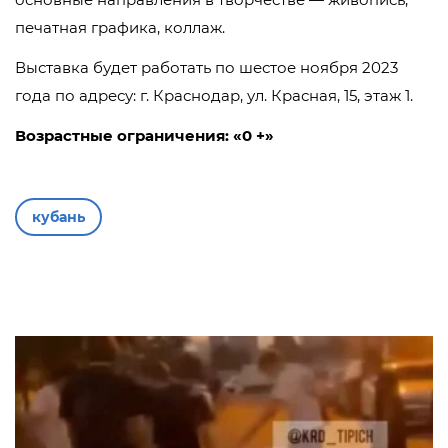
печатная графика, коллаж.
Выставка будет работать по шестое ноября 2023
года по адресу: г. Краснодар, ул. Красная, 15, этаж 1.
Возрастные ограничения: «0 +»
кубань