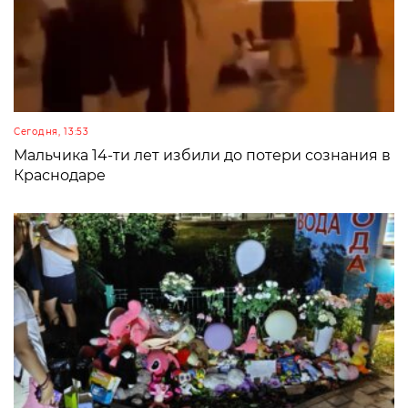
Сегодня, 13:53
Мальчика 14-ти лет избили до потери сознания в
Краснодаре