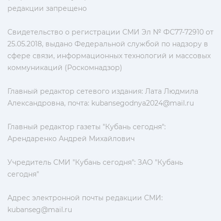
редакции запрещено
Свидетельство о регистрации СМИ Эл № ФС77-72910 от
25.05.2018, выдано Федеральной службой по надзору в
сфере связи, информационных технологий и массовых
коммуникаций (Роскомнадзор)
Главный редактор сетевого издания: Лата Людмила
Александровна, почта:
kubansegodnya2024@mail.ru
Главный редактор газеты "Кубань сегодня":
Арендаренко Андрей Михайлович
Учредитель СМИ "Кубань сегодня": ЗАО "Кубань
сегодня"
Адрес электронной почты редакции СМИ:
kubanseg@mail.ru