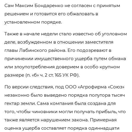
Сам Максим Бондаренко не согласен с принятым
решением и готовится его обжаловать в
установленном порядке.
Также в начале недели стало известно об уголовном
деле, возбужденном в отношении заместителя
главы Лабинского района. Его подозревают в
причинении имущественного ущерба путем обмана
или злоупотребления доверием в особо крупном
размере (п. «б» ч. 2 ст. 165 УК РФ).
По версии следствия, под ООО «Агрофирма «Союз»
незаконно было выведено порядка полутора тысяч
гектар земли. Сама компания была создана для
того, чтобы чиновники могли получать прибыль, что
также является нарушением закона. Примерная
оценка ущерба составляет порядка одиннадцати