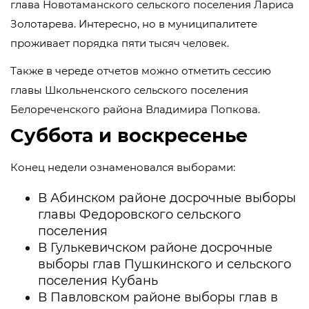
глава Новотаманского сельского поселения Лариса
Золотарева. Интересно, но в муниципалитете
проживает порядка пяти тысяч человек.
Также в череде отчетов можно отметить сессию
главы Школьненского сельского поселения
Белореченского района Владимира Попкова.
Суббота и воскресенье
Конец недели ознаменовался выборами:
В Абинском районе досрочные выборы
главы Федоровского сельского
поселения
В Гулькевичском районе досрочные
выборы глав Пушкинского и сельского
поселения Кубань
В Павловском районе выборы глав в