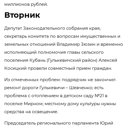
миллионов рублей.
Вторник
Депутат Законодательного собрания края,
секретарь комитета по вопросам имущественных и
земельных отношений Владимир Зюзин и временно
исполняющий полномочия главы сельского
поселения Кубань (Гулькевичский район) Алексей
Косицкий провели совместный прием граждан.
Из отмеченных проблем: подрядчик не закончил
ремонт дороги Гулькевичи – Шевченко; есть
проблема с отоплением в детском саду №21 в
поселке Мирном; местному дому культуры нужны
средства на освещение.
Председатель регионального парламента Юрий