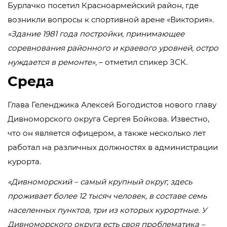
Бурлачко посетил Красноармейский район, где
возникли вопросы к спортивной арене «Виктория».
«Здание 1981 года постройки, принимающее
соревнования районного и краевого уровней, остро
нуждается в ремонте»,
– отметил спикер ЗСК.
Среда
Глава Геленджика Алексей Богодистов нового главу
Дивноморского округа Сергея Бойкова. Известно,
что он является офицером, а также несколько лет
работал на различных должностях в администрации
курорта.
«Дивноморский – самый крупный округ, здесь
проживает более 12 тысяч человек, в составе семь
населенных пунктов, три из которых курортные. У
Дивноморского округа есть своя проблематика –