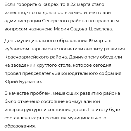
Если говорить о кадрах, то в 22 марта стало
известно, что на должность заместителя главы
администрации Северского района по правовым
вопросам назначена Мария Садова-Шевелева.
День муниципального образования 19 марта в
кубанском парламенте посвятили анализу развития
Красноармейского района. Данную тему обсудили
на заседании круглого стола, которое сегодня
провел председатель Законодательного собрания
Юрий Бурлачко.
В качестве проблем, мешающих развитию района
было отмечено состояние коммунальной
инфраструктуры и состояние дорог. По итогу будет
составлена карта развития муниципального
образования.