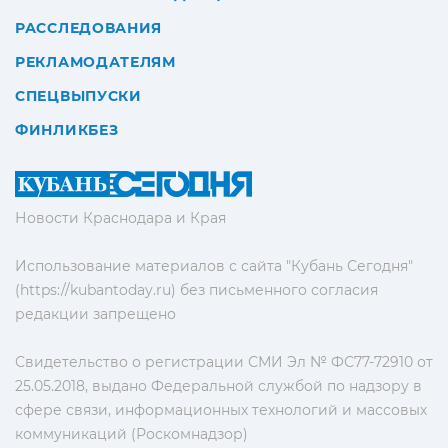
РАССЛЕДОВАНИЯ
РЕКЛАМОДАТЕЛЯМ
СПЕЦВЫПУСКИ
ФИНЛИКБЕЗ
Новости Краснодара и Края
Использование материалов с сайта "Кубань Сегодня"
(https://kubantoday.ru) без письменного согласия
редакции запрещено
Свидетельство о регистрации СМИ Эл № ФС77-72910 от
25.05.2018, выдано Федеральной службой по надзору в
сфере связи, информационных технологий и массовых
коммуникаций (Роскомнадзор)