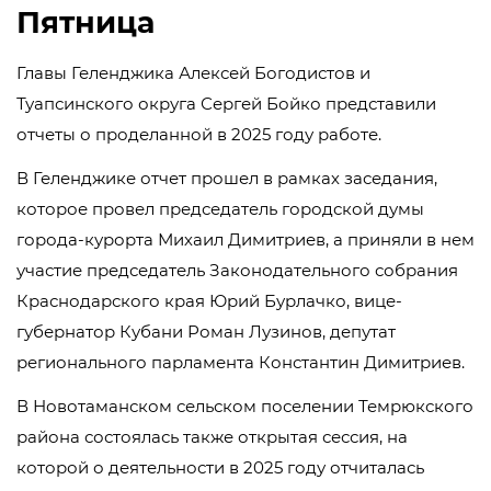
Пятница
Главы Геленджика Алексей Богодистов и
Туапсинского округа Сергей Бойко представили
отчеты о проделанной в 2025 году работе.
В Геленджике отчет прошел в рамках заседания,
которое провел председатель городской думы
города-курорта Михаил Димитриев, а приняли в нем
участие председатель Законодательного собрания
Краснодарского края Юрий Бурлачко, вице-
губернатор Кубани Роман Лузинов, депутат
регионального парламента Константин Димитриев.
В Новотаманском сельском поселении Темрюкского
района состоялась также открытая сессия, на
которой о деятельности в 2025 году отчиталась