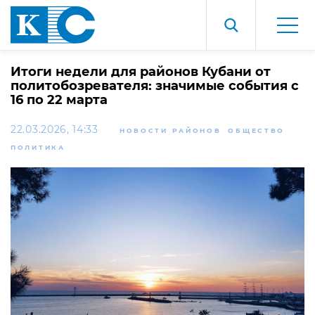
Итоги недели для районов Кубани от
политобозревателя: значимые события с
16 по 22 марта
22.03.2026, 14:33
НОВОСТИ РАЙОНОВ
ОБЩЕСТВО
ПОЛИТИКА