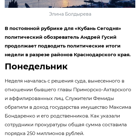
Элина Болдырева
В постоянной рубрике для «Кубань Сегодня»
политический обозреватель Андрей Гусий
продолжает подводить политические итоги
недели в разрезе районов Краснодарского края.
Понедельник
Неделя началась с решения суда, вынесенного в
отношении бывшего главы Приморско-Ахтарского
и аффилированных лиц. Служители Фемиды
обратили в доход государства имущество Максима
Бондаренко и его родственников. Как указали
сотрудники прокуратуры общая сумма составила
порядка 250 миллионов рублей.