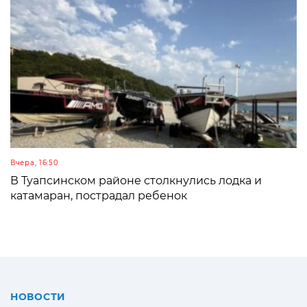
Вчера, 16:50
В Туапсинском районе столкнулись лодка и
катамаран, пострадал ребенок
НОВОСТИ