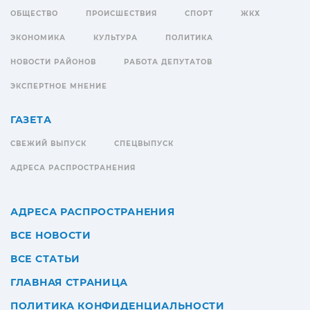
ОБЩЕСТВО
ПРОИСШЕСТВИЯ
СПОРТ
ЖКХ
ЭКОНОМИКА
КУЛЬТУРА
ПОЛИТИКА
НОВОСТИ РАЙОНОВ
РАБОТА ДЕПУТАТОВ
ЭКСПЕРТНОЕ МНЕНИЕ
ГАЗЕТА
СВЕЖИЙ ВЫПУСК
СПЕЦВЫПУСК
АДРЕСА РАСПРОСТРАНЕНИЯ
АДРЕСА РАСПРОСТРАНЕНИЯ
ВСЕ НОВОСТИ
ВСЕ СТАТЬИ
ГЛАВНАЯ СТРАНИЦА
ПОЛИТИКА КОНФИДЕНЦИАЛЬНОСТИ