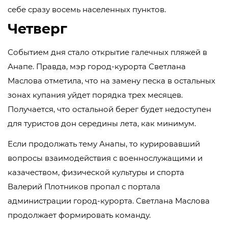
себе сразу восемь населенных пунктов.
Четверг
Событием дня стало открытие галечных пляжей в
Анапе. Правда, мэр город-курорта Светлана
Маслова отметила, что на замену песка в остальных
зонах купания уйдет порядка трех месяцев.
Получается, что остальной берег будет недоступен
для туристов дон середины лета, как минимум.
Если продолжать тему Анапы, то курировавший
вопросы взаимодействия с военнослужащими и
казачеством, физической культуры и спорта
Валерий Плотников пропал с портала
администрации город-курорта. Светлана Маслова
продолжает формировать команду.