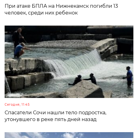
При атаке БПЛА на Нижнекамск погибли 13
человек, среди них ребенок
Сегодня, 11:45
Спасатели Сочи нашли тело подростка,
утонувшего в реке пять дней назад