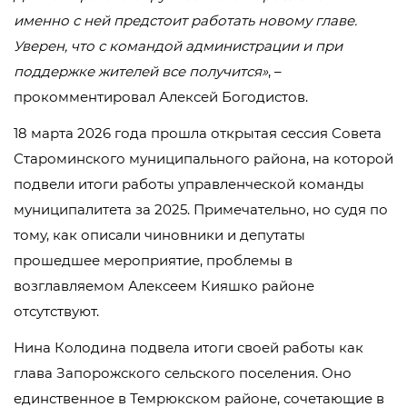
именно с ней предстоит работать новому главе.
Уверен, что с командой администрации и при
поддержке жителей все получится»
, –
прокомментировал Алексей Богодистов.
18 марта 2026 года прошла открытая сессия Совета
Староминского муниципального района, на которой
подвели итоги работы управленческой команды
муниципалитета за 2025. Примечательно, но судя по
тому, как описали чиновники и депутаты
прошедшее мероприятие, проблемы в
возглавляемом Алексеем Кияшко районе
отсутствуют.
Нина Колодина подвела итоги своей работы как
глава Запорожского сельского поселения. Оно
единственное в Темрюкском районе, сочетающие в