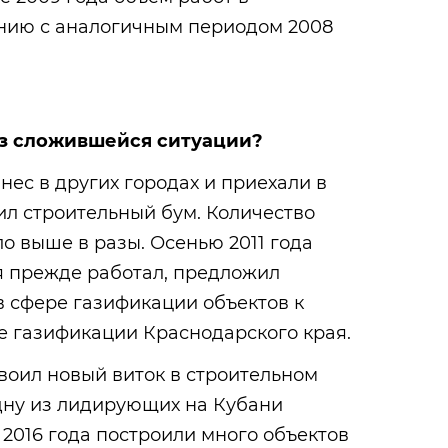
ению с аналогичным периодом 2008
з сложившейся ситуации?
ес в других городах и приехали в
ил строительный бум. Количество
о выше в разы. Осенью 2011 года
я прежде работал, предложил
в сфере газификации объектов к
 газификации Краснодарского края.
воил новый виток в строительном
одну из лидирующих на Кубани
 2016 года построили много объектов