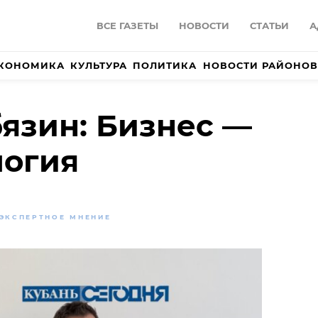
ВСЕ ГАЗЕТЫ
НОВОСТИ
СТАТЬИ
А
КОНОМИКА
КУЛЬТУРА
ПОЛИТИКА
НОВОСТИ РАЙОНОВ
язин: Бизнес —
логия
ЭКСПЕРТНОЕ МНЕНИЕ