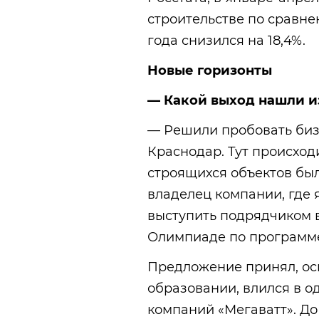
строительстве по сравн
года снизился на 18,4%.
Новые горизонты
— Какой выход нашли и
— Решили пробовать бизн
Краснодар. Тут происход
строящихся объектов был
владелец компании, где 
выступить подрядчиком 
Олимпиаде по программе
Предложение принял, ос
образовании, влился в 
компаний «Мегаватт». До