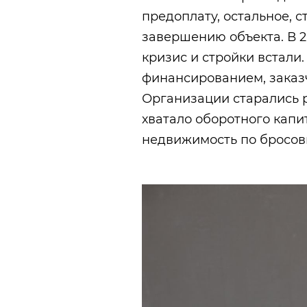
предоплату, остальное, 
завершению объекта. В 2
кризис и стройки встали
финансированием, заказч
Организации старались 
хватало оборотного капи
недвижимость по бросов