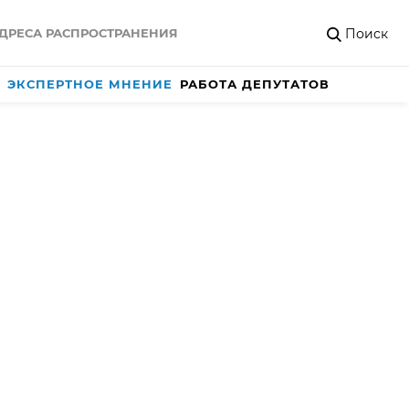
Поиск
ДРЕСА РАСПРОСТРАНЕНИЯ
ЭКСПЕРТНОЕ МНЕНИЕ
РАБОТА ДЕПУТАТОВ