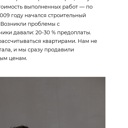
стоимость выполненных работ — по
009 году начался строительный
. Возникли проблемы с
ики давали: 20-30 % предоплаты.
рассчитываться квартирами. Нам не
тала, и мы сразу продавили
ым ценам.