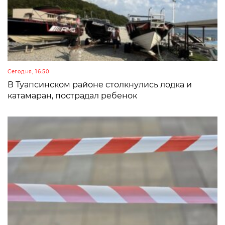
Сегодня, 16:50
В Туапсинском районе столкнулись лодка и
катамаран, пострадал ребенок