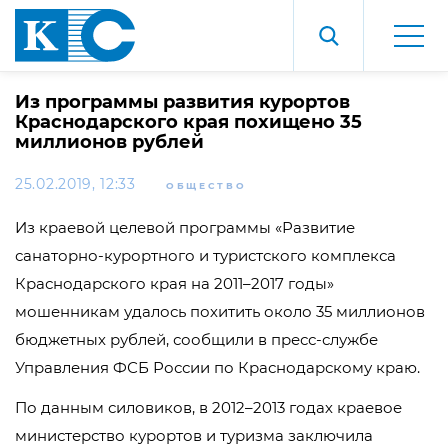
Из программы развития курортов
Краснодарского края похищено 35
миллионов рублей
25.02.2019, 12:33
ОБЩЕСТВО
Из краевой целевой программы «Развитие
санаторно-курортного
и туристского комплекса
Краснодарского края на 2011–2017 годы»
мошенникам удалось похитить около 35 миллионов
бюджетных рублей, сообщили в
пресс-службе
Управления ФСБ России по Краснодарскому краю.
По данным силовиков, в 2012–2013 годах краевое
министерство курортов и туризма заключила