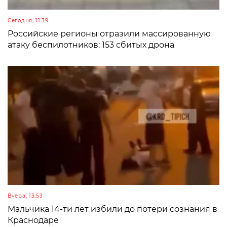
Сегодня, 11:39
Российские регионы отразили массированную
атаку беспилотников: 153 сбитых дрона
Вчера, 13:53
Мальчика 14-ти лет избили до потери сознания в
Краснодаре