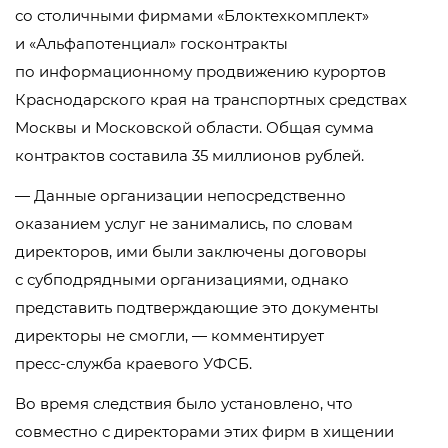
со столичными фирмами «Блоктехкомплект»
и «Альфапотенциал» госконтракты
по информационному продвижению курортов
Краснодарского края на транспортных средствах
Москвы и Московской области. Общая сумма
контрактов составила 35 миллионов рублей.
— Данные организации непосредственно
оказанием услуг не занимались, по словам
директоров, ими были заключены договоры
с субподрядными организациями, однако
представить подтверждающие это документы
директоры не смогли, — комментирует
пресс-служба
краевого УФСБ.
Во время следствия было установлено, что
совместно с директорами этих фирм в хищении