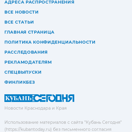
АДРЕСА РАСПРОСТРАНЕНИЯ
ВСЕ НОВОСТИ
ВСЕ СТАТЬИ
ГЛАВНАЯ СТРАНИЦА
ПОЛИТИКА КОНФИДЕНЦИАЛЬНОСТИ
РАССЛЕДОВАНИЯ
РЕКЛАМОДАТЕЛЯМ
СПЕЦВЫПУСКИ
ФИНЛИКБЕЗ
Новости Краснодара и Края
Использование материалов с сайта "Кубань Сегодня"
(https://kubantoday.ru) без письменного согласия