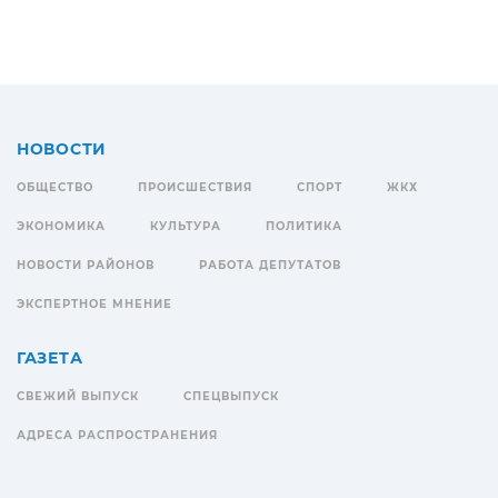
НОВОСТИ
ОБЩЕСТВО
ПРОИСШЕСТВИЯ
СПОРТ
ЖКХ
ЭКОНОМИКА
КУЛЬТУРА
ПОЛИТИКА
НОВОСТИ РАЙОНОВ
РАБОТА ДЕПУТАТОВ
ЭКСПЕРТНОЕ МНЕНИЕ
ГАЗЕТА
СВЕЖИЙ ВЫПУСК
СПЕЦВЫПУСК
АДРЕСА РАСПРОСТРАНЕНИЯ