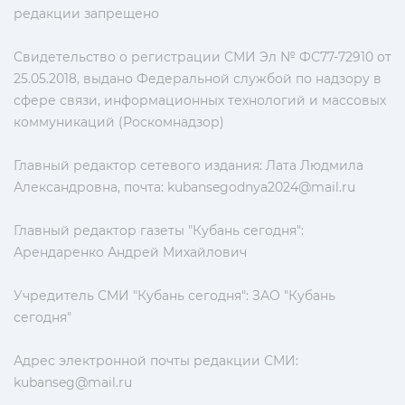
редакции запрещено
Свидетельство о регистрации СМИ Эл № ФС77-72910 от
25.05.2018, выдано Федеральной службой по надзору в
сфере связи, информационных технологий и массовых
коммуникаций (Роскомнадзор)
Главный редактор сетевого издания: Лата Людмила
Александровна, почта:
kubansegodnya2024@mail.ru
Главный редактор газеты "Кубань сегодня":
Арендаренко Андрей Михайлович
Учредитель СМИ "Кубань сегодня": ЗАО "Кубань
сегодня"
Адрес электронной почты редакции СМИ:
kubanseg@mail.ru