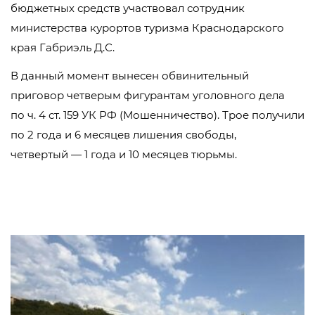
бюджетных средств участвовал сотрудник
министерства курортов туризма Краснодарского
края Габриэль Д.С.
В данный момент вынесен обвинительный
приговор четверым фигурантам уголовного дела
по ч. 4 ст. 159 УК РФ (Мошенничество). Трое получили
по 2 года и 6 месяцев лишения свободы,
четвертый — 1 года и 10 месяцев тюрьмы.