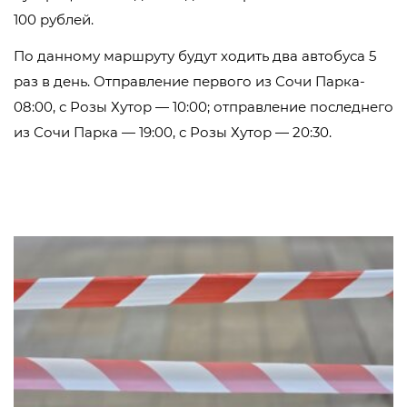
100 рублей.
По данному маршруту будут ходить два автобуса 5
раз в день. Отправление первого из Сочи Парка-
08:00, с Розы Хутор — 10:00; отправление последнего
из Сочи Парка — 19:00, с Розы Хутор — 20:30.