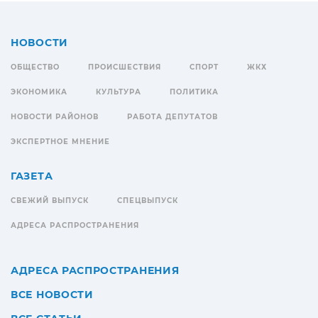
НОВОСТИ
ОБЩЕСТВО
ПРОИСШЕСТВИЯ
СПОРТ
ЖКХ
ЭКОНОМИКА
КУЛЬТУРА
ПОЛИТИКА
НОВОСТИ РАЙОНОВ
РАБОТА ДЕПУТАТОВ
ЭКСПЕРТНОЕ МНЕНИЕ
ГАЗЕТА
СВЕЖИЙ ВЫПУСК
СПЕЦВЫПУСК
АДРЕСА РАСПРОСТРАНЕНИЯ
АДРЕСА РАСПРОСТРАНЕНИЯ
ВСЕ НОВОСТИ