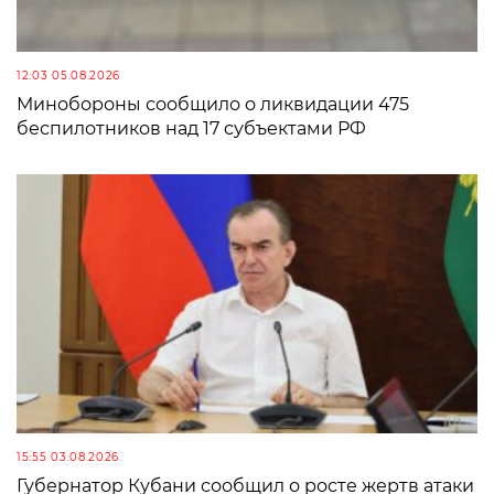
12:03 05.08.2026
Минобороны сообщило о ликвидации 475
беспилотников над 17 субъектами РФ
15:55 03.08.2026
Губернатор Кубани сообщил о росте жертв атаки