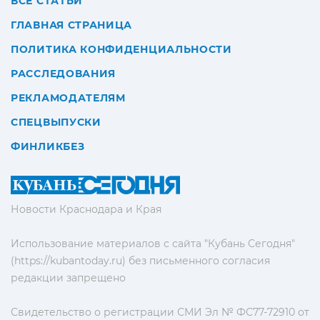
ВСЕ СТАТЬИ
ГЛАВНАЯ СТРАНИЦА
ПОЛИТИКА КОНФИДЕНЦИАЛЬНОСТИ
РАССЛЕДОВАНИЯ
РЕКЛАМОДАТЕЛЯМ
СПЕЦВЫПУСКИ
ФИНЛИКБЕЗ
Новости Краснодара и Края
Использование материалов с сайта "Кубань Сегодня"
(https://kubantoday.ru) без письменного согласия
редакции запрещено
Свидетельство о регистрации СМИ Эл № ФС77-72910 от