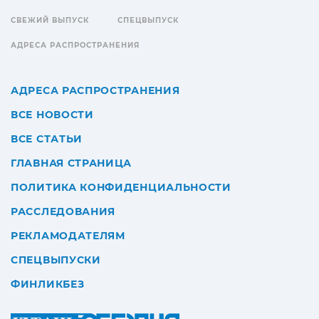
СВЕЖИЙ ВЫПУСК
СПЕЦВЫПУСК
АДРЕСА РАСПРОСТРАНЕНИЯ
АДРЕСА РАСПРОСТРАНЕНИЯ
ВСЕ НОВОСТИ
ВСЕ СТАТЬИ
ГЛАВНАЯ СТРАНИЦА
ПОЛИТИКА КОНФИДЕНЦИАЛЬНОСТИ
РАССЛЕДОВАНИЯ
РЕКЛАМОДАТЕЛЯМ
СПЕЦВЫПУСКИ
ФИНЛИКБЕЗ