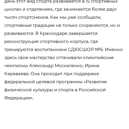
день этот вид спорта развивается в 15 спортивных
школах и отделениях, где занимаются более двух
тысяч спортсменов. Как мы уже сообщали,
спортивные традиции не только сохраняются, но и
развиваются. В Краснодаре завершается
реконструкция спортивного корпуса, где
тренируются воспитанники СДЮСШОР №6. Именно
здесь свое мастерство оттачивали олимпийские
чемпионы Александр Москаленко, Ирина
Караваева. Она проходит при поддержке
федеральной целевой программы «Развитие
физической культуры и спорта в Российской
Федерации».