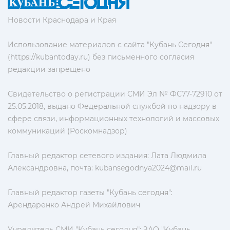
Новости Краснодара и Края
Использование материалов с сайта "Кубань Сегодня"
(https://kubantoday.ru) без письменного согласия
редакции запрещено
Свидетельство о регистрации СМИ Эл № ФС77-72910 от
25.05.2018, выдано Федеральной службой по надзору в
сфере связи, информационных технологий и массовых
коммуникаций (Роскомнадзор)
Главный редактор сетевого издания: Лата Людмила
Александровна, почта:
kubansegodnya2024@mail.ru
Главный редактор газеты "Кубань сегодня":
Арендаренко Андрей Михайлович
Учредитель СМИ "Кубань сегодня": ЗАО "Кубань