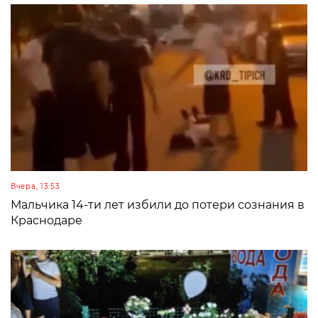
Вчера, 13:53
Мальчика 14-ти лет избили до потери сознания в
Краснодаре