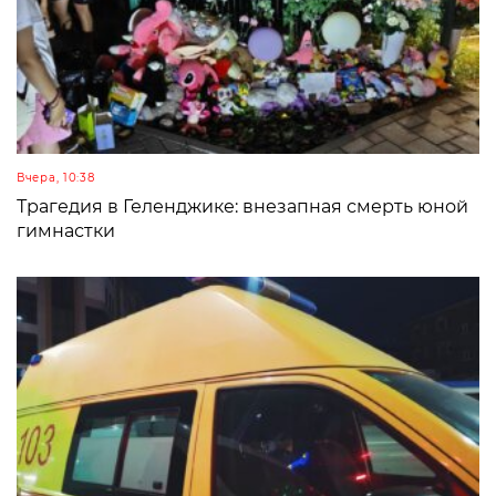
Вчера, 10:38
Трагедия в Геленджике: внезапная смерть юной
гимнастки