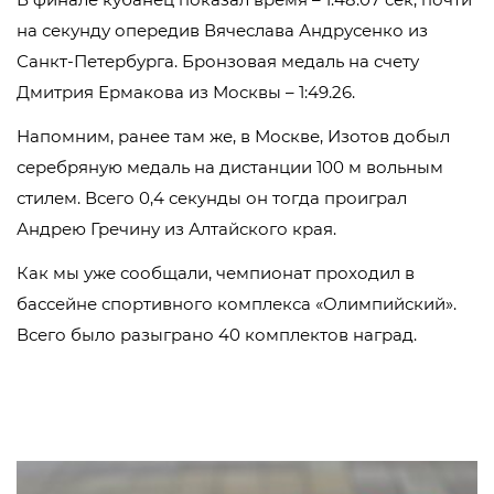
на секунду опередив Вячеслава Андрусенко из
Санкт-Петербурга. Бронзовая медаль на счету
Дмитрия Ермакова из Москвы – 1:49.26.
Напомним, ранее там же, в Москве, Изотов добыл
серебряную медаль на дистанции 100 м вольным
стилем. Всего 0,4 секунды он тогда проиграл
Андрею Гречину из Алтайского края.
Как мы уже сообщали, чемпионат проходил в
бассейне спортивного комплекса «Олимпийский».
Всего было разыграно 40 комплектов наград.