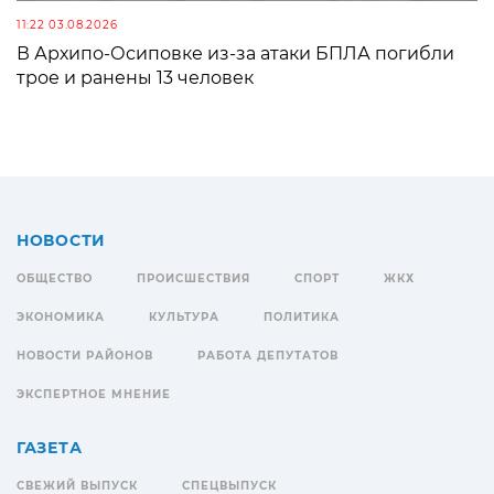
11:22 03.08.2026
В Архипо-Осиповке из-за атаки БПЛА погибли
трое и ранены 13 человек
НОВОСТИ
ОБЩЕСТВО
ПРОИСШЕСТВИЯ
СПОРТ
ЖКХ
ЭКОНОМИКА
КУЛЬТУРА
ПОЛИТИКА
НОВОСТИ РАЙОНОВ
РАБОТА ДЕПУТАТОВ
ЭКСПЕРТНОЕ МНЕНИЕ
ГАЗЕТА
СВЕЖИЙ ВЫПУСК
СПЕЦВЫПУСК