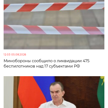
12:03 05.08.2026
Минобороны сообщило о ликвидации 475
беспилотников над 17 субъектами РФ