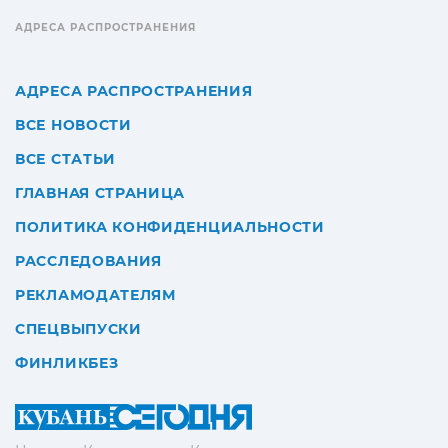
АДРЕСА РАСПРОСТРАНЕНИЯ
АДРЕСА РАСПРОСТРАНЕНИЯ
ВСЕ НОВОСТИ
ВСЕ СТАТЬИ
ГЛАВНАЯ СТРАНИЦА
ПОЛИТИКА КОНФИДЕНЦИАЛЬНОСТИ
РАССЛЕДОВАНИЯ
РЕКЛАМОДАТЕЛЯМ
СПЕЦВЫПУСКИ
ФИНЛИКБЕЗ