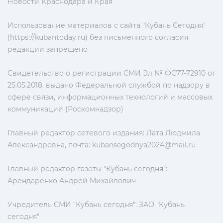
Новости Краснодара и Края
Использование материалов с сайта "Кубань Сегодня"
(https://kubantoday.ru) без письменного согласия
редакции запрещено
Свидетельство о регистрации СМИ Эл № ФС77-72910 от
25.05.2018, выдано Федеральной службой по надзору в
сфере связи, информационных технологий и массовых
коммуникаций (Роскомнадзор)
Главный редактор сетевого издания: Лата Людмила
Александровна, почта:
kubansegodnya2024@mail.ru
Главный редактор газеты "Кубань сегодня":
Арендаренко Андрей Михайлович
Учредитель СМИ "Кубань сегодня": ЗАО "Кубань
сегодня"