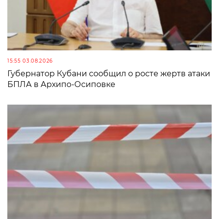
15:55 03.08.2026
Губернатор Кубани сообщил о росте жертв атаки
БПЛА в Архипо-Осиповке