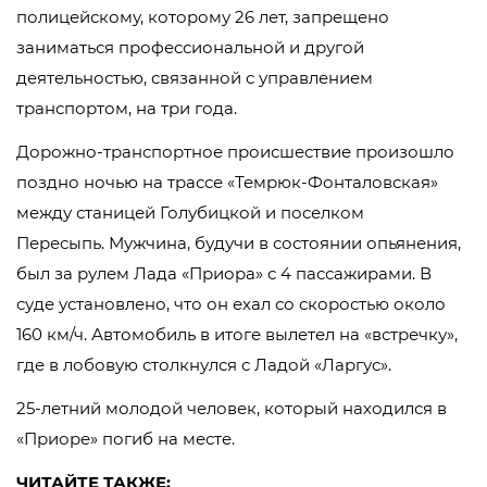
полицейскому, которому 26 лет, запрещено
заниматься профессиональной и другой
деятельностью, связанной с управлением
транспортом, на три года.
Дорожно-транспортное происшествие произошло
поздно ночью на трассе «Темрюк-Фонталовская»
между станицей Голубицкой и поселком
Пересыпь. Мужчина, будучи в состоянии опьянения,
был за рулем Лада «Приора» с 4 пассажирами. В
суде установлено, что он ехал со скоростью около
160 км/ч. Автомобиль в итоге вылетел на «встречку»,
где в лобовую столкнулся с Ладой «Ларгус».
25-летний молодой человек, который находился в
«Приоре» погиб на месте.
ЧИТАЙТЕ ТАКЖЕ: