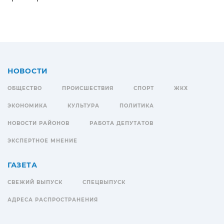
НОВОСТИ
ОБЩЕСТВО
ПРОИСШЕСТВИЯ
СПОРТ
ЖКХ
ЭКОНОМИКА
КУЛЬТУРА
ПОЛИТИКА
НОВОСТИ РАЙОНОВ
РАБОТА ДЕПУТАТОВ
ЭКСПЕРТНОЕ МНЕНИЕ
ГАЗЕТА
СВЕЖИЙ ВЫПУСК
СПЕЦВЫПУСК
АДРЕСА РАСПРОСТРАНЕНИЯ