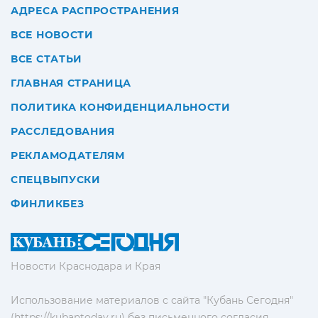
АДРЕСА РАСПРОСТРАНЕНИЯ
ВСЕ НОВОСТИ
ВСЕ СТАТЬИ
ГЛАВНАЯ СТРАНИЦА
ПОЛИТИКА КОНФИДЕНЦИАЛЬНОСТИ
РАССЛЕДОВАНИЯ
РЕКЛАМОДАТЕЛЯМ
СПЕЦВЫПУСКИ
ФИНЛИКБЕЗ
Новости Краснодара и Края
Использование материалов с сайта "Кубань Сегодня"
(https://kubantoday.ru) без письменного согласия