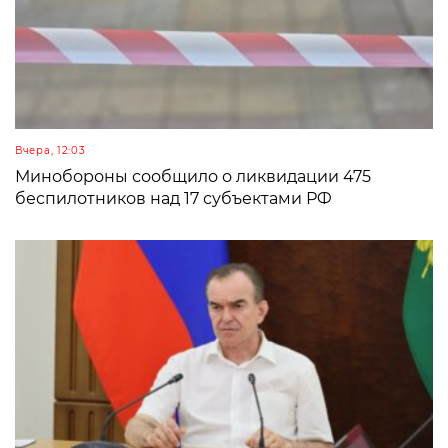
Вчера, 12:03
Минобороны сообщило о ликвидации 475
беспилотников над 17 субъектами РФ