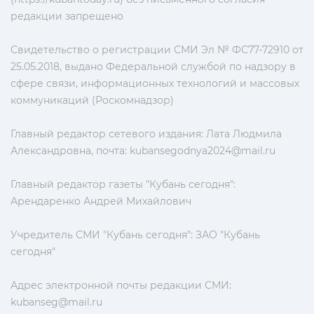
редакции запрещено
Свидетельство о регистрации СМИ Эл № ФС77-72910 от
25.05.2018, выдано Федеральной службой по надзору в
сфере связи, информационных технологий и массовых
коммуникаций (Роскомнадзор)
Главный редактор сетевого издания: Лата Людмила
Александровна, почта:
kubansegodnya2024@mail.ru
Главный редактор газеты "Кубань сегодня":
Арендаренко Андрей Михайлович
Учредитель СМИ "Кубань сегодня": ЗАО "Кубань
сегодня"
Адрес электронной почты редакции СМИ:
kubanseg@mail.ru