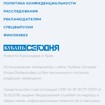
ПОЛИТИКА КОНФИДЕНЦИАЛЬНОСТИ
РАССЛЕДОВАНИЯ
РЕКЛАМОДАТЕЛЯМ
СПЕЦВЫПУСКИ
ФИНЛИКБЕЗ
Новости Краснодара и Края
Использование материалов с сайта "Кубань Сегодня"
(https://kubantoday.ru) без письменного согласия
редакции запрещено
Свидетельство о регистрации СМИ Эл № ФС77-72910 от
25.05.2018, выдано Федеральной службой по надзору в
сфере связи, информационных технологий и массовых