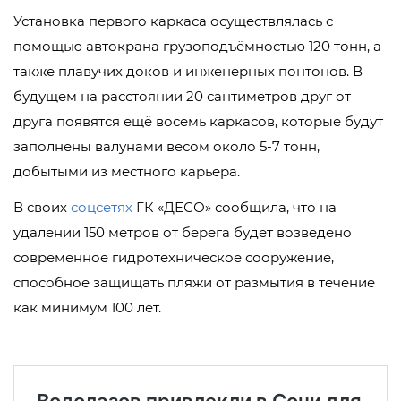
Установка первого каркаса осуществлялась с
помощью автокрана грузоподъёмностью 120 тонн, а
также плавучих доков и инженерных понтонов. В
будущем на расстоянии 20 сантиметров друг от
друга появятся ещё восемь каркасов, которые будут
заполнены валунами весом около 5-7 тонн,
добытыми из местного карьера.
В своих
соцсетях
ГК «ДЕСО» сообщила, что на
удалении 150 метров от берега будет возведено
современное гидротехническое сооружение,
способное защищать пляжи от размытия в течение
как минимум 100 лет.