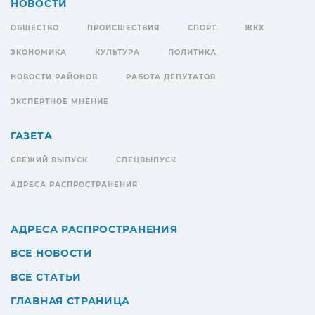
НОВОСТИ
ОБЩЕСТВО
ПРОИСШЕСТВИЯ
СПОРТ
ЖКХ
ЭКОНОМИКА
КУЛЬТУРА
ПОЛИТИКА
НОВОСТИ РАЙОНОВ
РАБОТА ДЕПУТАТОВ
ЭКСПЕРТНОЕ МНЕНИЕ
ГАЗЕТА
СВЕЖИЙ ВЫПУСК
СПЕЦВЫПУСК
АДРЕСА РАСПРОСТРАНЕНИЯ
АДРЕСА РАСПРОСТРАНЕНИЯ
ВСЕ НОВОСТИ
ВСЕ СТАТЬИ
ГЛАВНАЯ СТРАНИЦА