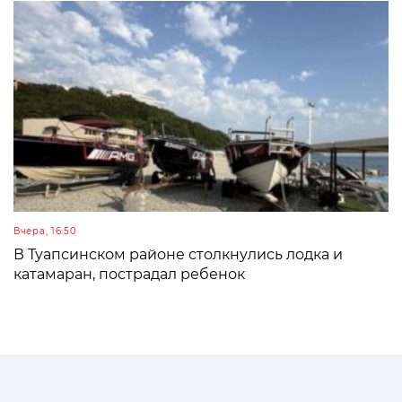
Вчера, 16:50
В Туапсинском районе столкнулись лодка и
катамаран, пострадал ребенок