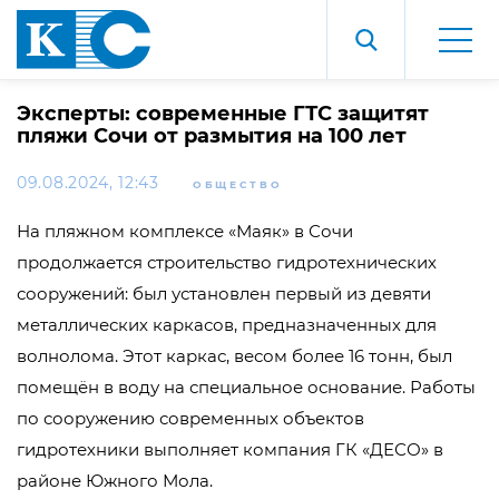
Эксперты: современные ГТС защитят
пляжи Сочи от размытия на 100 лет
09.08.2024, 12:43
ОБЩЕСТВО
На пляжном комплексе «Маяк» в Сочи
продолжается строительство гидротехнических
сооружений: был установлен первый из девяти
металлических каркасов, предназначенных для
волнолома. Этот каркас, весом более 16 тонн, был
помещён в воду на специальное основание. Работы
по сооружению современных объектов
гидротехники выполняет компания ГК «ДЕСО» в
районе Южного Мола.