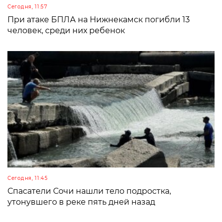
Сегодня, 11:57
При атаке БПЛА на Нижнекамск погибли 13
человек, среди них ребенок
Сегодня, 11:45
Спасатели Сочи нашли тело подростка,
утонувшего в реке пять дней назад