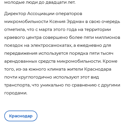
молодые люди до двадцати лет.
Директор Ассоциации операторов
микромобильности Ксения Эрдман в свою очередь
отметила, что с марта этого года на территории
краевого центра совершено более пяти миллионов
поездок на электросамокатах, а ежедневно для
передвижения используется порядка пяти тысяч
арендованных средств микромобильности. Кроме
того, из-за южного климата жители Краснодара
почти круглогодично используют этот вид
транспорта, что уникально по сравнению с другими
городами.
Краснодар