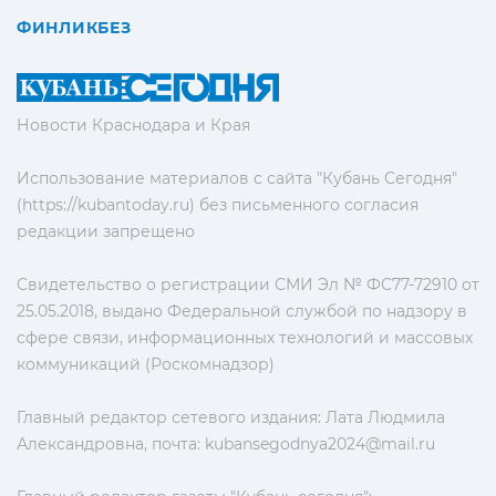
ФИНЛИКБЕЗ
Новости Краснодара и Края
Использование материалов с сайта "Кубань Сегодня"
(https://kubantoday.ru) без письменного согласия
редакции запрещено
Свидетельство о регистрации СМИ Эл № ФС77-72910 от
25.05.2018, выдано Федеральной службой по надзору в
сфере связи, информационных технологий и массовых
коммуникаций (Роскомнадзор)
Главный редактор сетевого издания: Лата Людмила
Александровна, почта:
kubansegodnya2024@mail.ru