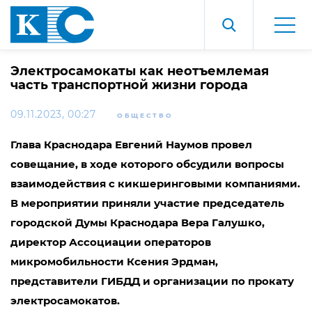
Электросамокаты как неотъемлемая
часть транспортной жизни города
09.11.2023, 00:27
ОБЩЕСТВО
Глава Краснодара Евгений Наумов провел
совещание, в ходе которого обсудили вопросы
взаимодействия с кикшеринговыми компаниями.
В мероприятии приняли участие председатель
городской Думы Краснодара Вера Галушко,
директор Ассоциации операторов
микромобильности Ксения Эрдман,
представители ГИБДД и организации по прокату
электросамокатов.