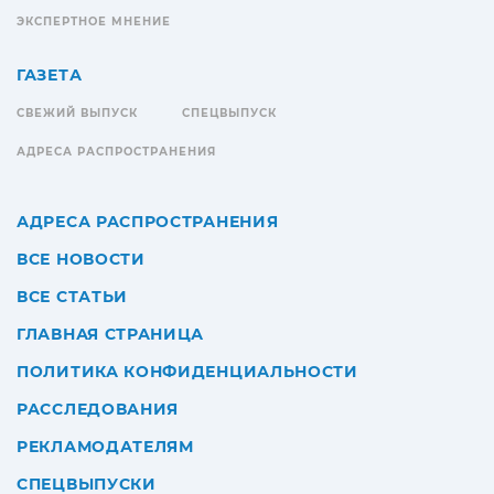
ЭКСПЕРТНОЕ МНЕНИЕ
ГАЗЕТА
СВЕЖИЙ ВЫПУСК
СПЕЦВЫПУСК
АДРЕСА РАСПРОСТРАНЕНИЯ
АДРЕСА РАСПРОСТРАНЕНИЯ
ВСЕ НОВОСТИ
ВСЕ СТАТЬИ
ГЛАВНАЯ СТРАНИЦА
ПОЛИТИКА КОНФИДЕНЦИАЛЬНОСТИ
РАССЛЕДОВАНИЯ
РЕКЛАМОДАТЕЛЯМ
СПЕЦВЫПУСКИ