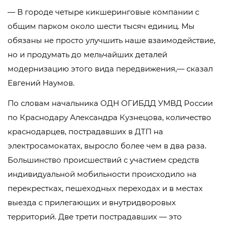
— В городе четыре кикшеринговые компании с
общим парком около шести тысяч единиц. Мы
обязаны не просто улучшить наше взаимодействие,
но и продумать до мельчайших деталей
модернизацию этого вида передвижения,— сказал
Евгений Наумов.
По словам начальника ОДН ОГИБДД УМВД России
по Краснодару Александра Кузнецова, количество
краснодарцев, пострадавших в ДТП на
электросамокатах, выросло более чем в два раза.
Большинство происшествий с участием средств
индивидуальной мобильности происходило на
перекрестках, пешеходных переходах и в местах
выезда с прилегающих и внутридворовых
территорий. Две трети пострадавших — это