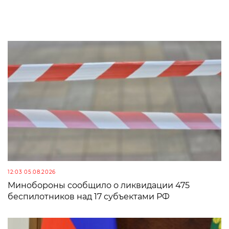
12:03 05.08.2026
Минобороны сообщило о ликвидации 475
беспилотников над 17 субъектами РФ