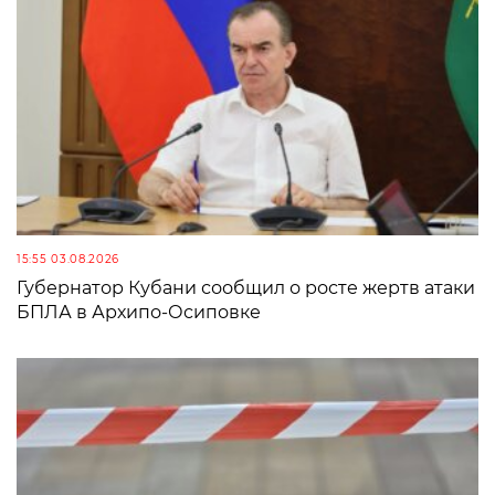
15:55 03.08.2026
Губернатор Кубани сообщил о росте жертв атаки
БПЛА в Архипо-Осиповке