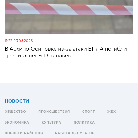
11:22 03.08.2026
В Архипо-Осиповке из-за атаки БПЛА погибли
трое и ранены 13 человек
НОВОСТИ
ОБЩЕСТВО
ПРОИСШЕСТВИЯ
СПОРТ
ЖКХ
ЭКОНОМИКА
КУЛЬТУРА
ПОЛИТИКА
НОВОСТИ РАЙОНОВ
РАБОТА ДЕПУТАТОВ