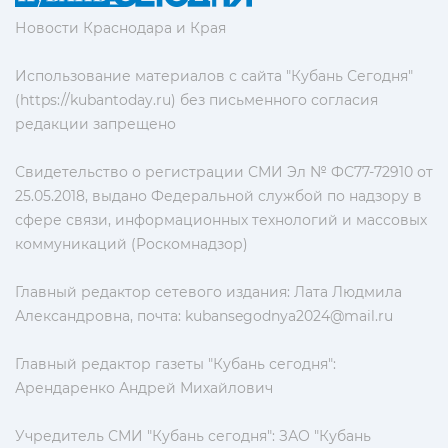
Новости Краснодара и Края
Использование материалов с сайта "Кубань Сегодня"
(https://kubantoday.ru) без письменного согласия
редакции запрещено
Свидетельство о регистрации СМИ Эл № ФС77-72910 от
25.05.2018, выдано Федеральной службой по надзору в
сфере связи, информационных технологий и массовых
коммуникаций (Роскомнадзор)
Главный редактор сетевого издания: Лата Людмила
Александровна, почта:
kubansegodnya2024@mail.ru
Главный редактор газеты "Кубань сегодня":
Арендаренко Андрей Михайлович
Учредитель СМИ "Кубань сегодня": ЗАО "Кубань