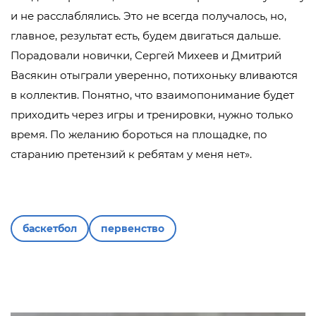
и не расслаблялись. Это не всегда получалось, но,
главное, результат есть, будем двигаться дальше.
Порадовали новички, Сергей Михеев и Дмитрий
Васякин отыграли уверенно, потихоньку вливаются
в коллектив. Понятно, что взаимопонимание будет
приходить через игры и тренировки, нужно только
время. По желанию бороться на площадке, по
старанию претензий к ребятам у меня нет».
баскетбол
первенство