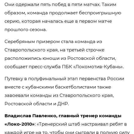
Они одержали пять побед в пяти матчах. Таким
образом, команда продолжает беспроигрышную
серию, которая началась еще в первом матче
прошлого сезона.
Серебряным призером стала команда из
Ставропольского края, на третьей строчке
расположились юноши из Ростовской области,
сообщает пресс-служба ПБК «Локомотив-Кубань».
Путевку в полуфинальный этап первенства России
вместе с кубанскими баскетболистами также
завоевали команды из Ставропольского края,
Ростовской области и ДНР.
Владислав Павленко, главный тренер команды
«Локо-2010»
: «Тренерский штаб настраивал ребят в
каждой игре на то, чтобы они сыграли в полную силу