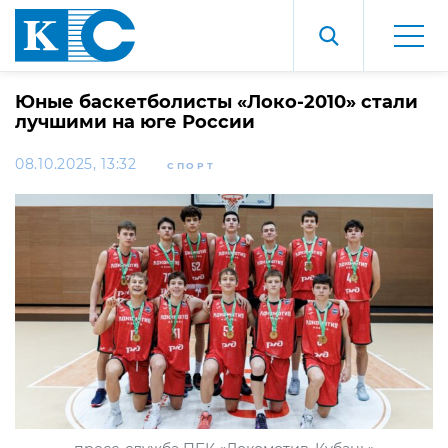
Юные баскетболисты «Локо-2010» стали
лучшими на юге России
08.10.2025, 13:32
СПОРТ