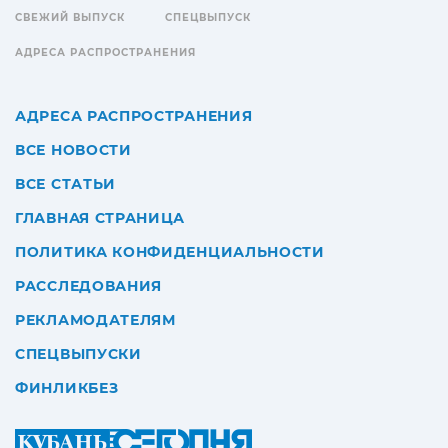
СВЕЖИЙ ВЫПУСК
СПЕЦВЫПУСК
АДРЕСА РАСПРОСТРАНЕНИЯ
АДРЕСА РАСПРОСТРАНЕНИЯ
ВСЕ НОВОСТИ
ВСЕ СТАТЬИ
ГЛАВНАЯ СТРАНИЦА
ПОЛИТИКА КОНФИДЕНЦИАЛЬНОСТИ
РАССЛЕДОВАНИЯ
РЕКЛАМОДАТЕЛЯМ
СПЕЦВЫПУСКИ
ФИНЛИКБЕЗ