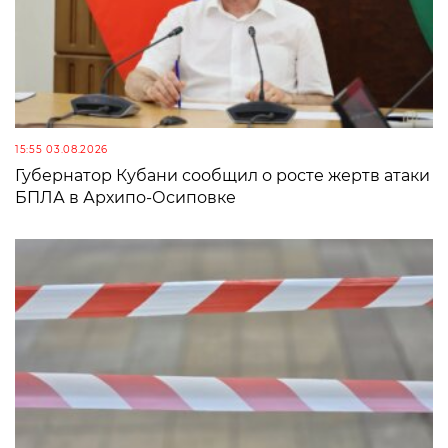
15:55 03.08.2026
Губернатор Кубани сообщил о росте жертв атаки
БПЛА в Архипо-Осиповке