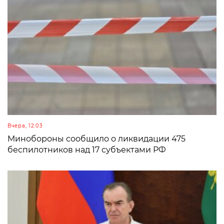
Вчера, 12:03
Минобороны сообщило о ликвидации 475
беспилотников над 17 субъектами РФ