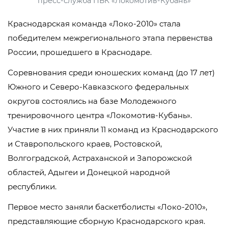
пресс-служба ПБК «Локомотив-Кубань»
Краснодарская команда «Локо-2010» стала
победителем межрегионального этапа первенства
России, прошедшего в Краснодаре.
Соревнования среди юношеских команд (до 17 лет)
Южного и Северо-Кавказского федеральных
округов состоялись на базе Молодежного
тренировочного центра «Локомотив-Кубань».
Участие в них приняли 11 команд из Краснодарского
и Ставропольского краев, Ростовской,
Волгоградской, Астраханской и Запорожской
областей, Адыгеи и Донецкой народной
республики.
Первое место заняли баскетболисты «Локо-2010»,
представляющие сборную Краснодарского края.