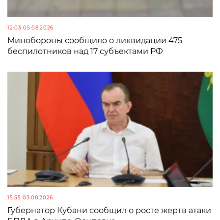
12:03 05.08.2026
Минобороны сообщило о ликвидации 475
беспилотников над 17 субъектами РФ
15:55 03.08.2026
Губернатор Кубани сообщил о росте жертв атаки