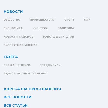
НОВОСТИ
ОБЩЕСТВО
ПРОИСШЕСТВИЯ
СПОРТ
ЖКХ
ЭКОНОМИКА
КУЛЬТУРА
ПОЛИТИКА
НОВОСТИ РАЙОНОВ
РАБОТА ДЕПУТАТОВ
ЭКСПЕРТНОЕ МНЕНИЕ
ГАЗЕТА
СВЕЖИЙ ВЫПУСК
СПЕЦВЫПУСК
АДРЕСА РАСПРОСТРАНЕНИЯ
АДРЕСА РАСПРОСТРАНЕНИЯ
ВСЕ НОВОСТИ
ВСЕ СТАТЬИ