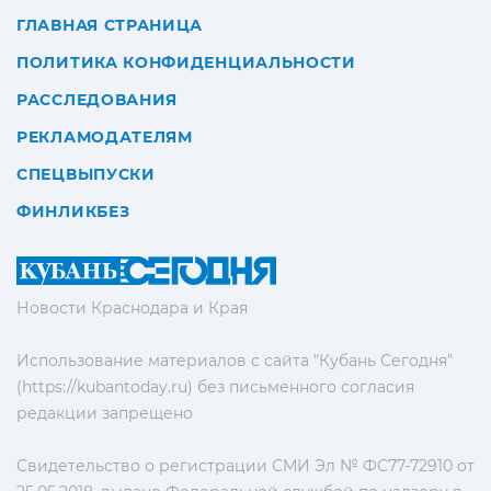
ГЛАВНАЯ СТРАНИЦА
ПОЛИТИКА КОНФИДЕНЦИАЛЬНОСТИ
РАССЛЕДОВАНИЯ
РЕКЛАМОДАТЕЛЯМ
СПЕЦВЫПУСКИ
ФИНЛИКБЕЗ
Новости Краснодара и Края
Использование материалов с сайта "Кубань Сегодня"
(https://kubantoday.ru) без письменного согласия
редакции запрещено
Свидетельство о регистрации СМИ Эл № ФС77-72910 от