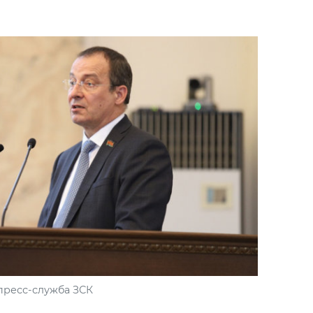
пресс-служба ЗСК