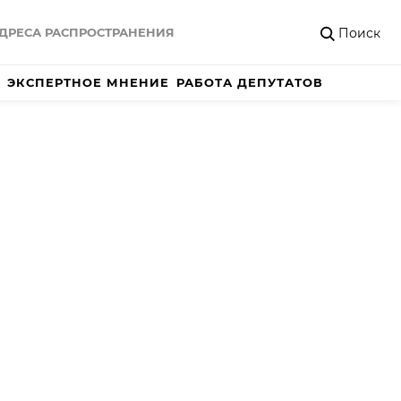
Поиск
ДРЕСА РАСПРОСТРАНЕНИЯ
ЭКСПЕРТНОЕ МНЕНИЕ
РАБОТА ДЕПУТАТОВ