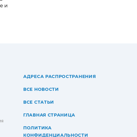
е и
АДРЕСА РАСПРОСТРАНЕНИЯ
ВСЕ НОВОСТИ
ВСЕ СТАТЬИ
ГЛАВНАЯ СТРАНИЦА
ИЯ
ПОЛИТИКА
КОНФИДЕНЦИАЛЬНОСТИ