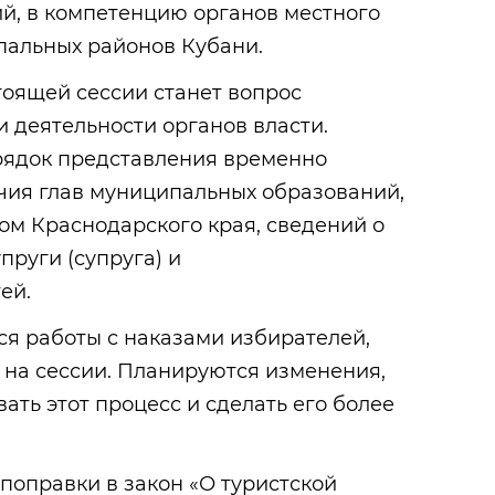
й, в компетенцию органов местного
альных районов Кубани.
оящей сессии станет вопрос
 деятельности органов власти.
рядок представления временно
ия глав муниципальных образований,
ом Краснодарского края, сведений о
упруги (супруга) и
ей.
я работы с наказами избирателей,
 на сессии. Планируются изменения,
ть этот процесс и сделать его более
 поправки в закон «О туристской