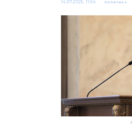
14.07.2025, 11:54
ПОЛИТИКА