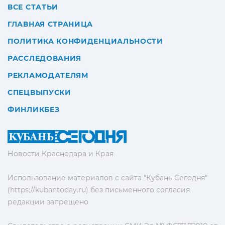
ВСЕ СТАТЬИ
ГЛАВНАЯ СТРАНИЦА
ПОЛИТИКА КОНФИДЕНЦИАЛЬНОСТИ
РАССЛЕДОВАНИЯ
РЕКЛАМОДАТЕЛЯМ
СПЕЦВЫПУСКИ
ФИНЛИКБЕЗ
Новости Краснодара и Края
Использование материалов с сайта "Кубань Сегодня"
(https://kubantoday.ru) без письменного согласия
редакции запрещено