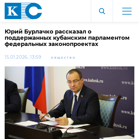
Юрий Бурлачко рассказал о
поддержанных кубанским парламентом
федеральных законопроектах
15.01.2026, 13:59
ОБЩЕСТВО