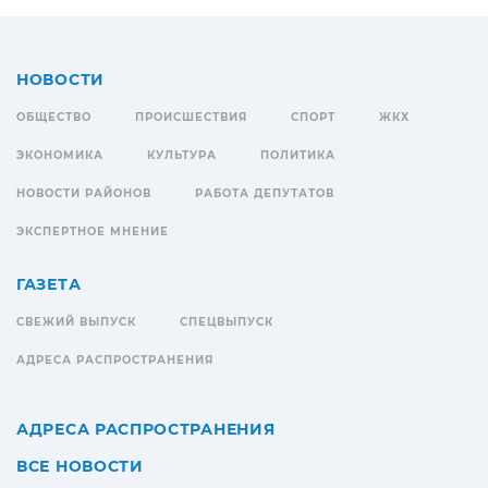
НОВОСТИ
ОБЩЕСТВО
ПРОИСШЕСТВИЯ
СПОРТ
ЖКХ
ЭКОНОМИКА
КУЛЬТУРА
ПОЛИТИКА
НОВОСТИ РАЙОНОВ
РАБОТА ДЕПУТАТОВ
ЭКСПЕРТНОЕ МНЕНИЕ
ГАЗЕТА
СВЕЖИЙ ВЫПУСК
СПЕЦВЫПУСК
АДРЕСА РАСПРОСТРАНЕНИЯ
АДРЕСА РАСПРОСТРАНЕНИЯ
ВСЕ НОВОСТИ