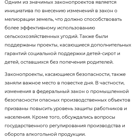
Одним из значимых законопроектов является
инициатива по внесению изменений в закон о
мелиорации земель, что должно способствовать
более эффективному использованию
сельскохозяйственных угодий. Также были
поддержаны проекты, касающиеся дополнительных
гарантий социальной поддержки детей-сирот и
детей, оставшихся без попечения родителей.
Законопроекты, касающиеся безопасности, также
заняли важное место в повестке дня. В частности,
изменения в федеральный закон о промышленной
безопасности опасных производственных объектов
призваны повысить уровень защиты работников и
населения. Кроме того, обсуждались вопросы
государственного регулирования производства и
оборота алкогольной продукции.