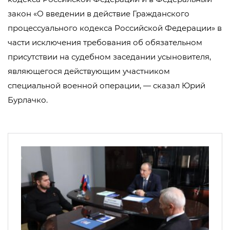
закон «О введении в действие Гражданского
процессуального кодекса Российской Федерации» в
части исключения требования об обязательном
присутствии на судебном заседании усыновителя,
являющегося действующим участником
специальной военной операции, — сказал Юрий
Бурлачко.