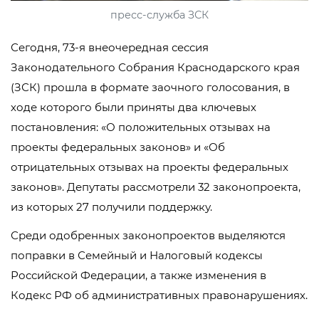
пресс-служба ЗСК
Сегодня, 73-я внеочередная сессия
Законодательного Собрания Краснодарского края
(ЗСК) прошла в формате заочного голосования, в
ходе которого были приняты два ключевых
постановления: «О положительных отзывах на
проекты федеральных законов» и «Об
отрицательных отзывах на проекты федеральных
законов». Депутаты рассмотрели 32 законопроекта,
из которых 27 получили поддержку.
Среди одобренных законопроектов выделяются
поправки в Семейный и Налоговый кодексы
Российской Федерации, а также изменения в
Кодекс РФ об административных правонарушениях.