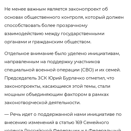
Не менее важным является законопроект об
основах общественного контроля, который должен
способствовать более прозрачному
взаимодействию между государственными
органами и гражданским обществом.
Отдельное внимание было уделено инициативам,
направленным на поддержку участников
специальной военной операции (СВО) и их семей.
Председатель ЗСК Юрий Бурлачко отметил, что
законопроекты, касающиеся этой темы, стали
мощным объединяющим фактором в рамках
законотворческой деятельности.
— Речь идет о поддержанной нами инициативе по
внесению изменений в статью 169 Семейного
кодекса Российской Федерации и в Федеральный