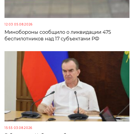
12:03 05.08.2026
Минобороны сообщило о ликвидации 475
беспилотников над 17 субъектами РФ
15:55 03.08.2026