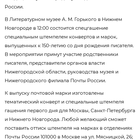
России.
В Литературном музее А. М. Горького в Нижнем
Новгороде в 12:00 состоится спецгашение
специальным штемпелем конвертов и марок,
выпущенных к 150-летию со дня рождения писателя.
В мероприятии примут участие родственники
писателя, представители органов власти
Нижегородской области, руководства музея и
Нижегородского филиала Почты России.
К выпуску почтовой марки изготовлены
тематический конверт и специальные штемпеля
гашения первого дня для Москвы, Санкт-Петербурга
и Нижнего Новгорода. Любой желающий сможет
поставить оттиск штемпеля на марках в отделениях
Почты России 101000 в Москве на ул. Мясницкой, 26;