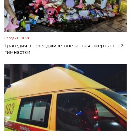
Сегодня, 10:38
Трагедия в Геленджике: внезапная смерть юной
гимнастки