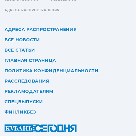
АДРЕСА РАСПРОСТРАНЕНИЯ
АДРЕСА РАСПРОСТРАНЕНИЯ
ВСЕ НОВОСТИ
ВСЕ СТАТЬИ
ГЛАВНАЯ СТРАНИЦА
ПОЛИТИКА КОНФИДЕНЦИАЛЬНОСТИ
РАССЛЕДОВАНИЯ
РЕКЛАМОДАТЕЛЯМ
СПЕЦВЫПУСКИ
ФИНЛИКБЕЗ