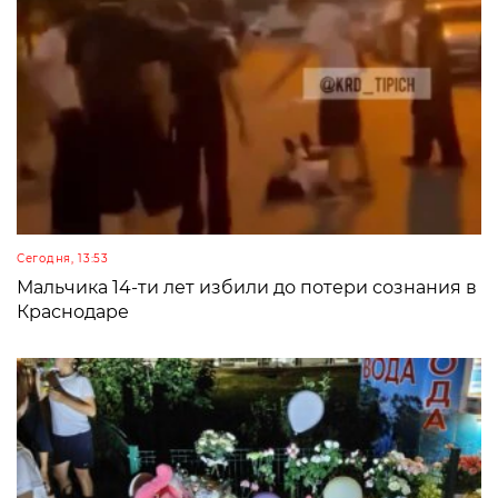
Сегодня, 13:53
Мальчика 14-ти лет избили до потери сознания в
Краснодаре