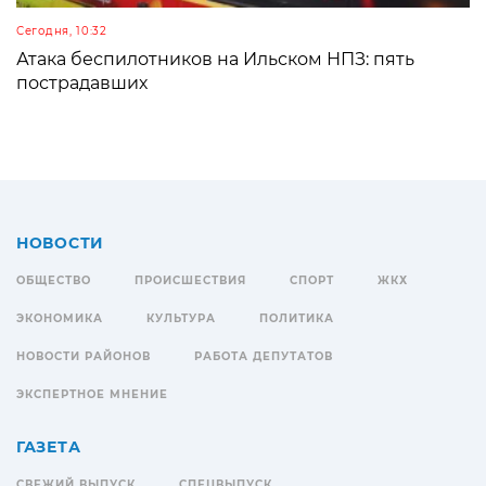
Сегодня, 10:32
Атака беспилотников на Ильском НПЗ: пять
пострадавших
НОВОСТИ
ОБЩЕСТВО
ПРОИСШЕСТВИЯ
СПОРТ
ЖКХ
ЭКОНОМИКА
КУЛЬТУРА
ПОЛИТИКА
НОВОСТИ РАЙОНОВ
РАБОТА ДЕПУТАТОВ
ЭКСПЕРТНОЕ МНЕНИЕ
ГАЗЕТА
СВЕЖИЙ ВЫПУСК
СПЕЦВЫПУСК