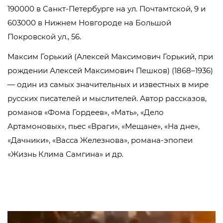
190000 в Санкт-Петербурге на ул. Почтамтской, 9 и
603000 в Нижнем Новгороде на Большой
Покровской ул., 56.
Максим Горький (Алексей Максимович Горький, при
рождении Алексей Максимович Пешков) (1868–1936)
— один из самых значительных и известных в мире
русских писателей и мыслителей. Автор рассказов,
романов «Фома Гордеев», «Мать», «Дело
Артамоновых», пьес «Враги», «Мещане», «На дне»,
«Дачники», «Васса Железнова», романа-эпопеи
«Жизнь Клима Самгина» и др.